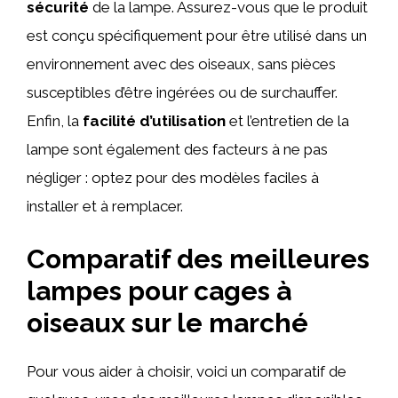
sécurité
de la lampe. Assurez-vous que le produit
est conçu spécifiquement pour être utilisé dans un
environnement avec des oiseaux, sans pièces
susceptibles d’être ingérées ou de surchauffer.
Enfin, la
facilité d’utilisation
et l’entretien de la
lampe sont également des facteurs à ne pas
négliger : optez pour des modèles faciles à
installer et à remplacer.
Comparatif des meilleures
lampes pour cages à
oiseaux sur le marché
Pour vous aider à choisir, voici un comparatif de