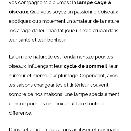
vos compagnons à plumes : la
lampe cage à
oiseaux
. Que vous soyez un passionné d’oiseaux
exotiques ou simplement un amateur de la nature,
l’éclairage de leur habitat joue un rôle crucial dans
leur santé et leur bonheur.
La lumière naturelle est fondamentale pour les
oiseaux, influençant leur
cycle de sommeil
, leur
humeur et même leur plumage. Cependant, avec
les saisons changeantes et l’intérieur souvent
sombre de nos maisons, une lampe spécialement
conçue pour les oiseaux peut faire toute la
différence.
Dans cet article, nous allons analyser et comparer