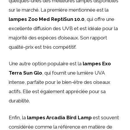
quelques-unes des meilleures lampes disponibles
sur le marché. La première mentionnée est la
lampes Zoo Med ReptiSun 10.0
, qui offre une
excellente diffusion des UVB et est idéale pour la
majorité des espèces d’oiseaux. Son rapport
qualité-prix est très compétitif.
Une autre option populaire est la
lampes Exo
Terra Sun Glo
, qui fournit une lumière UVA
intense, parfaite pour le bien-être des oiseaux
actifs. Elle est également appréciée pour sa
durabilité.
Enfin, la
lampes Arcadia Bird Lamp
est souvent
considérée comme la référence en matière de