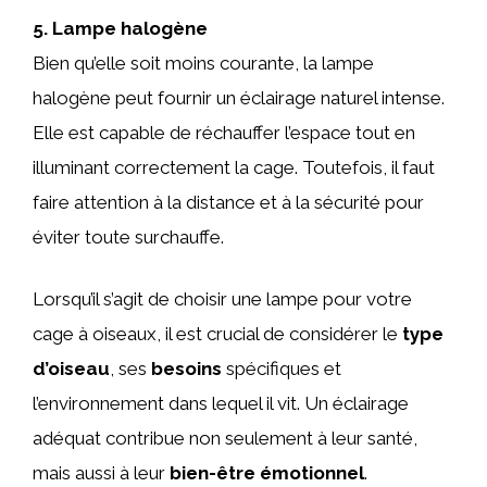
5. Lampe halogène
Bien qu’elle soit moins courante, la lampe
halogène peut fournir un éclairage naturel intense.
Elle est capable de réchauffer l’espace tout en
illuminant correctement la cage. Toutefois, il faut
faire attention à la distance et à la sécurité pour
éviter toute surchauffe.
Lorsqu’il s’agit de choisir une lampe pour votre
cage à oiseaux, il est crucial de considérer le
type
d’oiseau
, ses
besoins
spécifiques et
l’environnement dans lequel il vit. Un éclairage
adéquat contribue non seulement à leur santé,
mais aussi à leur
bien-être émotionnel
.