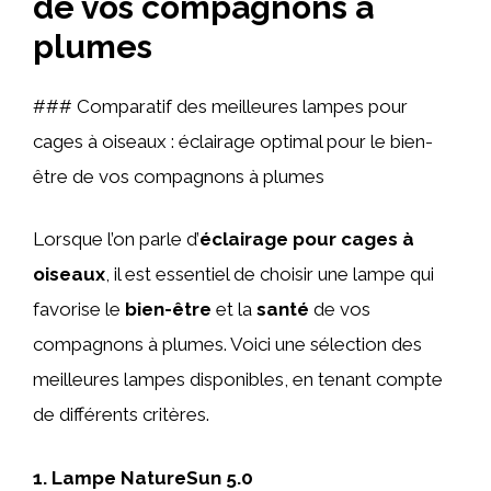
de vos compagnons à
plumes
### Comparatif des meilleures lampes pour
cages à oiseaux : éclairage optimal pour le bien-
être de vos compagnons à plumes
Lorsque l’on parle d’
éclairage pour cages à
oiseaux
, il est essentiel de choisir une lampe qui
favorise le
bien-être
et la
santé
de vos
compagnons à plumes. Voici une sélection des
meilleures lampes disponibles, en tenant compte
de différents critères.
1. Lampe NatureSun 5.0