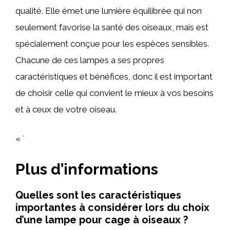
qualité. Elle émet une lumière équilibrée qui non
seulement favorise la santé des oiseaux, mais est
spécialement conçue pour les espèces sensibles.
Chacune de ces lampes a ses propres
caractéristiques et bénéfices, donc il est important
de choisir celle qui convient le mieux à vos besoins
et à ceux de votre oiseau.
« `
Plus d’informations
Quelles sont les caractéristiques
importantes à considérer lors du choix
d’une lampe pour cage à oiseaux ?