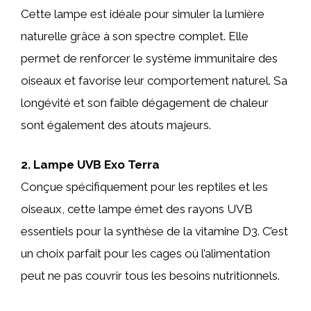
Cette lampe est idéale pour simuler la lumière
naturelle grâce à son spectre complet. Elle
permet de renforcer le système immunitaire des
oiseaux et favorise leur comportement naturel. Sa
longévité et son faible dégagement de chaleur
sont également des atouts majeurs.
2. Lampe UVB Exo Terra
Conçue spécifiquement pour les reptiles et les
oiseaux, cette lampe émet des rayons UVB
essentiels pour la synthèse de la vitamine D3. C’est
un choix parfait pour les cages où l’alimentation
peut ne pas couvrir tous les besoins nutritionnels.