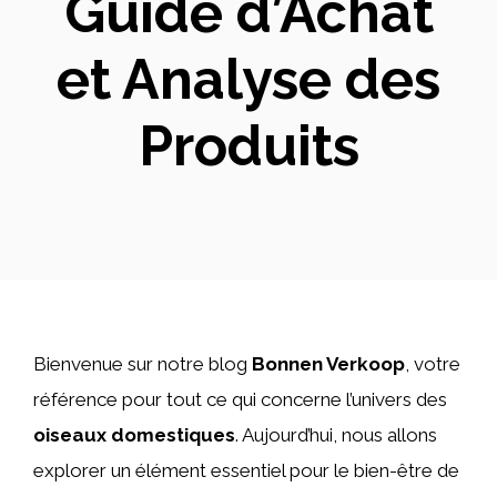
Guide d’Achat
et Analyse des
Produits
Bienvenue sur notre blog
Bonnen Verkoop
, votre
référence pour tout ce qui concerne l’univers des
oiseaux domestiques
. Aujourd’hui, nous allons
explorer un élément essentiel pour le bien-être de