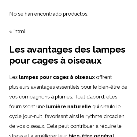
No se han encontrado productos.
« `html
Les avantages des lampes
pour cages à oiseaux
Les
lampes pour cages à oiseaux
offrent
plusieurs avantages essentiels pour le bien-être de
vos compagnons à plumes. Tout d’abord, elles
fournissent une
lumière naturelle
qui simule le
cycle jour-nuit, favorisant ainsi le rythme circadien
de vos oiseaux. Cela peut contribuer à réduire le
stress et à améliorer leur
bien-être général
.