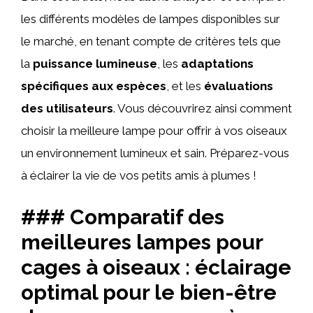
les différents modèles de lampes disponibles sur
le marché, en tenant compte de critères tels que
la
puissance lumineuse
, les
adaptations
spécifiques aux espèces
, et les
évaluations
des utilisateurs
. Vous découvrirez ainsi comment
choisir la meilleure lampe pour offrir à vos oiseaux
un environnement lumineux et sain. Préparez-vous
à éclairer la vie de vos petits amis à plumes !
### Comparatif des
meilleures lampes pour
cages à oiseaux : éclairage
optimal pour le bien-être