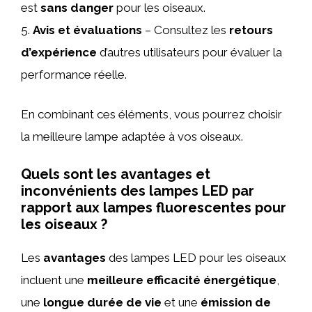
est
sans danger
pour les oiseaux.
5.
Avis et évaluations
– Consultez les
retours
d’expérience
d’autres utilisateurs pour évaluer la
performance réelle.
En combinant ces éléments, vous pourrez choisir
la meilleure lampe adaptée à vos oiseaux.
Quels sont les avantages et
inconvénients des lampes LED par
rapport aux lampes fluorescentes pour
les oiseaux ?
Les
avantages
des lampes LED pour les oiseaux
incluent une
meilleure efficacité énergétique
,
une
longue durée de vie
et une
émission de