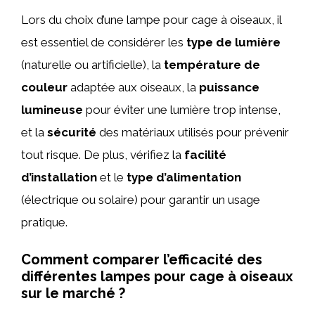
Lors du choix d’une lampe pour cage à oiseaux, il
est essentiel de considérer les
type de lumière
(naturelle ou artificielle), la
température de
couleur
adaptée aux oiseaux, la
puissance
lumineuse
pour éviter une lumière trop intense,
et la
sécurité
des matériaux utilisés pour prévenir
tout risque. De plus, vérifiez la
facilité
d’installation
et le
type d’alimentation
(électrique ou solaire) pour garantir un usage
pratique.
Comment comparer l’efficacité des
différentes lampes pour cage à oiseaux
sur le marché ?