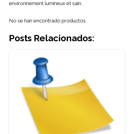
environnement lumineux et sain.
No se han encontrado productos.
Posts Relacionados: