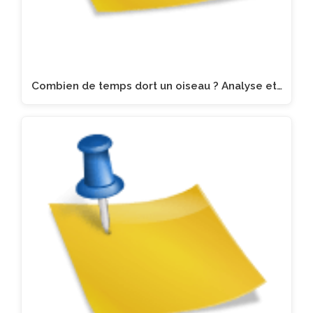
Combien de temps dort un oiseau ? Analyse et…