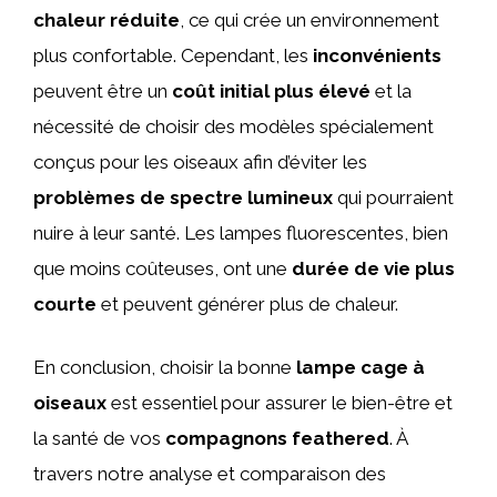
chaleur réduite
, ce qui crée un environnement
plus confortable. Cependant, les
inconvénients
peuvent être un
coût initial plus élevé
et la
nécessité de choisir des modèles spécialement
conçus pour les oiseaux afin d’éviter les
problèmes de spectre lumineux
qui pourraient
nuire à leur santé. Les lampes fluorescentes, bien
que moins coûteuses, ont une
durée de vie plus
courte
et peuvent générer plus de chaleur.
En conclusion, choisir la bonne
lampe cage à
oiseaux
est essentiel pour assurer le bien-être et
la santé de vos
compagnons feathered
. À
travers notre analyse et comparaison des