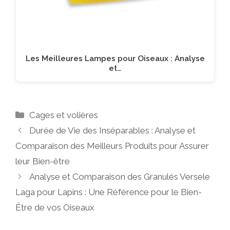
Les Meilleures Lampes pour Oiseaux : Analyse
et…
Catégories
Cages et volières
Durée de Vie des Inséparables : Analyse et
Comparaison des Meilleurs Produits pour Assurer
leur Bien-être
Analyse et Comparaison des Granulés Versele
Laga pour Lapins : Une Référence pour le Bien-
Être de vos Oiseaux