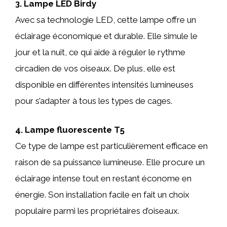
3. Lampe LED Birdy
Avec sa technologie LED, cette lampe offre un
éclairage économique et durable. Elle simule le
jour et la nuit, ce qui aide à réguler le rythme
circadien de vos oiseaux. De plus, elle est
disponible en différentes intensités lumineuses
pour s’adapter à tous les types de cages.
4. Lampe fluorescente T5
Ce type de lampe est particulièrement efficace en
raison de sa puissance lumineuse. Elle procure un
éclairage intense tout en restant économe en
énergie. Son installation facile en fait un choix
populaire parmi les propriétaires d’oiseaux.