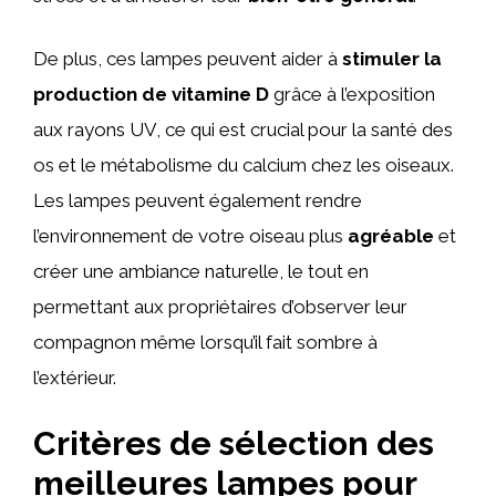
De plus, ces lampes peuvent aider à
stimuler la
production de vitamine D
grâce à l’exposition
aux rayons UV, ce qui est crucial pour la santé des
os et le métabolisme du calcium chez les oiseaux.
Les lampes peuvent également rendre
l’environnement de votre oiseau plus
agréable
et
créer une ambiance naturelle, le tout en
permettant aux propriétaires d’observer leur
compagnon même lorsqu’il fait sombre à
l’extérieur.
Critères de sélection des
meilleures lampes pour