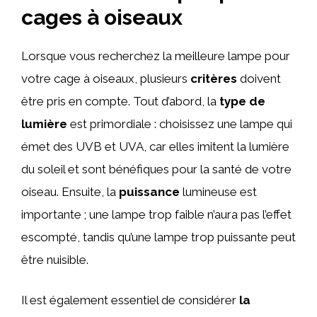
cages à oiseaux
Lorsque vous recherchez la meilleure lampe pour
votre cage à oiseaux, plusieurs
critères
doivent
être pris en compte. Tout d’abord, la
type de
lumière
est primordiale : choisissez une lampe qui
émet des UVB et UVA, car elles imitent la lumière
du soleil et sont bénéfiques pour la santé de votre
oiseau. Ensuite, la
puissance
lumineuse est
importante ; une lampe trop faible n’aura pas l’effet
escompté, tandis qu’une lampe trop puissante peut
être nuisible.
Il est également essentiel de considérer
la