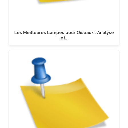
Les Meilleures Lampes pour Oiseaux : Analyse
et…