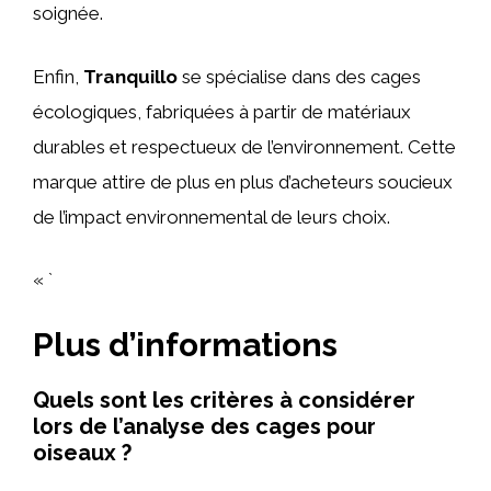
soignée.
Enfin,
Tranquillo
se spécialise dans des cages
écologiques, fabriquées à partir de matériaux
durables et respectueux de l’environnement. Cette
marque attire de plus en plus d’acheteurs soucieux
de l’impact environnemental de leurs choix.
« `
Plus d’informations
Quels sont les critères à considérer
lors de l’analyse des cages pour
oiseaux ?