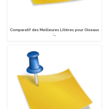
Comparatif des Meilleures Litières pour Oiseaux
:…