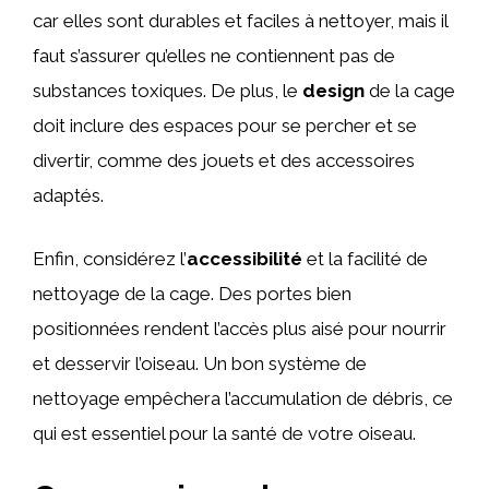
car elles sont durables et faciles à nettoyer, mais il
faut s’assurer qu’elles ne contiennent pas de
substances toxiques. De plus, le
design
de la cage
doit inclure des espaces pour se percher et se
divertir, comme des jouets et des accessoires
adaptés.
Enfin, considérez l’
accessibilité
et la facilité de
nettoyage de la cage. Des portes bien
positionnées rendent l’accès plus aisé pour nourrir
et desservir l’oiseau. Un bon système de
nettoyage empêchera l’accumulation de débris, ce
qui est essentiel pour la santé de votre oiseau.