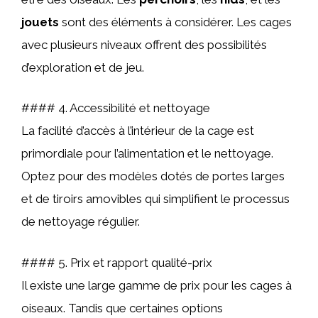
jouets
sont des éléments à considérer. Les cages
avec plusieurs niveaux offrent des possibilités
d’exploration et de jeu.
#### 4. Accessibilité et nettoyage
La facilité d’accès à l’intérieur de la cage est
primordiale pour l’alimentation et le nettoyage.
Optez pour des modèles dotés de portes larges
et de tiroirs amovibles qui simplifient le processus
de nettoyage régulier.
#### 5. Prix et rapport qualité-prix
Il existe une large gamme de prix pour les cages à
oiseaux. Tandis que certaines options