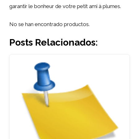
garantir le bonheur de votre petit ami à plumes.
No se han encontrado productos.
Posts Relacionados: