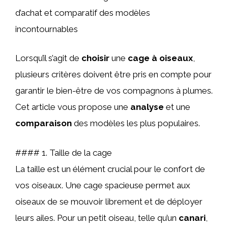
d’achat et comparatif des modèles
incontournables
Lorsqu’il s’agit de
choisir
une
cage à oiseaux
,
plusieurs critères doivent être pris en compte pour
garantir le bien-être de vos compagnons à plumes.
Cet article vous propose une
analyse
et une
comparaison
des modèles les plus populaires.
#### 1. Taille de la cage
La taille est un élément crucial pour le confort de
vos oiseaux. Une cage spacieuse permet aux
oiseaux de se mouvoir librement et de déployer
leurs ailes. Pour un petit oiseau, telle qu’un
canari
,