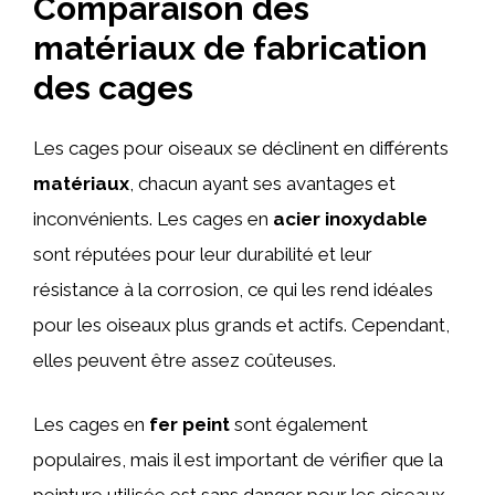
Comparaison des
matériaux de fabrication
des cages
Les cages pour oiseaux se déclinent en différents
matériaux
, chacun ayant ses avantages et
inconvénients. Les cages en
acier inoxydable
sont réputées pour leur durabilité et leur
résistance à la corrosion, ce qui les rend idéales
pour les oiseaux plus grands et actifs. Cependant,
elles peuvent être assez coûteuses.
Les cages en
fer peint
sont également
populaires, mais il est important de vérifier que la
peinture utilisée est sans danger pour les oiseaux.