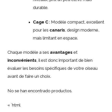
durable.
Cage C
: Modèle compact, excellent
pour les
canaris
, design moderne,
mais limitant en espace.
Chaque modèle a ses
avantages
et
inconvénients
, il est donc important de bien
évaluer les besoins spécifiques de votre oiseau
avant de faire un choix.
No se han encontrado productos.
« `html