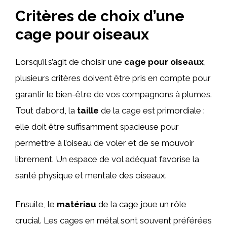
Critères de choix d’une
cage pour oiseaux
Lorsqu’il s’agit de choisir une
cage pour oiseaux
,
plusieurs critères doivent être pris en compte pour
garantir le bien-être de vos compagnons à plumes.
Tout d’abord, la
taille
de la cage est primordiale :
elle doit être suffisamment spacieuse pour
permettre à l’oiseau de voler et de se mouvoir
librement. Un espace de vol adéquat favorise la
santé physique et mentale des oiseaux.
Ensuite, le
matériau
de la cage joue un rôle
crucial. Les cages en métal sont souvent préférées