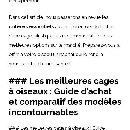
d’équipement.
Dans cet article, nous passerons en revue les
critères essentiels
à considérer lors de l’achat
d’une cage, ainsi que les recommandations des
meilleures options sur le marché. Préparez-vous à
offrir à votre oiseau un habitat qui le rendra
heureux et en bonne santé !
### Les meilleures cages
à oiseaux : Guide d’achat
et comparatif des modèles
incontournables
### Les meilleures cages à oiseaux : Guide