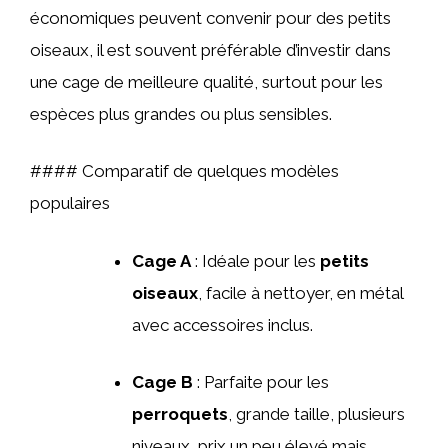
économiques peuvent convenir pour des petits
oiseaux, il est souvent préférable d’investir dans
une cage de meilleure qualité, surtout pour les
espèces plus grandes ou plus sensibles.
#### Comparatif de quelques modèles
populaires
Cage A
: Idéale pour les
petits
oiseaux
, facile à nettoyer, en métal
avec accessoires inclus.
Cage B
: Parfaite pour les
perroquets
, grande taille, plusieurs
niveaux, prix un peu élevé mais