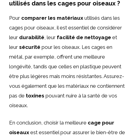
utilisés dans les cages pour oiseaux ?
Pour
comparer les matériaux
utilisés dans les
cages pour oiseaux, il est essentiel de considérer
leur
durabilité
, leur
facilité de nettoyage
et
leur
sécurité
pour les oiseaux. Les cages en
métal, par exemple, offrent une meilleure
longévité, tandis que celles en plastique peuvent
être plus légères mais moins résistantes. Assurez-
vous également que les matériaux ne contiennent
pas de
toxines
pouvant nuire à la santé de vos
oiseaux.
En conclusion, choisir la meilleure
cage pour
oiseaux
est essentiel pour assurer le bien-être de