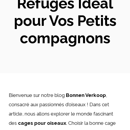
Refuges Idéal
pour Vos Petits
compagnons
Bienvenue sur notre blog
Bonnen Verkoop
,
consacré aux passionnés d’oiseaux ! Dans cet
article, nous allons explorer le monde fascinant
des
cages pour oiseaux
. Choisir la bonne cage