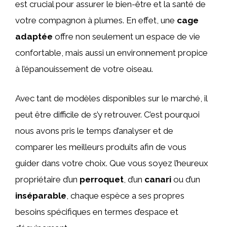
est crucial pour assurer le bien-être et la santé de
votre compagnon à plumes. En effet, une
cage
adaptée
offre non seulement un espace de vie
confortable, mais aussi un environnement propice
à l’épanouissement de votre oiseau.
Avec tant de modèles disponibles sur le marché, il
peut être difficile de s’y retrouver. C’est pourquoi
nous avons pris le temps d’analyser et de
comparer les meilleurs produits afin de vous
guider dans votre choix. Que vous soyez l’heureux
propriétaire d’un
perroquet
, d’un
canari
ou d’un
inséparable
, chaque espèce a ses propres
besoins spécifiques en termes d’espace et