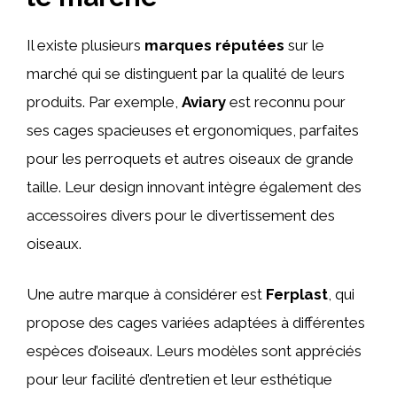
Il existe plusieurs
marques réputées
sur le
marché qui se distinguent par la qualité de leurs
produits. Par exemple,
Aviary
est reconnu pour
ses cages spacieuses et ergonomiques, parfaites
pour les perroquets et autres oiseaux de grande
taille. Leur design innovant intègre également des
accessoires divers pour le divertissement des
oiseaux.
Une autre marque à considérer est
Ferplast
, qui
propose des cages variées adaptées à différentes
espèces d’oiseaux. Leurs modèles sont appréciés
pour leur facilité d’entretien et leur esthétique