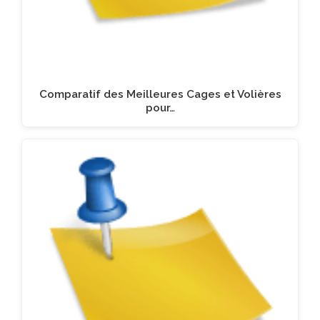
Comparatif des Meilleures Cages et Volières
pour…