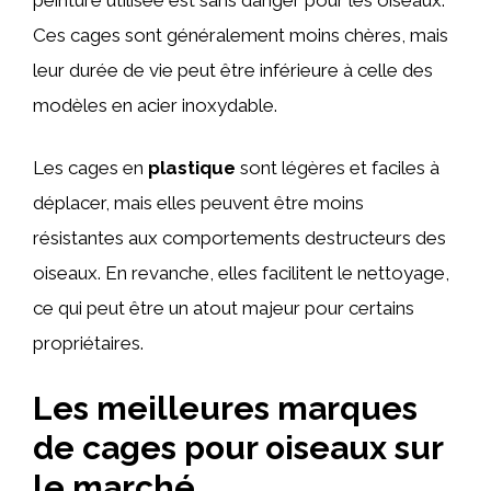
Ces cages sont généralement moins chères, mais
leur durée de vie peut être inférieure à celle des
modèles en acier inoxydable.
Les cages en
plastique
sont légères et faciles à
déplacer, mais elles peuvent être moins
résistantes aux comportements destructeurs des
oiseaux. En revanche, elles facilitent le nettoyage,
ce qui peut être un atout majeur pour certains
propriétaires.
Les meilleures marques
de cages pour oiseaux sur
le marché