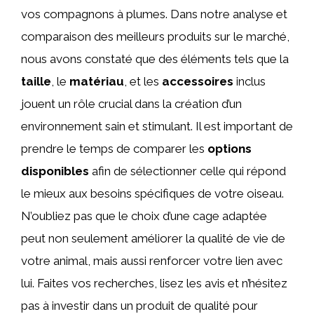
vos compagnons à plumes. Dans notre analyse et
comparaison des meilleurs produits sur le marché,
nous avons constaté que des éléments tels que la
taille
, le
matériau
, et les
accessoires
inclus
jouent un rôle crucial dans la création d’un
environnement sain et stimulant. Il est important de
prendre le temps de comparer les
options
disponibles
afin de sélectionner celle qui répond
le mieux aux besoins spécifiques de votre oiseau.
N’oubliez pas que le choix d’une cage adaptée
peut non seulement améliorer la qualité de vie de
votre animal, mais aussi renforcer votre lien avec
lui. Faites vos recherches, lisez les avis et n’hésitez
pas à investir dans un produit de qualité pour