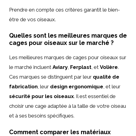
Prendre en compte ces critères garantit le bien-
être de vos oiseaux.
Quelles sont les meilleures marques de
cages pour oiseaux sur le marché ?
Les meilleures marques de cages pour oiseaux sur
le marché incluent
Aviary
,
Ferplast
, et
Volière
.
Ces marques se distinguent par leur
qualité de
fabrication
, leur
design ergonomique
, et leur
sécurité pour les oiseaux
. Il est essentiel de
choisir une cage adaptée à la taille de votre oiseau
et à ses besoins spécifiques.
Comment comparer les matériaux