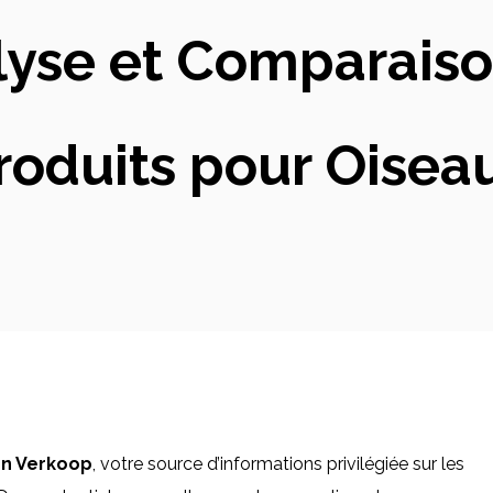
alyse et Comparaiso
roduits pour Oisea
n Verkoop
, votre source d’informations privilégiée sur les