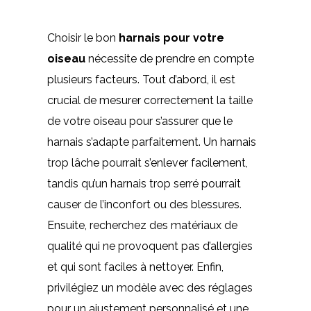
Choisir le bon
harnais pour votre
oiseau
nécessite de prendre en compte
plusieurs facteurs. Tout d’abord, il est
crucial de mesurer correctement la taille
de votre oiseau pour s’assurer que le
harnais s’adapte parfaitement. Un harnais
trop lâche pourrait s’enlever facilement,
tandis qu’un harnais trop serré pourrait
causer de l’inconfort ou des blessures.
Ensuite, recherchez des matériaux de
qualité qui ne provoquent pas d’allergies
et qui sont faciles à nettoyer. Enfin,
privilégiez un modèle avec des réglages
pour un ajustement personnalisé et une