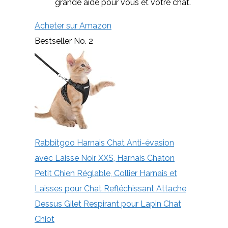
grande aide pour vous et votre chat.
Acheter sur Amazon
Bestseller No. 2
Rabbitgoo Harnais Chat Anti-évasion
avec Laisse Noir XXS, Harnais Chaton
Petit Chien Réglable, Collier Harnais et
Laisses pour Chat Refléchissant Attache
Dessus Gilet Respirant pour Lapin Chat
Chiot