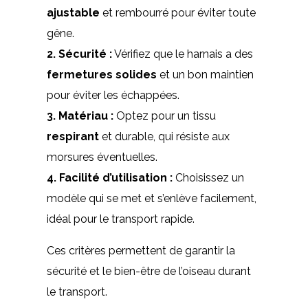
ajustable
et rembourré pour éviter toute
gêne.
2.
Sécurité
:
Vérifiez que le harnais a des
fermetures solides
et un bon maintien
pour éviter les échappées.
3.
Matériau
:
Optez pour un tissu
respirant
et durable, qui résiste aux
morsures éventuelles.
4.
Facilité d’utilisation
:
Choisissez un
modèle qui se met et s’enlève facilement,
idéal pour le transport rapide.
Ces critères permettent de garantir la
sécurité et le bien-être de l’oiseau durant
le transport.