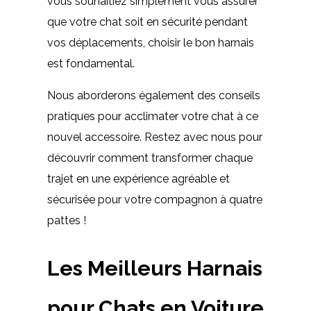
vous souhaitiez simplement vous assurer
que votre chat soit en sécurité pendant
vos déplacements, choisir le bon harnais
est fondamental.
Nous aborderons également des conseils
pratiques pour acclimater votre chat à ce
nouvel accessoire. Restez avec nous pour
découvrir comment transformer chaque
trajet en une expérience agréable et
sécurisée pour votre compagnon à quatre
pattes !
Les Meilleurs Harnais
pour Chats en Voiture