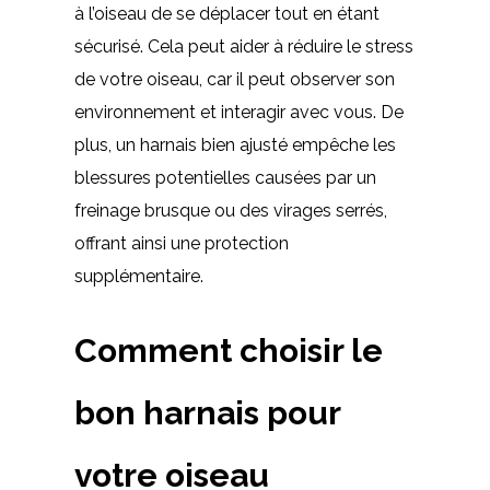
à l’oiseau de se déplacer tout en étant
sécurisé. Cela peut aider à réduire le stress
de votre oiseau, car il peut observer son
environnement et interagir avec vous. De
plus, un harnais bien ajusté empêche les
blessures potentielles causées par un
freinage brusque ou des virages serrés,
offrant ainsi une protection
supplémentaire.
Comment choisir le
bon harnais pour
votre oiseau