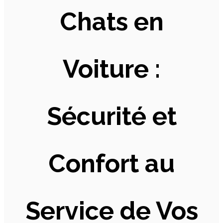
Chats en
Voiture :
Sécurité et
Confort au
Service de Vos