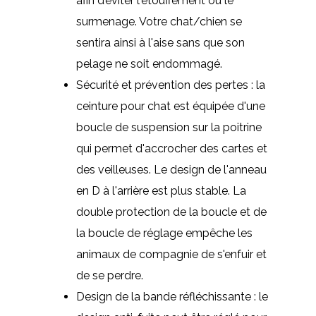
afin d’éviter l'étouffement ou le
surmenage. Votre chat/chien se
sentira ainsi à l'aise sans que son
pelage ne soit endommagé.
Sécurité et prévention des pertes : la
ceinture pour chat est équipée d'une
boucle de suspension sur la poitrine
qui permet d'accrocher des cartes et
des veilleuses. Le design de l'anneau
en D à l'arrière est plus stable. La
double protection de la boucle et de
la boucle de réglage empêche les
animaux de compagnie de s'enfuir et
de se perdre.
Design de la bande réfléchissante : le