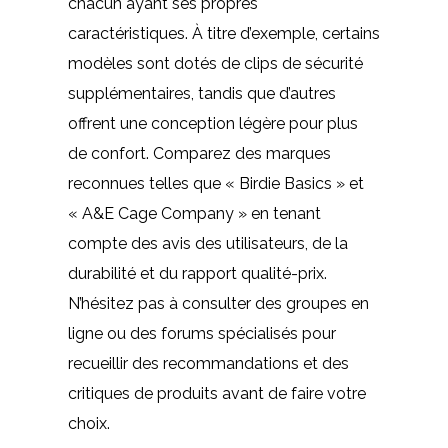
chacun ayant ses propres
caractéristiques. À titre d’exemple, certains
modèles sont dotés de clips de sécurité
supplémentaires, tandis que d’autres
offrent une conception légère pour plus
de confort. Comparez des marques
reconnues telles que « Birdie Basics » et
« A&E Cage Company » en tenant
compte des avis des utilisateurs, de la
durabilité et du rapport qualité-prix.
N’hésitez pas à consulter des groupes en
ligne ou des forums spécialisés pour
recueillir des recommandations et des
critiques de produits avant de faire votre
choix.