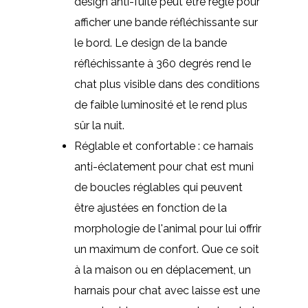
design anti-fuite peut être réglé pour
afficher une bande réfléchissante sur
le bord. Le design de la bande
réfléchissante à 360 degrés rend le
chat plus visible dans des conditions
de faible luminosité et le rend plus
sûr la nuit.
Réglable et confortable : ce harnais
anti-éclatement pour chat est muni
de boucles réglables qui peuvent
être ajustées en fonction de la
morphologie de l'animal pour lui offrir
un maximum de confort. Que ce soit
à la maison ou en déplacement, un
harnais pour chat avec laisse est une