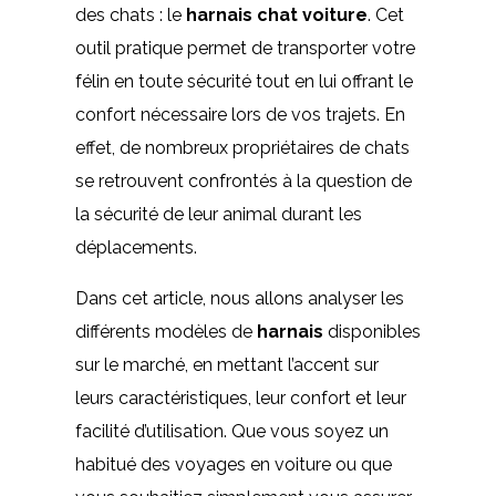
des chats : le
harnais chat voiture
. Cet
outil pratique permet de transporter votre
félin en toute sécurité tout en lui offrant le
confort nécessaire lors de vos trajets. En
effet, de nombreux propriétaires de chats
se retrouvent confrontés à la question de
la sécurité de leur animal durant les
déplacements.
Dans cet article, nous allons analyser les
différents modèles de
harnais
disponibles
sur le marché, en mettant l’accent sur
leurs caractéristiques, leur confort et leur
facilité d’utilisation. Que vous soyez un
habitué des voyages en voiture ou que