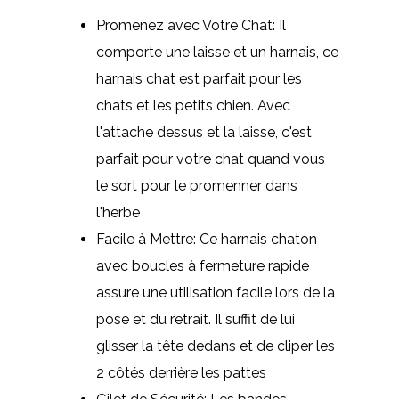
Promenez avec Votre Chat: Il
comporte une laisse et un harnais, ce
harnais chat est parfait pour les
chats et les petits chien. Avec
l'attache dessus et la laisse, c'est
parfait pour votre chat quand vous
le sort pour le promenner dans
l'herbe
Facile à Mettre: Ce harnais chaton
avec boucles à fermeture rapide
assure une utilisation facile lors de la
pose et du retrait. Il suffit de lui
glisser la tête dedans et de cliper les
2 côtés derrière les pattes