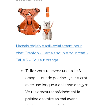
Harnais réglable anti-éclatement pour
chat Grantop - Harnais souple pour chat -
Taille S - Couleur orange
Taille : vous recevrez une taille S
orange (tour de poitrine : 34-40 cm)
avec une longueur de laisse de 1,5 m.
Veuillez mesurer précisément la
poitrine de votre animal avant