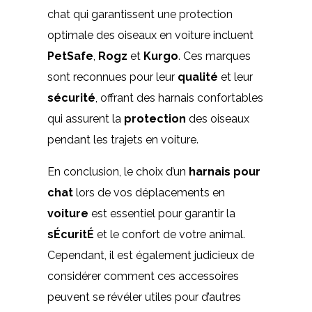
chat qui garantissent une protection
optimale des oiseaux en voiture incluent
PetSafe
,
Rogz
et
Kurgo
. Ces marques
sont reconnues pour leur
qualité
et leur
sécurité
, offrant des harnais confortables
qui assurent la
protection
des oiseaux
pendant les trajets en voiture.
En conclusion, le choix d’un
harnais pour
chat
lors de vos déplacements en
voiture
est essentiel pour garantir la
sÉcuritÉ
et le confort de votre animal.
Cependant, il est également judicieux de
considérer comment ces accessoires
peuvent se révéler utiles pour d’autres