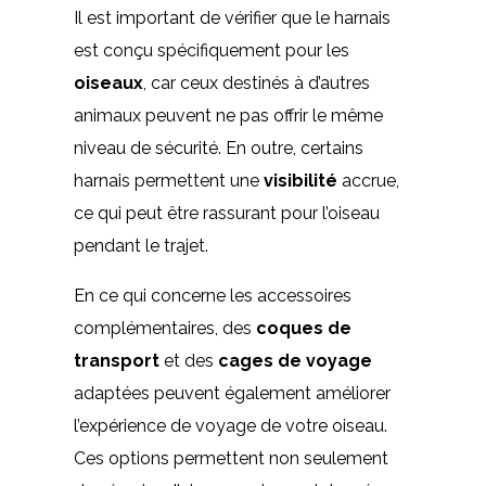
Il est important de vérifier que le harnais
est conçu spécifiquement pour les
oiseaux
, car ceux destinés à d’autres
animaux peuvent ne pas offrir le même
niveau de sécurité. En outre, certains
harnais permettent une
visibilité
accrue,
ce qui peut être rassurant pour l’oiseau
pendant le trajet.
En ce qui concerne les accessoires
complémentaires, des
coques de
transport
et des
cages de voyage
adaptées peuvent également améliorer
l’expérience de voyage de votre oiseau.
Ces options permettent non seulement