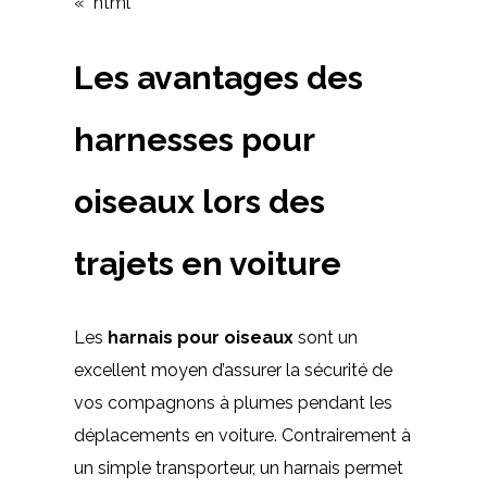
« `html
Les avantages des
harnesses pour
oiseaux lors des
trajets en voiture
Les
harnais pour oiseaux
sont un
excellent moyen d’assurer la sécurité de
vos compagnons à plumes pendant les
déplacements en voiture. Contrairement à
un simple transporteur, un harnais permet