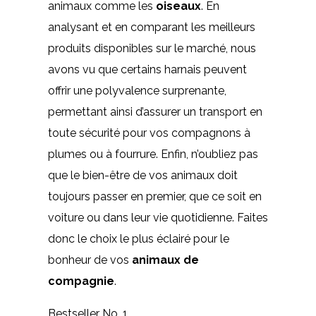
animaux comme les
oiseaux
. En
analysant et en comparant les meilleurs
produits disponibles sur le marché, nous
avons vu que certains harnais peuvent
offrir une polyvalence surprenante,
permettant ainsi d’assurer un transport en
toute sécurité pour vos compagnons à
plumes ou à fourrure. Enfin, n’oubliez pas
que le bien-être de vos animaux doit
toujours passer en premier, que ce soit en
voiture ou dans leur vie quotidienne. Faites
donc le choix le plus éclairé pour le
bonheur de vos
animaux de
compagnie
.
Bestseller No. 1