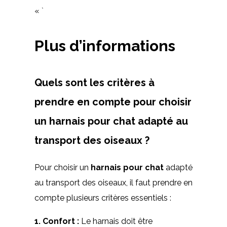
« `
Plus d’informations
Quels sont les critères à
prendre en compte pour choisir
un harnais pour chat adapté au
transport des oiseaux ?
Pour choisir un
harnais pour chat
adapté
au transport des oiseaux, il faut prendre en
compte plusieurs critères essentiels :
1.
Confort
:
Le harnais doit être