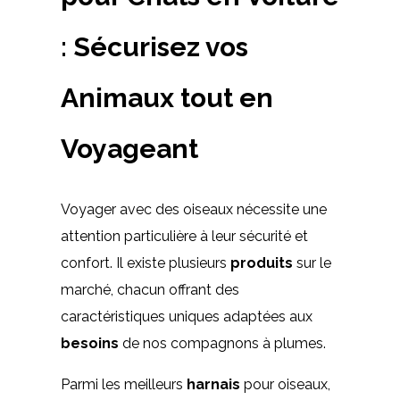
: Sécurisez vos
Animaux tout en
Voyageant
Voyager avec des oiseaux nécessite une
attention particulière à leur sécurité et
confort. Il existe plusieurs
produits
sur le
marché, chacun offrant des
caractéristiques uniques adaptées aux
besoins
de nos compagnons à plumes.
Parmi les meilleurs
harnais
pour oiseaux,