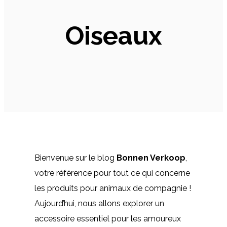
Oiseaux
Bienvenue sur le blog
Bonnen Verkoop
,
votre référence pour tout ce qui concerne
les produits pour animaux de compagnie !
Aujourd’hui, nous allons explorer un
accessoire essentiel pour les amoureux