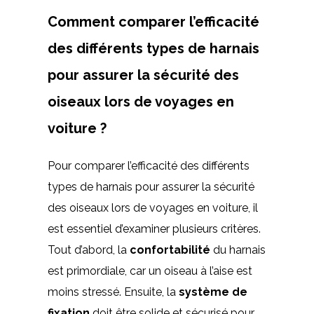
Comment comparer l’efficacité
des différents types de harnais
pour assurer la sécurité des
oiseaux lors de voyages en
voiture ?
Pour comparer l’efficacité des différents
types de harnais pour assurer la sécurité
des oiseaux lors de voyages en voiture, il
est essentiel d’examiner plusieurs critères.
Tout d’abord, la
confortabilité
du harnais
est primordiale, car un oiseau à l’aise est
moins stressé. Ensuite, la
système de
fixation
doit être solide et sécurisé pour