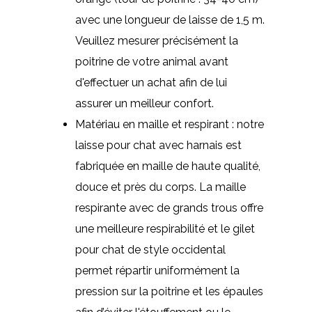
avec une longueur de laisse de 1,5 m.
Veuillez mesurer précisément la
poitrine de votre animal avant
d'effectuer un achat afin de lui
assurer un meilleur confort.
Matériau en maille et respirant : notre
laisse pour chat avec harnais est
fabriquée en maille de haute qualité,
douce et près du corps. La maille
respirante avec de grands trous offre
une meilleure respirabilité et le gilet
pour chat de style occidental
permet répartir uniformément la
pression sur la poitrine et les épaules