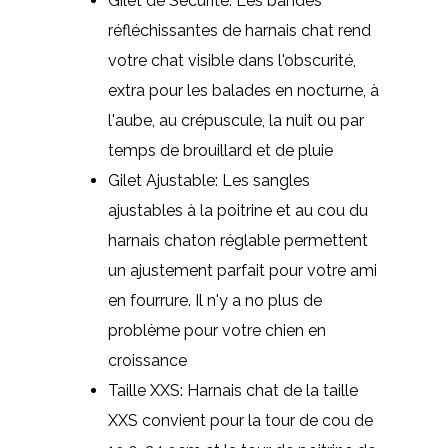
Gilet de Sécurité: Les bandes
réfléchissantes de harnais chat rend
votre chat visible dans l'obscurité,
extra pour les balades en nocturne, à
l'aube, au crépuscule, la nuit ou par
temps de brouillard et de pluie
Gilet Ajustable: Les sangles
ajustables à la poitrine et au cou du
harnais chaton réglable permettent
un ajustement parfait pour votre ami
en fourrure. Il n'y a no plus de
problème pour votre chien en
croissance
Taille XXS: Harnais chat de la taille
XXS convient pour la tour de cou de