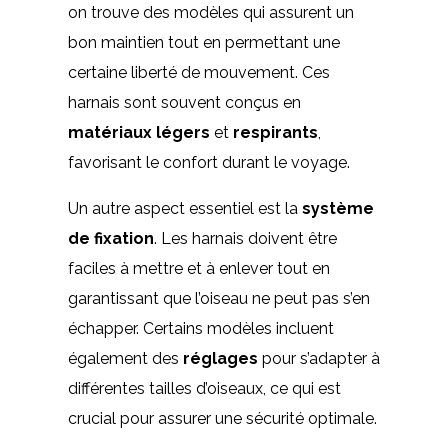
on trouve des modèles qui assurent un
bon maintien tout en permettant une
certaine liberté de mouvement. Ces
harnais sont souvent conçus en
matériaux légers
et
respirants
,
favorisant le confort durant le voyage.
Un autre aspect essentiel est la
système
de fixation
. Les harnais doivent être
faciles à mettre et à enlever tout en
garantissant que l’oiseau ne peut pas s’en
échapper. Certains modèles incluent
également des
réglages
pour s’adapter à
différentes tailles d’oiseaux, ce qui est
crucial pour assurer une sécurité optimale.