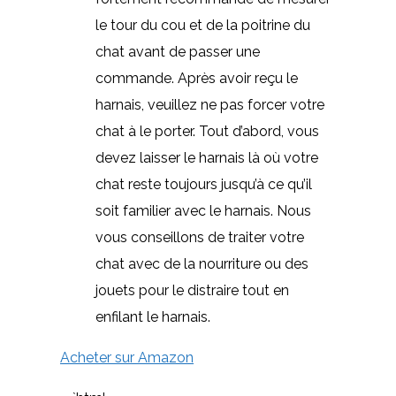
le tour du cou et de la poitrine du
chat avant de passer une
commande. Après avoir reçu le
harnais, veuillez ne pas forcer votre
chat à le porter. Tout d’abord, vous
devez laisser le harnais là où votre
chat reste toujours jusqu’à ce qu’il
soit familier avec le harnais. Nous
vous conseillons de traiter votre
chat avec de la nourriture ou des
jouets pour le distraire tout en
enfilant le harnais.
Acheter sur Amazon