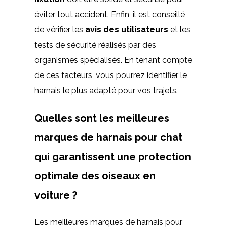
éviter tout accident. Enfin, il est conseillé
de vérifier les
avis des utilisateurs
et les
tests de sécurité réalisés par des
organismes spécialisés. En tenant compte
de ces facteurs, vous pourrez identifier le
harnais le plus adapté pour vos trajets.
Quelles sont les meilleures
marques de harnais pour chat
qui garantissent une protection
optimale des oiseaux en
voiture ?
Les meilleures marques de harnais pour