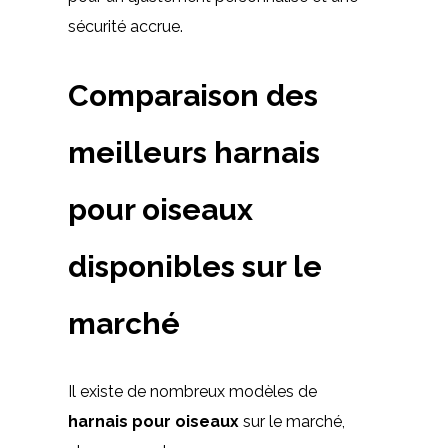
sécurité accrue.
Comparaison des
meilleurs harnais
pour oiseaux
disponibles sur le
marché
Il existe de nombreux modèles de
harnais pour oiseaux
sur le marché,