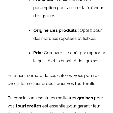
péremption pour assurer la fraîcheur
des graines.
Origine des produits
: Optez pour
des marques réputées et fiables.
Prix
: Comparez le coût par rapport à
la qualité et la quantité des graines.
En tenant compte de ces critères, vous pourrez
choisir le meilleur produit pour vos tourterelles.
En conclusion, choisir les meilleures
graines
pour
vos
tourterelles
est essentiel pour garantir leur