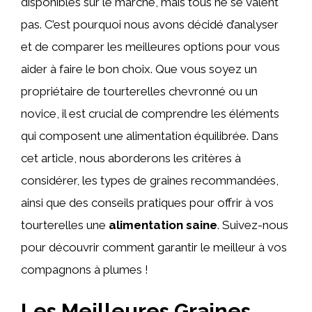
disponibles sur le marché, mais tous ne se valent
pas. C’est pourquoi nous avons décidé d’analyser
et de comparer les meilleures options pour vous
aider à faire le bon choix. Que vous soyez un
propriétaire de tourterelles chevronné ou un
novice, il est crucial de comprendre les éléments
qui composent une alimentation équilibrée. Dans
cet article, nous aborderons les critères à
considérer, les types de graines recommandées,
ainsi que des conseils pratiques pour offrir à vos
tourterelles une
alimentation saine
. Suivez-nous
pour découvrir comment garantir le meilleur à vos
compagnons à plumes !
Les Meilleures Graines