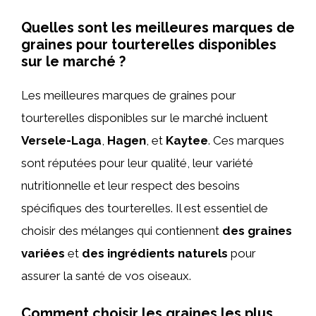
Quelles sont les meilleures marques de
graines pour tourterelles disponibles
sur le marché ?
Les meilleures marques de graines pour
tourterelles disponibles sur le marché incluent
Versele-Laga
,
Hagen
, et
Kaytee
. Ces marques
sont réputées pour leur qualité, leur variété
nutritionnelle et leur respect des besoins
spécifiques des tourterelles. Il est essentiel de
choisir des mélanges qui contiennent
des graines
variées
et
des ingrédients naturels
pour
assurer la santé de vos oiseaux.
Comment choisir les graines les plus