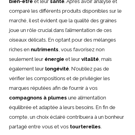
bien-être
et leur
santé
. Après avoir analysé et
comparé les différents produits disponibles sur le
marché, il est évident que la qualité des graines
joue un rôle crucial dans l’alimentation de ces
oiseaux délicats. En optant pour des mélanges
riches en
nutriments
, vous favorisez non
seulement leur
énergie
et leur
vitalité
, mais
également leur
longévité
. N’oubliez pas de
vérifier les compositions et de privilégier les
marques réputées afin de fournir à vos
compagnons à plumes
une alimentation
équilibrée et adaptée à leurs besoins. En fin de
compte, un choix éclairé contribuera à un bonheur
partagé entre vous et vos
tourterelles
.