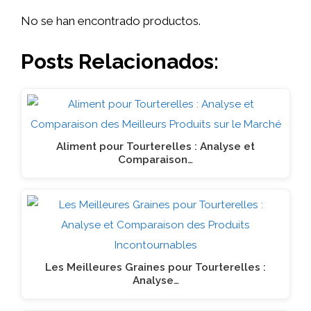
No se han encontrado productos.
Posts Relacionados:
Aliment pour Tourterelles : Analyse et
Comparaison…
Les Meilleures Graines pour Tourterelles :
Analyse…