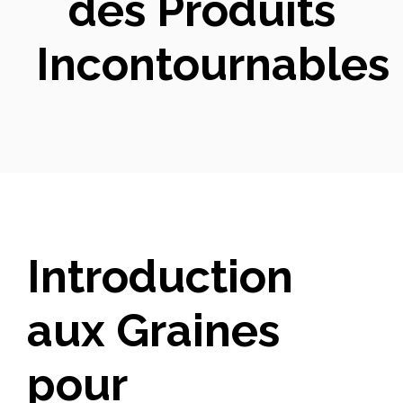
des Produits
Incontournables
Introduction
aux Graines
pour