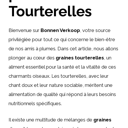
Tourterelles
Bienvenue sur
Bonnen Verkoop
, votre source
privilégiée pour tout ce qui concerne le bien-être
de nos amis à plumes. Dans cet article, nous allons
plonger au cœur des
graines tourterelles
, un
aliment essentiel pour la santé et la vitalité de ces
charmants oiseaux. Les tourterelles, avec leur
chant doux et leur nature sociable, méritent une
alimentation de qualité qui répond à leurs besoins
nutritionnels spécifiques.
Il existe une multitude de mélanges de
graines