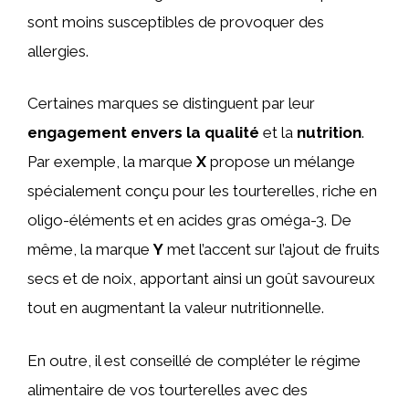
sont moins susceptibles de provoquer des
allergies.
Certaines marques se distinguent par leur
engagement envers la qualité
et la
nutrition
.
Par exemple, la marque
X
propose un mélange
spécialement conçu pour les tourterelles, riche en
oligo-éléments et en acides gras oméga-3. De
même, la marque
Y
met l’accent sur l’ajout de fruits
secs et de noix, apportant ainsi un goût savoureux
tout en augmentant la valeur nutritionnelle.
En outre, il est conseillé de compléter le régime
alimentaire de vos tourterelles avec des