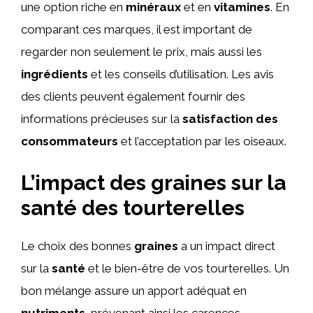
une option riche en
minéraux
et en
vitamines
. En
comparant ces marques, il est important de
regarder non seulement le prix, mais aussi les
ingrédients
et les conseils d’utilisation. Les avis
des clients peuvent également fournir des
informations précieuses sur la
satisfaction des
consommateurs
et l’acceptation par les oiseaux.
L’impact des graines sur la
santé des tourterelles
Le choix des bonnes
graines
a un impact direct
sur la
santé
et le bien-être de vos tourterelles. Un
bon mélange assure un apport adéquat en
nutriments
, prévenant ainsi les carences