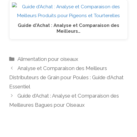
Guide d'Achat : Analyse et Comparaison des
Meilleurs…
Catégories
Alimentation pour oiseaux
Analyse et Comparaison des Meilleurs
Distributeurs de Grain pour Poules : Guide d’Achat
Essentiel
Guide d’Achat : Analyse et Comparaison des
Meilleures Bagues pour Oiseaux