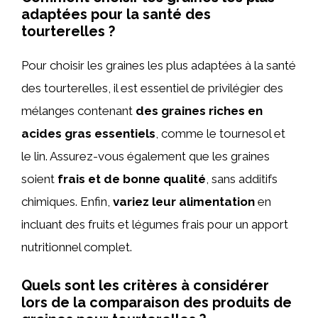
adaptées pour la santé des
tourterelles ?
Pour choisir les graines les plus adaptées à la santé
des tourterelles, il est essentiel de privilégier des
mélanges contenant
des graines riches en
acides gras essentiels
, comme le tournesol et
le lin. Assurez-vous également que les graines
soient
frais et de bonne qualité
, sans additifs
chimiques. Enfin,
variez leur alimentation
en
incluant des fruits et légumes frais pour un apport
nutritionnel complet.
Quels sont les critères à considérer
lors de la comparaison des produits de