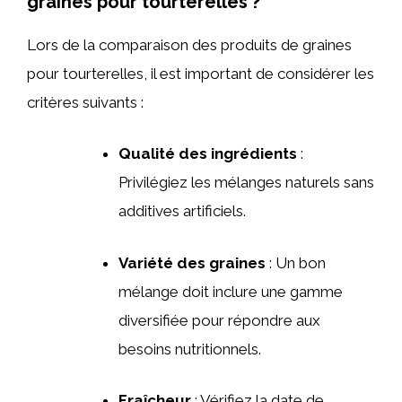
graines pour tourterelles ?
Lors de la comparaison des produits de graines
pour tourterelles, il est important de considérer les
critères suivants :
Qualité des ingrédients
:
Privilégiez les mélanges naturels sans
additives artificiels.
Variété des graines
: Un bon
mélange doit inclure une gamme
diversifiée pour répondre aux
besoins nutritionnels.
Fraîcheur
: Vérifiez la date de