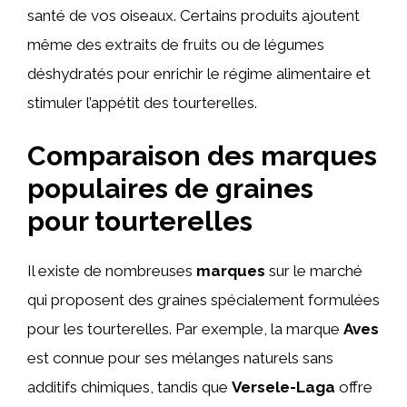
santé de vos oiseaux. Certains produits ajoutent
même des extraits de fruits ou de légumes
déshydratés pour enrichir le régime alimentaire et
stimuler l’appétit des tourterelles.
Comparaison des marques
populaires de graines
pour tourterelles
Il existe de nombreuses
marques
sur le marché
qui proposent des graines spécialement formulées
pour les tourterelles. Par exemple, la marque
Aves
est connue pour ses mélanges naturels sans
additifs chimiques, tandis que
Versele-Laga
offre