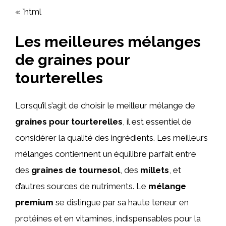
« `html
Les meilleures mélanges
de graines pour
tourterelles
Lorsqu’il s’agit de choisir le meilleur mélange de
graines pour tourterelles
, il est essentiel de
considérer la qualité des ingrédients. Les meilleurs
mélanges contiennent un équilibre parfait entre
des
graines de tournesol
, des
millets
, et
d’autres sources de nutriments. Le
mélange
premium
se distingue par sa haute teneur en
protéines et en vitamines, indispensables pour la