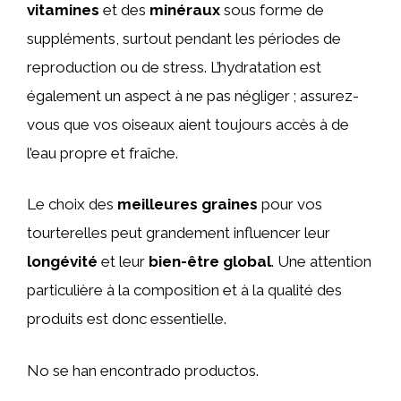
vitamines
et des
minéraux
sous forme de
suppléments, surtout pendant les périodes de
reproduction ou de stress. L’hydratation est
également un aspect à ne pas négliger ; assurez-
vous que vos oiseaux aient toujours accès à de
l’eau propre et fraîche.
Le choix des
meilleures graines
pour vos
tourterelles peut grandement influencer leur
longévité
et leur
bien-être global
. Une attention
particulière à la composition et à la qualité des
produits est donc essentielle.
No se han encontrado productos.