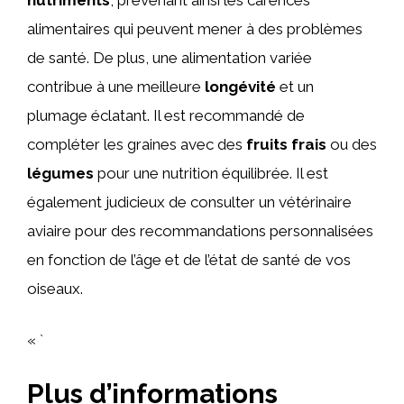
alimentaires qui peuvent mener à des problèmes
de santé. De plus, une alimentation variée
contribue à une meilleure
longévité
et un
plumage éclatant. Il est recommandé de
compléter les graines avec des
fruits frais
ou des
légumes
pour une nutrition équilibrée. Il est
également judicieux de consulter un vétérinaire
aviaire pour des recommandations personnalisées
en fonction de l’âge et de l’état de santé de vos
oiseaux.
« `
Plus d’informations