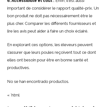
6.
Accessibilité et coût
:
Enfin, il est aussi
important de considérer le rapport qualité-prix. Un
bon produit ne doit pas nécessairement être le
plus cher. Comparer les différents fournisseurs et
lire les avis peut aider à faire un choix éclairé.
En explorant ces options, les éleveurs peuvent
s’assurer que leurs poules reçoivent tout ce dont
elles ont besoin pour être en bonne santé et
productives.
No se han encontrado productos.
« `html