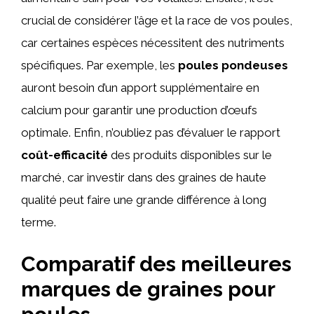
crucial de considérer l’âge et la race de vos poules,
car certaines espèces nécessitent des nutriments
spécifiques. Par exemple, les
poules pondeuses
auront besoin d’un apport supplémentaire en
calcium pour garantir une production d’œufs
optimale. Enfin, n’oubliez pas d’évaluer le rapport
coût-efficacité
des produits disponibles sur le
marché, car investir dans des graines de haute
qualité peut faire une grande différence à long
terme.
Comparatif des meilleures
marques de graines pour