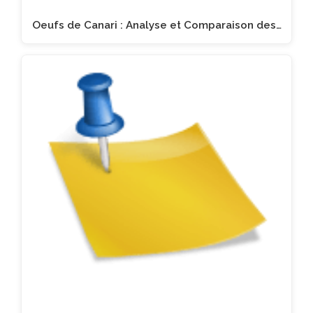
Oeufs de Canari : Analyse et Comparaison des…