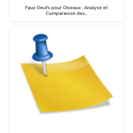
Faux Oeufs pour Oiseaux : Analyse et
Comparaison des…