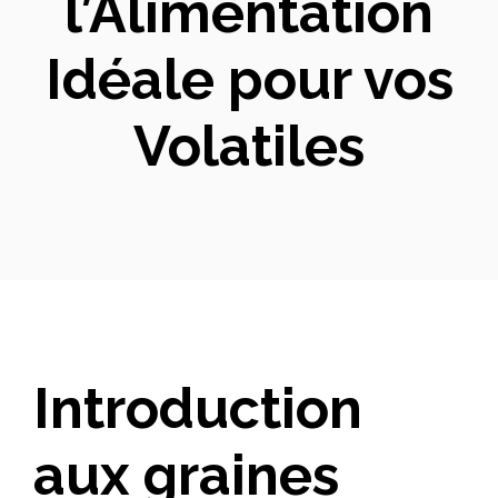
l’Alimentation
Idéale pour vos
Volatiles
Introduction
aux graines