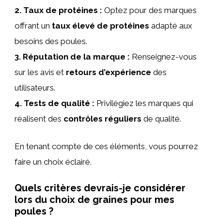
2.
Taux de protéines
:
Optez pour des marques
offrant un
taux élevé de protéines
adapté aux
besoins des poules.
3.
Réputation de la marque
:
Renseignez-vous
sur les avis et
retours d’expérience
des
utilisateurs.
4.
Tests de qualité
:
Privilégiez les marques qui
réalisent des
contrôles réguliers
de qualité.
En tenant compte de ces éléments, vous pourrez
faire un choix éclairé.
Quels critères devrais-je considérer
lors du choix de graines pour mes
poules ?