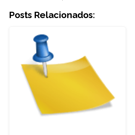
Posts Relacionados: