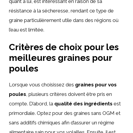
quant à lui, est intéressant en raison de sa
résistance à la sécheresse, rendant ce type de
graine particulièrement utile dans des régions où
l’eau est limitée.
Critères de choix pour les
meilleures graines pour
poules
Lorsque vous choisissez des
graines pour vos
poules
, plusieurs critères doivent être pris en
compte. D’abord, la
qualité des ingrédients
est
primordiale. Optez pour des graines sans OGM et
sans additifs chimiques afin d’assurer un régime
alimentaire sain pour vos volailles. Ensuite, il est