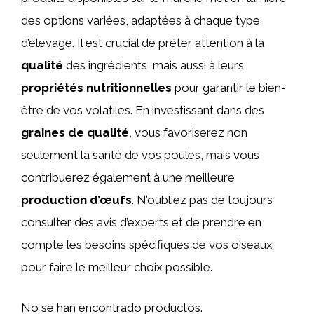
des options variées, adaptées à chaque type
d’élevage. Il est crucial de prêter attention à la
qualité
des ingrédients, mais aussi à leurs
propriétés nutritionnelles
pour garantir le bien-
être de vos volatiles. En investissant dans des
graines de qualité
, vous favoriserez non
seulement la santé de vos poules, mais vous
contribuerez également à une meilleure
production d’œufs
. N’oubliez pas de toujours
consulter des avis d’experts et de prendre en
compte les besoins spécifiques de vos oiseaux
pour faire le meilleur choix possible.
No se han encontrado productos.