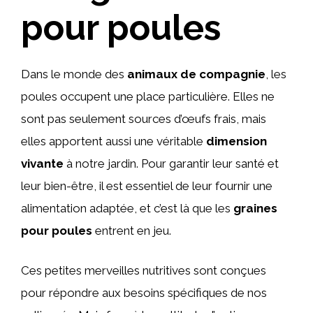
pour poules
Dans le monde des
animaux de compagnie
, les
poules occupent une place particulière. Elles ne
sont pas seulement sources d’œufs frais, mais
elles apportent aussi une véritable
dimension
vivante
à notre jardin. Pour garantir leur santé et
leur bien-être, il est essentiel de leur fournir une
alimentation adaptée, et c’est là que les
graines
pour poules
entrent en jeu.
Ces petites merveilles nutritives sont conçues
pour répondre aux besoins spécifiques de nos