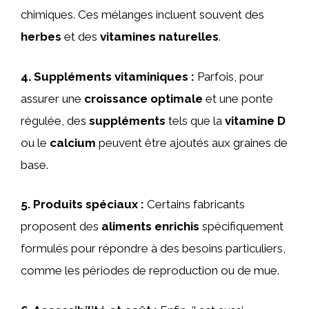
chimiques. Ces mélanges incluent souvent des
herbes
et des
vitamines naturelles
.
4.
Suppléments vitaminiques
:
Parfois, pour
assurer une
croissance optimale
et une ponte
régulée, des
suppléments
tels que la
vitamine D
ou le
calcium
peuvent être ajoutés aux graines de
base.
5.
Produits spéciaux
:
Certains fabricants
proposent des
aliments enrichis
spécifiquement
formulés pour répondre à des besoins particuliers,
comme les périodes de reproduction ou de mue.