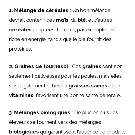
1.
Mélange de céréales
:
Un bon mélange
devrait contenir des
maïs
, du
blé
, et d’autres
céréales
adaptées. Le maïs, par exemple, est
riche en énergie, tandis que le blé fournit des
protéines.
2.
Graines de tournesol
:
Ces
graines
sont non
seulement délicieuses pour les poules, mais elles
sont également riches en
graisses saines
et en
vitamines
, favorisant une bonne santé générale.
3.
Mélanges biologiques
:
De plus en plus, les
éleveurs se tournent vers des mélanges
biologiques
qui garantissent l’absence de produits