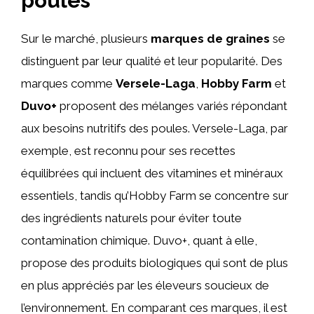
poules
Sur le marché, plusieurs
marques de graines
se
distinguent par leur qualité et leur popularité. Des
marques comme
Versele-Laga
,
Hobby Farm
et
Duvo+
proposent des mélanges variés répondant
aux besoins nutritifs des poules. Versele-Laga, par
exemple, est reconnu pour ses recettes
équilibrées qui incluent des vitamines et minéraux
essentiels, tandis qu’Hobby Farm se concentre sur
des ingrédients naturels pour éviter toute
contamination chimique. Duvo+, quant à elle,
propose des produits biologiques qui sont de plus
en plus appréciés par les éleveurs soucieux de
l’environnement. En comparant ces marques, il est