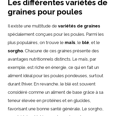
Les différentes variétés de
graines pour poules
Il existe une multitude de
variétés de graines
spécialement conçues pour les poules. Parmi les
plus populaires, on trouve le
maïs
, le
blé
, et le
sorgho
. Chacune de ces graines présente des
avantages nutritionnels distincts. Le maïs, par
exemple, est riche en énergie, ce qui en fait un
aliment idéal pour les poules pondeuses, surtout
durant l’hiver. En revanche, le blé est souvent
considéré comme un aliment de base grâce à sa
teneur élevée en protéines et en glucides,
favorisant une bonne santé générale. Le sorgho,