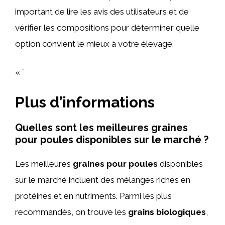
important de lire les avis des utilisateurs et de
vérifier les compositions pour déterminer quelle
option convient le mieux à votre élevage.
« `
Plus d’informations
Quelles sont les meilleures graines
pour poules disponibles sur le marché ?
Les meilleures
graines pour poules
disponibles
sur le marché incluent des mélanges riches en
protéines et en nutriments. Parmi les plus
recommandés, on trouve les
grains biologiques
,