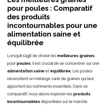
pour poules : Comparatif
des produits
incontournables pour une
alimentation saine et
équilibrée
Lorsqu’il s’agit de choisir les
meilleures graines
pour
poules
, il est crucial de se concentrer sur une
alimentation saine
et
équilibrée
. Les poules
nécessitent un mélange varié de graines qui leur
apportent les nutriments essentiels. Dans ce
comparatif, nous allons explorer les
produits
incontournables
disponibles sur le marché.