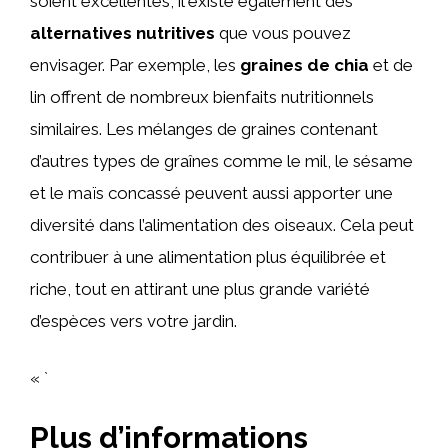
soient excellentes, il existe également des
alternatives nutritives
que vous pouvez
envisager. Par exemple, les
graines de chia
et de
lin offrent de nombreux bienfaits nutritionnels
similaires. Les mélanges de graines contenant
d’autres types de graînes comme le mil, le sésame
et le maïs concassé peuvent aussi apporter une
diversité dans l’alimentation des oiseaux. Cela peut
contribuer à une alimentation plus équilibrée et
riche, tout en attirant une plus grande variété
d’espèces vers votre jardin.
« `
Plus d’informations