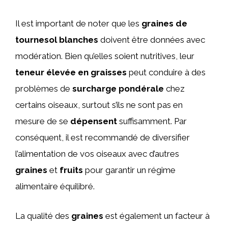
Il est important de noter que les
graines de
tournesol blanches
doivent être données avec
modération. Bien qu’elles soient nutritives, leur
teneur élevée en graisses
peut conduire à des
problèmes de
surcharge pondérale
chez
certains oiseaux, surtout s’ils ne sont pas en
mesure de se
dépensent
suffisamment. Par
conséquent, il est recommandé de diversifier
l’alimentation de vos oiseaux avec d’autres
graines
et
fruits
pour garantir un régime
alimentaire équilibré.
La qualité des
graines
est également un facteur à