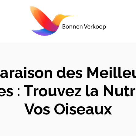
raison des Meille
 : Trouvez la Nutr
Vos Oiseaux