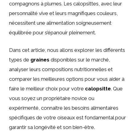
compagnons à plumes. Les calopsittes, avec leur
personnalité vive et leurs magnifiques couleurs,
nécessitent une alimentation soigneusement
équilibrée pour s’épanouir pleinement.
Dans cet article, nous allons explorer les différents
types de
graines
disponibles sur le marché,
analyser leurs compositions nutritionnelles et
comparer les meilleures options pour vous aider à
faire le meilleur choix pour votre
calopsitte
. Que
vous soyez un propriétaire novice ou
expérimenté, connaître les besoins alimentaires
spécifiques de votre oiseaux est fondamental pour
garantir sa longévité et son bien-être.