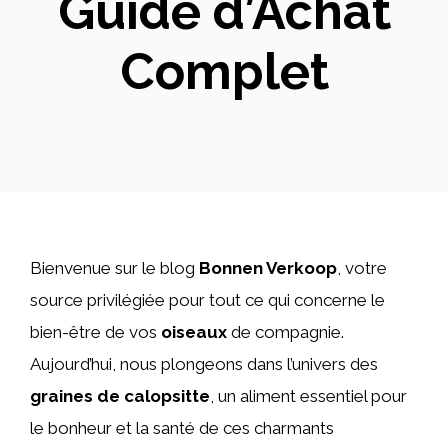
Guide d’Achat
Complet
Bienvenue sur le blog
Bonnen Verkoop
, votre
source privilégiée pour tout ce qui concerne le
bien-être de vos
oiseaux
de compagnie.
Aujourd’hui, nous plongeons dans l’univers des
graines de calopsitte
, un aliment essentiel pour
le bonheur et la santé de ces charmants