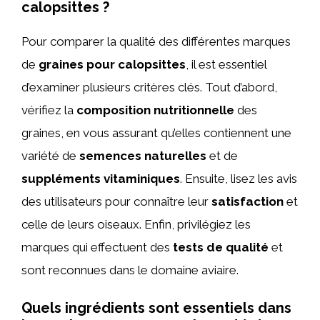
calopsittes ?
Pour comparer la qualité des différentes marques
de
graines pour calopsittes
, il est essentiel
d’examiner plusieurs critères clés. Tout d’abord,
vérifiez la
composition nutritionnelle
des
graines, en vous assurant qu’elles contiennent une
variété de
semences naturelles
et de
suppléments vitaminiques
. Ensuite, lisez les avis
des utilisateurs pour connaître leur
satisfaction
et
celle de leurs oiseaux. Enfin, privilégiez les
marques qui effectuent des
tests de qualité
et
sont reconnues dans le domaine aviaire.
Quels ingrédients sont essentiels dans