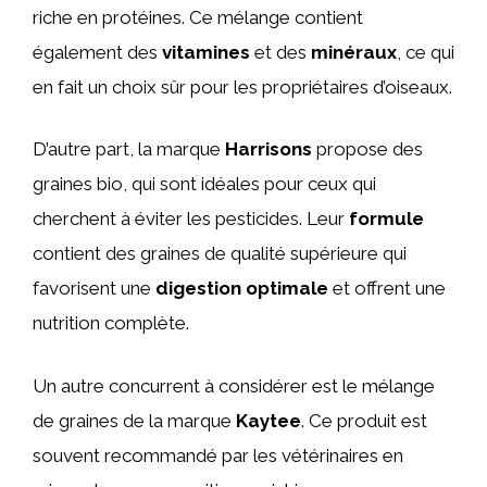
riche en protéines. Ce mélange contient
également des
vitamines
et des
minéraux
, ce qui
en fait un choix sûr pour les propriétaires d’oiseaux.
D’autre part, la marque
Harrisons
propose des
graines bio, qui sont idéales pour ceux qui
cherchent à éviter les pesticides. Leur
formule
contient des graines de qualité supérieure qui
favorisent une
digestion optimale
et offrent une
nutrition complète.
Un autre concurrent à considérer est le mélange
de graines de la marque
Kaytee
. Ce produit est
souvent recommandé par les vétérinaires en