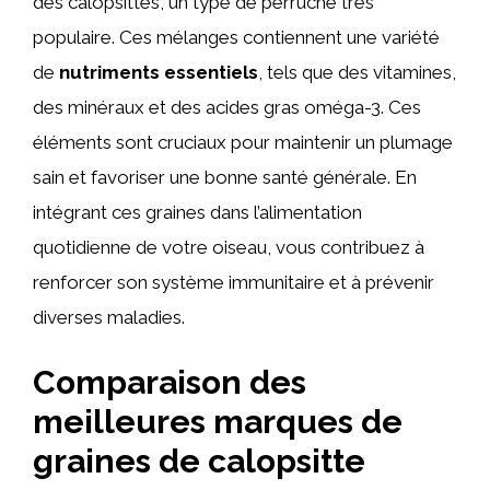
des calopsittes, un type de perruche très
populaire. Ces mélanges contiennent une variété
de
nutriments essentiels
, tels que des vitamines,
des minéraux et des acides gras oméga-3. Ces
éléments sont cruciaux pour maintenir un plumage
sain et favoriser une bonne santé générale. En
intégrant ces graines dans l’alimentation
quotidienne de votre oiseau, vous contribuez à
renforcer son système immunitaire et à prévenir
diverses maladies.
Comparaison des
meilleures marques de
graines de calopsitte