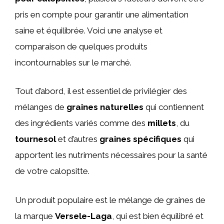
pris en compte pour garantir une alimentation
saine et équilibrée. Voici une analyse et
comparaison de quelques produits
incontournables sur le marché.
Tout d’abord, il est essentiel de privilégier des
mélanges de
graines naturelles
qui contiennent
des ingrédients variés comme des
millets
, du
tournesol
et d’autres
graines spécifiques
qui
apportent les nutriments nécessaires pour la santé
de votre calopsitte.
Un produit populaire est le mélange de graines de
la marque
Versele-Laga
, qui est bien équilibré et