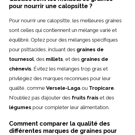
pour nourrir une calopsitte ?
Pour nourrir une calopsitte, les meilleures graines
sont celles qui contiennent un mélange varié et
équilibré. Optez pour des mélanges spécifiques
pour psittacides, incluant des
graines de
tournesol
, des
millets
, et des
graines de
chènevis
. Évitez les mélanges trop gras et
privilégiez des marques reconnues pour leur
qualité, comme
Versele-Laga
ou
Tropicare
.
N’oubliez pas d’ajouter des
fruits frais
et des
légumes
pour compléter leur alimentation.
Comment comparer la qualité des
différentes marques de graines pour