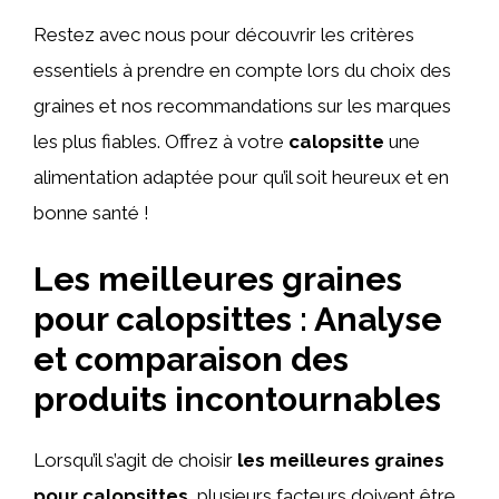
Restez avec nous pour découvrir les critères
essentiels à prendre en compte lors du choix des
graines et nos recommandations sur les marques
les plus fiables. Offrez à votre
calopsitte
une
alimentation adaptée pour qu’il soit heureux et en
bonne santé !
Les meilleures graines
pour calopsittes : Analyse
et comparaison des
produits incontournables
Lorsqu’il s’agit de choisir
les meilleures graines
pour calopsittes
, plusieurs facteurs doivent être