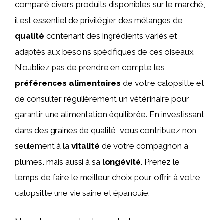
comparé divers produits disponibles sur le marché,
il est essentiel de privilégier des mélanges de
qualité
contenant des ingrédients variés et
adaptés aux besoins spécifiques de ces oiseaux.
N’oubliez pas de prendre en compte les
préférences alimentaires
de votre calopsitte et
de consulter régulièrement un vétérinaire pour
garantir une alimentation équilibrée. En investissant
dans des graines de qualité, vous contribuez non
seulement à la
vitalité
de votre compagnon à
plumes, mais aussi à sa
longévité
. Prenez le
temps de faire le meilleur choix pour offrir à votre
calopsitte une vie saine et épanouie.