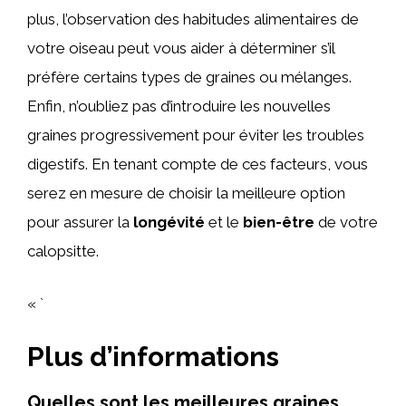
plus, l’observation des habitudes alimentaires de
votre oiseau peut vous aider à déterminer s’il
préfère certains types de graines ou mélanges.
Enfin, n’oubliez pas d’introduire les nouvelles
graines progressivement pour éviter les troubles
digestifs. En tenant compte de ces facteurs, vous
serez en mesure de choisir la meilleure option
pour assurer la
longévité
et le
bien-être
de votre
calopsitte.
« `
Plus d’informations
Quelles sont les meilleures graines