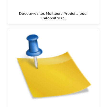
Découvrez les Meilleurs Produits pour
Calopsittes :…