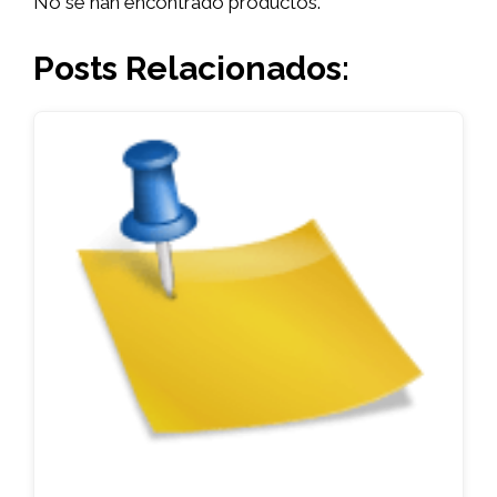
No se han encontrado productos.
Posts Relacionados: