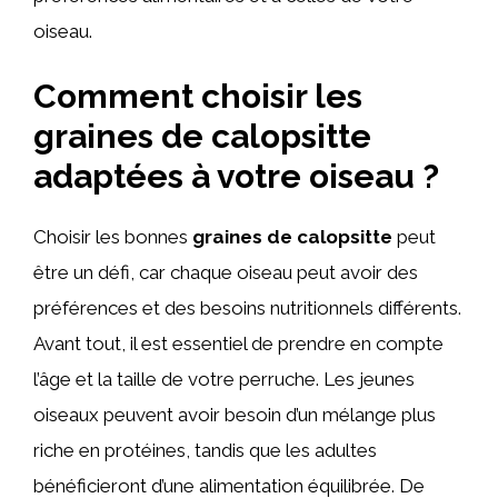
oiseau.
Comment choisir les
graines de calopsitte
adaptées à votre oiseau ?
Choisir les bonnes
graines de calopsitte
peut
être un défi, car chaque oiseau peut avoir des
préférences et des besoins nutritionnels différents.
Avant tout, il est essentiel de prendre en compte
l’âge et la taille de votre perruche. Les jeunes
oiseaux peuvent avoir besoin d’un mélange plus
riche en protéines, tandis que les adultes
bénéficieront d’une alimentation équilibrée. De