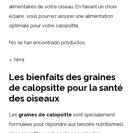
alimentaires de votre oiseau. En faisant un choix
éclairé, vous pourrez assurer une alimentation
optimale pour votre calopsitte.
No se han encontrado productos.
« `html
Les bienfaits des graines
de calopsitte pour la santé
des oiseaux
Les
graines de calopsitte
sont spécialement
formulées pour répondre aux besoins nutritionnels