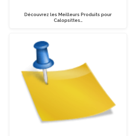
Découvrez les Meilleurs Produits pour
Calopsittes…