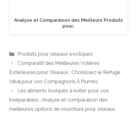
Analyse et Comparaison des Meilleurs Produits
pour…
Catégories
Produits pour oiseaux exotiques
Comparatif des Meilleures Volières
Extérieures pour Oiseaux : Choisissez le Refuge
Idéal pour vos Compagnons À Plumes
Les aliments toxiques à éviter pour vos
inséparables : Analyse et comparaison des
meilleures options de nourriture pour oiseaux