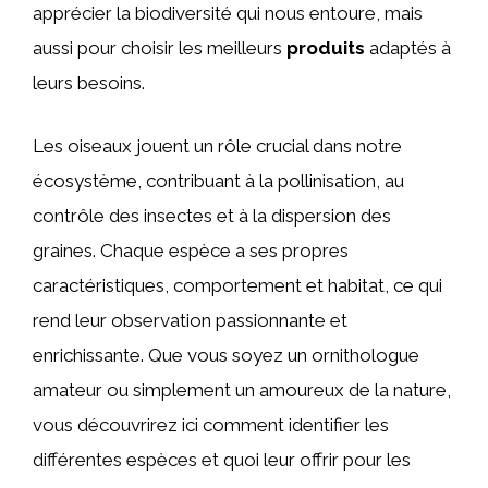
apprécier la biodiversité qui nous entoure, mais
aussi pour choisir les meilleurs
produits
adaptés à
leurs besoins.
Les oiseaux jouent un rôle crucial dans notre
écosystème, contribuant à la pollinisation, au
contrôle des insectes et à la dispersion des
graines. Chaque espèce a ses propres
caractéristiques, comportement et habitat, ce qui
rend leur observation passionnante et
enrichissante. Que vous soyez un ornithologue
amateur ou simplement un amoureux de la nature,
vous découvrirez ici comment identifier les
différentes espèces et quoi leur offrir pour les