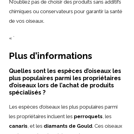
N’oubliez pas de choisir des produits sans additifs
chimiques ou conservateurs pour garantir la santé
de vos oiseaux.
« `
Plus d’informations
Quelles sont les espèces d’oiseaux les
plus populaires parmi les propriétaires
d’oiseaux lors de l’achat de produits
spécialisés ?
Les espèces d’oiseaux les plus populaires parmi
les propriétaires incluent les
perroquets
, les
canaris
, et les
diamants de Gould
. Ces oiseaux