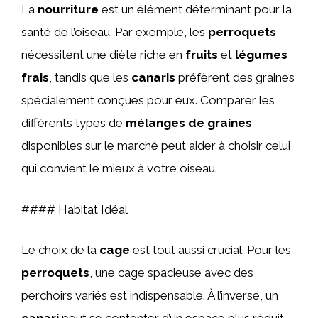
La
nourriture
est un élément déterminant pour la
santé de l’oiseau. Par exemple, les
perroquets
nécessitent une diète riche en
fruits
et
légumes
frais
, tandis que les
canaris
préfèrent des graines
spécialement conçues pour eux. Comparer les
différents types de
mélanges de graines
disponibles sur le marché peut aider à choisir celui
qui convient le mieux à votre oiseau.
#### Habitat Idéal
Le choix de la
cage
est tout aussi crucial. Pour les
perroquets
, une cage spacieuse avec des
perchoirs variés est indispensable. À l’inverse, un