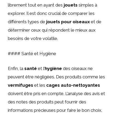
librement tout en ayant des
jouets
simples à
explorer. Il est donc crucial de comparer les
différents types de
jouets pour oiseaux
et de
déterminer ceux qui répondent le mieux aux
besoins de votre volatile.
#### Santé et Hygiène
Enfin, la
santé
et l’
hygiène
des oiseaux ne
peuvent être négligées. Des produits comme les
vermifuges
et les
cages auto-nettoyantes
doivent être pris en compte. L’analyse des avis et
des notes des produits peut fournir des
informations précieuses pour faire le bon choix.