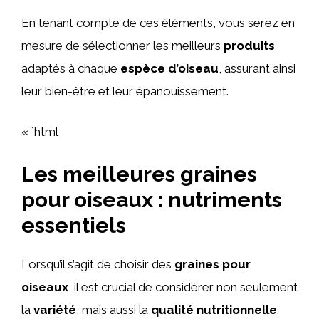
En tenant compte de ces éléments, vous serez en
mesure de sélectionner les meilleurs
produits
adaptés à chaque
espèce d’oiseau
, assurant ainsi
leur bien-être et leur épanouissement.
« `html
Les meilleures graines
pour oiseaux : nutriments
essentiels
Lorsqu’il s’agit de choisir des
graines pour
oiseaux
, il est crucial de considérer non seulement
la
variété
, mais aussi la
qualité nutritionnelle
.