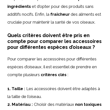
ingrédients
et d’opter pour des produits sans
additifs nocifs. Enfin, la
fraîcheur
des aliments est
cruciale pour maintenir la santé de vos oiseaux.
Quels critères doivent être pris en
compte pour comparer les accessoires
pour différentes espèces d’oiseaux ?
Pour comparer les accessoires pour différentes
espèces d’oiseaux, il est essentiel de prendre en
compte plusieurs
critères clés
:
1.
Taille
:
Les accessoires doivent être adaptés à
la taille de l’oiseau.
2.
Matériau
:
Choisir des matériaux
non toxiques