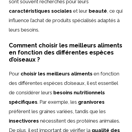
sont souvent recherchés pour leurs
caractéristiques sociales
et leur
beauté
, ce qui
influence l’achat de produits spécialisés adaptés à
leurs besoins.
Comment choisir les meilleurs aliments
en fonction des différentes espèces
d’oiseaux ?
Pour
choisir les meilleurs aliments
en fonction
des différentes espèces d’oiseaux, il est essentiel
de considérer leurs
besoins nutritionnels
spécifiques
. Par exemple, les
granivores
préfèrent les graines variées, tandis que les
insectivores
nécessitent des protéines animales.
De plus, il est important de vérifier la
qualité des