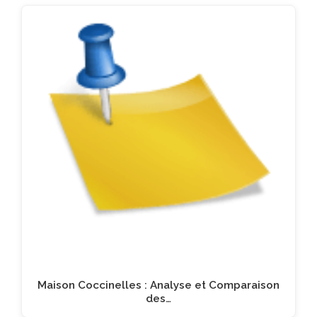
Maison Coccinelles : Analyse et Comparaison
des…