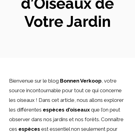
d’Oiseaux de
Votre Jardin
Bienvenue sur le blog
Bonnen Verkoop
, votre
source incontournable pour tout ce qui concerne
les oiseaux ! Dans cet article, nous allons explorer
les différentes
espèces d’oiseaux
que l’on peut
observer dans nos jardins et nos forêts. Connaître
ces
espèces
est essentiel non seulement pour