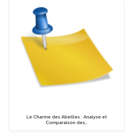
Le Charme des Abeilles : Analyse et
Comparaison des…