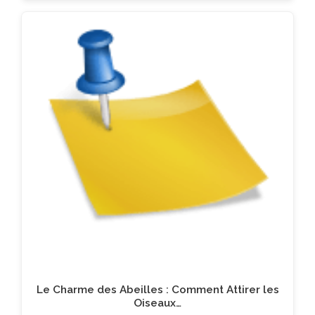
Le Charme des Abeilles : Comment Attirer les
Oiseaux…