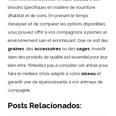
besoins spécifiques en matière de nourriture,
d’habitat et de soins. En prenant le temps
d’analyser et de comparer les options disponibles,
vous pouvez offrir à vos compagnons à plumes un
environnement sain et enrichissant. Que ce soit des
graines
, des
accessoires
ou des
cages
, investir
dans des produits de qualité est essentiel pour leur
bien-être. N’hésitez pas à consulter cet article pour
faire le meilleur choix adapté à votre
oiseau
et
garantir une vie épanouissante à vos animaux de
compagnie.
Posts Relacionados: