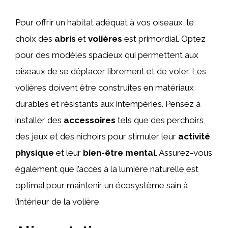
Pour offrir un habitat adéquat à vos oiseaux, le
choix des
abris
et
volières
est primordial. Optez
pour des modèles spacieux qui permettent aux
oiseaux de se déplacer librement et de voler. Les
volières doivent être construites en matériaux
durables et résistants aux intempéries. Pensez à
installer des
accessoires
tels que des perchoirs,
des jeux et des nichoirs pour stimuler leur
activité
physique
et leur
bien-être mental
. Assurez-vous
également que l’accès à la lumière naturelle est
optimal pour maintenir un écosystème sain à
l’intérieur de la volière.