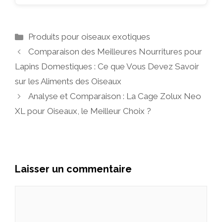
Catégories
Produits pour oiseaux exotiques
Comparaison des Meilleures Nourritures pour
Lapins Domestiques : Ce que Vous Devez Savoir
sur les Aliments des Oiseaux
Analyse et Comparaison : La Cage Zolux Neo
XL pour Oiseaux, le Meilleur Choix ?
Laisser un commentaire
Commentaire