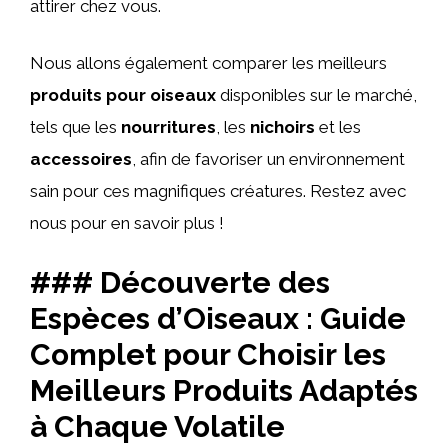
attirer chez vous.
Nous allons également comparer les meilleurs
produits pour oiseaux
disponibles sur le marché,
tels que les
nourritures
, les
nichoirs
et les
accessoires
, afin de favoriser un environnement
sain pour ces magnifiques créatures. Restez avec
nous pour en savoir plus !
### Découverte des
Espèces d’Oiseaux : Guide
Complet pour Choisir les
Meilleurs Produits Adaptés
à Chaque Volatile