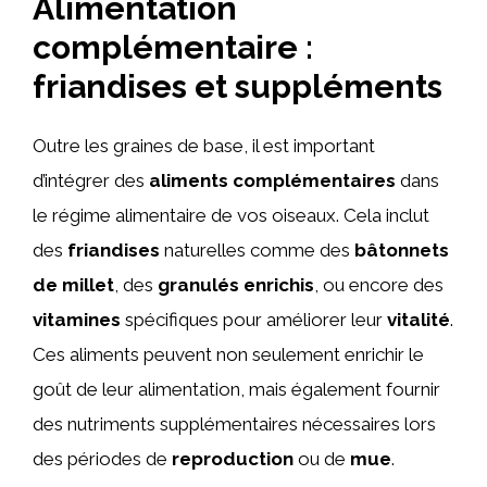
Alimentation
complémentaire :
friandises et suppléments
Outre les graines de base, il est important
d’intégrer des
aliments complémentaires
dans
le régime alimentaire de vos oiseaux. Cela inclut
des
friandises
naturelles comme des
bâtonnets
de millet
, des
granulés enrichis
, ou encore des
vitamines
spécifiques pour améliorer leur
vitalité
.
Ces aliments peuvent non seulement enrichir le
goût de leur alimentation, mais également fournir
des nutriments supplémentaires nécessaires lors
des périodes de
reproduction
ou de
mue
.