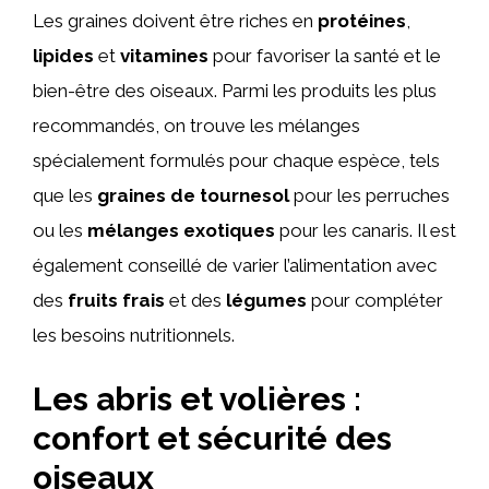
Les graines doivent être riches en
protéines
,
lipides
et
vitamines
pour favoriser la santé et le
bien-être des oiseaux. Parmi les produits les plus
recommandés, on trouve les mélanges
spécialement formulés pour chaque espèce, tels
que les
graines de tournesol
pour les perruches
ou les
mélanges exotiques
pour les canaris. Il est
également conseillé de varier l’alimentation avec
des
fruits frais
et des
légumes
pour compléter
les besoins nutritionnels.
Les abris et volières :
confort et sécurité des
oiseaux