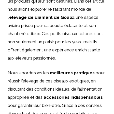
les produits qui leur sont destinés. Dans cet article,
nous allons explorer le fascinant monde de
l’
élevage de diamant de Gould
, une espèce
aviaire prisée pour sa beauté éclatante et son
chant mélodieux. Ces petits oiseaux colorés sont
non seulement un plaisir pour les yeux, mais ils
offrent également une expérience enrichissante
aux éleveurs passionnés.
Nous aborderons les
meilleures pratiques
pour
réussir l’élevage de ces oiseaux exotiques, en
discutant des conditions idéales, de l’alimentation
appropriée et des
accessoires indispensables
pour garantir leur bien-être. Grâce à des conseils
d’experts et des comparatifs de produits, vous