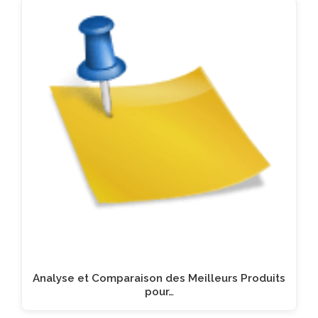
Analyse et Comparaison des Meilleurs Produits
pour…