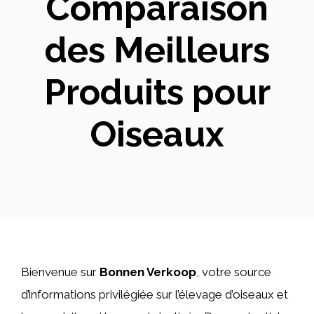
Comparaison
des Meilleurs
Produits pour
Oiseaux
Bienvenue sur
Bonnen Verkoop
, votre source
d’informations privilégiée sur l’élevage d’oiseaux et