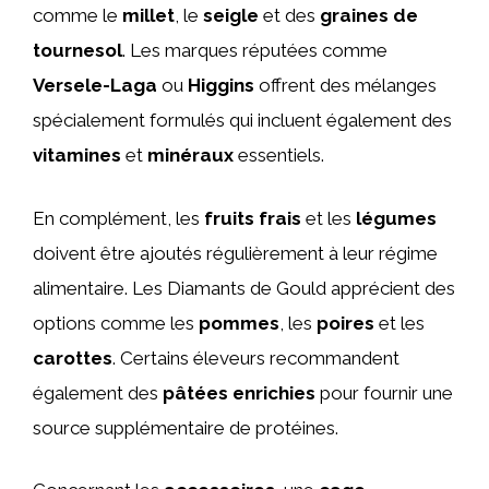
comme le
millet
, le
seigle
et des
graines de
tournesol
. Les marques réputées comme
Versele-Laga
ou
Higgins
offrent des mélanges
spécialement formulés qui incluent également des
vitamines
et
minéraux
essentiels.
En complément, les
fruits frais
et les
légumes
doivent être ajoutés régulièrement à leur régime
alimentaire. Les Diamants de Gould apprécient des
options comme les
pommes
, les
poires
et les
carottes
. Certains éleveurs recommandent
également des
pâtées enrichies
pour fournir une
source supplémentaire de protéines.