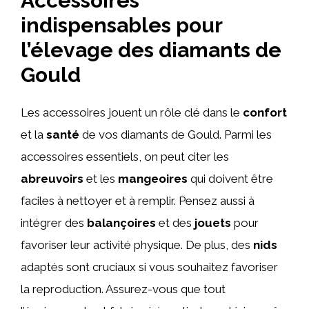
Accessoires
indispensables pour
l’élevage des diamants de
Gould
Les accessoires jouent un rôle clé dans le
confort
et la
santé
de vos diamants de Gould. Parmi les
accessoires essentiels, on peut citer les
abreuvoirs
et les
mangeoires
qui doivent être
faciles à nettoyer et à remplir. Pensez aussi à
intégrer des
balançoires
et des
jouets
pour
favoriser leur activité physique. De plus, des
nids
adaptés sont cruciaux si vous souhaitez favoriser
la reproduction. Assurez-vous que tout