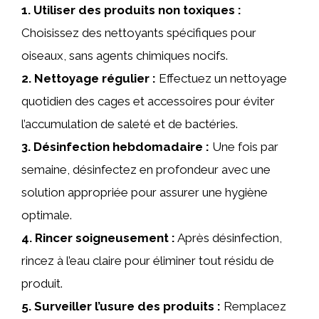
1.
Utiliser des produits non toxiques
:
Choisissez des nettoyants spécifiques pour
oiseaux, sans agents chimiques nocifs.
2.
Nettoyage régulier
:
Effectuez un nettoyage
quotidien des cages et accessoires pour éviter
l’accumulation de saleté et de bactéries.
3.
Désinfection hebdomadaire
:
Une fois par
semaine, désinfectez en profondeur avec une
solution appropriée pour assurer une hygiène
optimale.
4.
Rincer soigneusement
:
Après désinfection,
rincez à l’eau claire pour éliminer tout résidu de
produit.
5.
Surveiller l’usure des produits
:
Remplacez