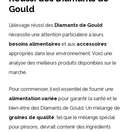
Gould
L’élevage réussi des
Diamants de Gould
nécessite une attention particulière à leurs
besoins alimentaires
et aux
accessoires
appropriés dans leur environnement. Voici une
analyse des meilleurs produits disponibles sur le
marché.
Pour commencer, il est essentiel de fournir une
alimentation variée
pour garantir la santé et le
bien-être des Diamants de Gould. Un mélange de
graines de qualité
, tel que le mélange spécial
pour pinsons, devrait contenir des ingrédients