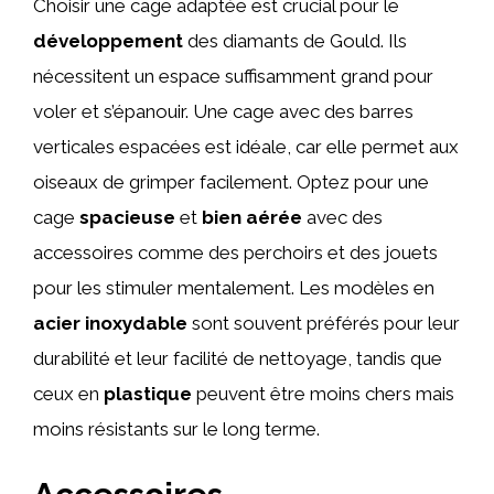
Choisir une cage adaptée est crucial pour le
développement
des diamants de Gould. Ils
nécessitent un espace suffisamment grand pour
voler et s’épanouir. Une cage avec des barres
verticales espacées est idéale, car elle permet aux
oiseaux de grimper facilement. Optez pour une
cage
spacieuse
et
bien aérée
avec des
accessoires comme des perchoirs et des jouets
pour les stimuler mentalement. Les modèles en
acier inoxydable
sont souvent préférés pour leur
durabilité et leur facilité de nettoyage, tandis que
ceux en
plastique
peuvent être moins chers mais
moins résistants sur le long terme.