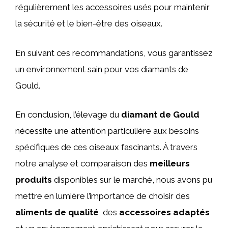
régulièrement les accessoires usés pour maintenir
la sécurité et le bien-être des oiseaux.
En suivant ces recommandations, vous garantissez
un environnement sain pour vos diamants de
Gould.
En conclusion, l’élevage du
diamant de Gould
nécessite une attention particulière aux besoins
spécifiques de ces oiseaux fascinants. À travers
notre analyse et comparaison des
meilleurs
produits
disponibles sur le marché, nous avons pu
mettre en lumière l’importance de choisir des
aliments de qualité
, des
accessoires adaptés