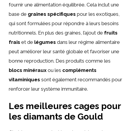
fournir une alimentation équilibrée. Cela inclut une
base de
graines spécifiques
pour les exotiques,
qui sont formulées pour répondre à leurs besoins
nutritionnels. En plus des graines, l’ajout de
fruits
frais
et de
légumes
dans leur régime alimentaire
peut améliorer leur santé globale et favoriser une
bonne reproduction. Des produits comme les
blocs minéraux
ou les
compléments
vitaminiques
sont également recommandés pour
renforcer leur système immunitaire.
Les meilleures cages pour
les diamants de Gould