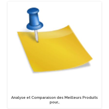
Analyse et Comparaison des Meilleurs Produits
pour…