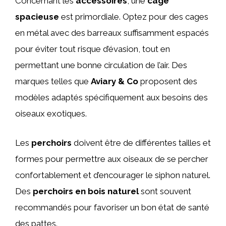
Concernant les
accessoires
, une
cage
spacieuse
est primordiale. Optez pour des cages
en métal avec des barreaux suffisamment espacés
pour éviter tout risque d’évasion, tout en
permettant une bonne circulation de l’air. Des
marques telles que
Aviary & Co
proposent des
modèles adaptés spécifiquement aux besoins des
oiseaux exotiques.
Les
perchoirs
doivent être de différentes tailles et
formes pour permettre aux oiseaux de se percher
confortablement et d’encourager le siphon naturel.
Des
perchoirs en bois naturel
sont souvent
recommandés pour favoriser un bon état de santé
des pattes.