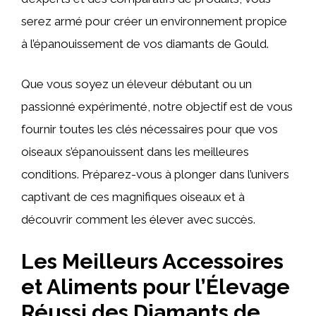
serez armé pour créer un environnement propice
à l’épanouissement de vos diamants de Gould.
Que vous soyez un éleveur débutant ou un
passionné expérimenté, notre objectif est de vous
fournir toutes les clés nécessaires pour que vos
oiseaux s’épanouissent dans les meilleures
conditions. Préparez-vous à plonger dans l’univers
captivant de ces magnifiques oiseaux et à
découvrir comment les élever avec succès.
Les Meilleurs Accessoires
et Aliments pour l’Élevage
Réussi des Diamants de