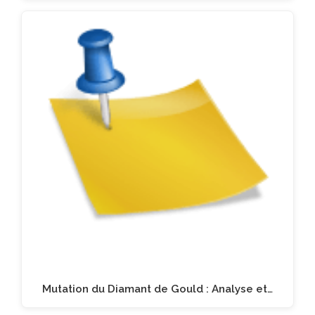
Mutation du Diamant de Gould : Analyse et…