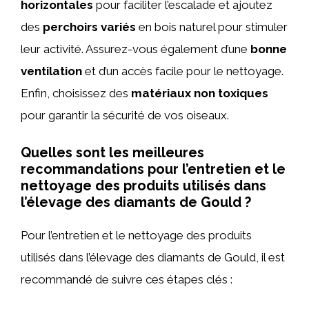
horizontales
pour faciliter l’escalade et ajoutez
des
perchoirs variés
en bois naturel pour stimuler
leur activité. Assurez-vous également d’une
bonne
ventilation
et d’un accès facile pour le nettoyage.
Enfin, choisissez des
matériaux non toxiques
pour garantir la sécurité de vos oiseaux.
Quelles sont les meilleures
recommandations pour l’entretien et le
nettoyage des produits utilisés dans
l’élevage des diamants de Gould ?
Pour l’entretien et le nettoyage des produits
utilisés dans l’élevage des diamants de Gould, il est
recommandé de suivre ces étapes clés :