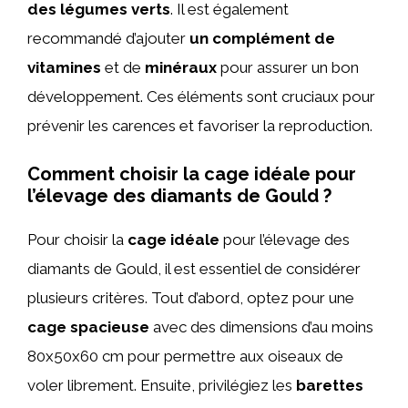
des légumes verts
. Il est également
recommandé d’ajouter
un complément de
vitamines
et de
minéraux
pour assurer un bon
développement. Ces éléments sont cruciaux pour
prévenir les carences et favoriser la reproduction.
Comment choisir la cage idéale pour
l’élevage des diamants de Gould ?
Pour choisir la
cage idéale
pour l’élevage des
diamants de Gould, il est essentiel de considérer
plusieurs critères. Tout d’abord, optez pour une
cage spacieuse
avec des dimensions d’au moins
80x50x60 cm pour permettre aux oiseaux de
voler librement. Ensuite, privilégiez les
barettes