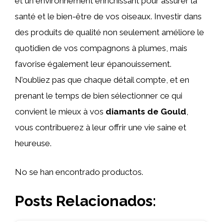
et un environnement enrichissant pour assurer la
santé et le bien-être de vos oiseaux. Investir dans
des produits de qualité non seulement améliore le
quotidien de vos compagnons à plumes, mais
favorise également leur épanouissement.
N’oubliez pas que chaque détail compte, et en
prenant le temps de bien sélectionner ce qui
convient le mieux à vos
diamants de Gould
,
vous contribuerez à leur offrir une vie saine et
heureuse.
No se han encontrado productos.
Posts Relacionados: