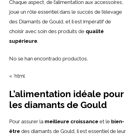
Chaque aspect, de l’alimentation aux accessoires,
joue un rôle essentiel dans le succès de l’élevage
des Diamants de Gould, et il est impératif de
choisir avec soin des produits de
qualité
supérieure
.
No se han encontrado productos.
« `html
L’alimentation idéale pour
les diamants de Gould
Pour assurer la
meilleure croissance
et le
bien-
être
des diamants de Gould, il est essentiel de leur