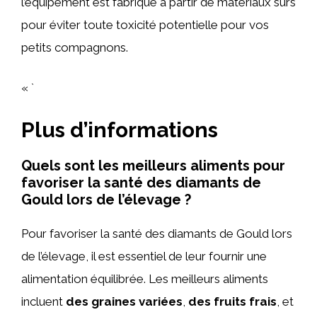
l’équipement est fabriqué à partir de matériaux sûrs
pour éviter toute toxicité potentielle pour vos
petits compagnons.
« `
Plus d’informations
Quels sont les meilleurs aliments pour
favoriser la santé des diamants de
Gould lors de l’élevage ?
Pour favoriser la santé des diamants de Gould lors
de l’élevage, il est essentiel de leur fournir une
alimentation équilibrée. Les meilleurs aliments
incluent
des graines variées
,
des fruits frais
, et