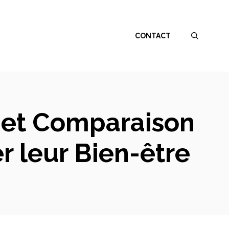
CONTACT
e et Comparaison
r leur Bien-être