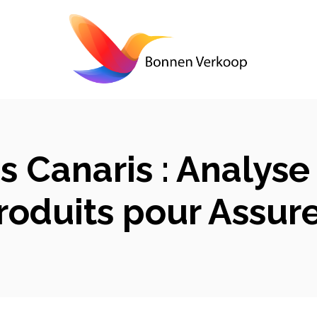
s Canaris : Analys
roduits pour Assure