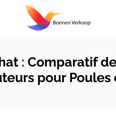
hat : Comparatif de
uteurs pour Poules