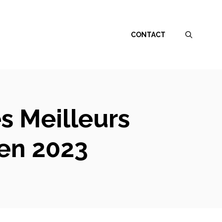
CONTACT
s Meilleurs
 en 2023