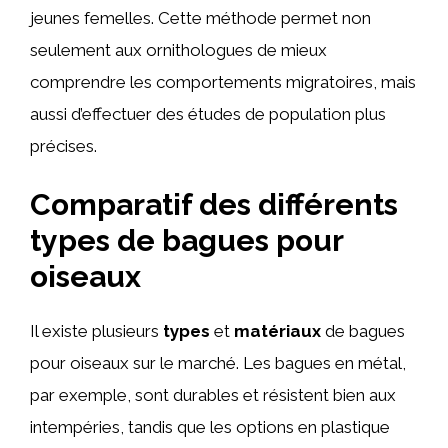
jeunes femelles. Cette méthode permet non
seulement aux ornithologues de mieux
comprendre les comportements migratoires, mais
aussi d’effectuer des études de population plus
précises.
Comparatif des différents
types de bagues pour
oiseaux
Il existe plusieurs
types
et
matériaux
de bagues
pour oiseaux sur le marché. Les bagues en métal,
par exemple, sont durables et résistent bien aux
intempéries, tandis que les options en plastique