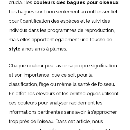
crucial : les
couleurs des bagues
pour oiseaux
.
Les bagues sont non seulement un outil essentiel
pour l’identification des espèces et le suivi des
individus dans les programmes de reproduction,
mais elles apportent également une touche de
style
à nos amis à plumes.
Chaque couleur peut avoir sa propre signification
et son importance, que ce soit pour la
classification, l’âge ou même la santé de l’oiseau.
En effet, les éleveurs et les ornithologues utilisent
ces couleurs pour analyser rapidement les
informations pertinentes sans avoir à s’approcher
trop près de l’oiseau. Dans cet article, nous