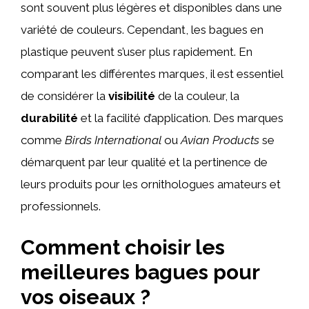
sont souvent plus légères et disponibles dans une
variété de couleurs. Cependant, les bagues en
plastique peuvent s’user plus rapidement. En
comparant les différentes marques, il est essentiel
de considérer la
visibilité
de la couleur, la
durabilité
et la facilité d’application. Des marques
comme
Birds International
ou
Avian Products
se
démarquent par leur qualité et la pertinence de
leurs produits pour les ornithologues amateurs et
professionnels.
Comment choisir les
meilleures bagues pour
vos oiseaux ?