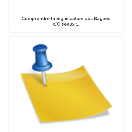
Comprendre la Signification des Bagues
d'Oiseaux :…