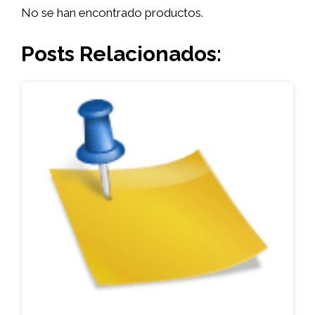
No se han encontrado productos.
Posts Relacionados: