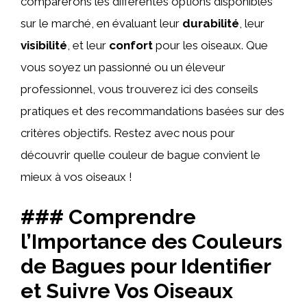
comparerons les différentes options disponibles
sur le marché, en évaluant leur
durabilité
, leur
visibilité
, et leur
confort
pour les oiseaux. Que
vous soyez un passionné ou un éleveur
professionnel, vous trouverez ici des conseils
pratiques et des recommandations basées sur des
critères objectifs. Restez avec nous pour
découvrir quelle couleur de bague convient le
mieux à vos oiseaux !
### Comprendre
l’Importance des Couleurs
de Bagues pour Identifier
et Suivre Vos Oiseaux