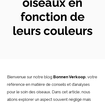
oiseaux en
fonction de
leurs couleurs
Bienvenue sur notre blog
Bonnen Verkoop
, votre
référence en matière de conseils et d’analyses
pour le soin des oiseaux. Dans cet article, nous
allons explorer un aspect souvent négligé mais