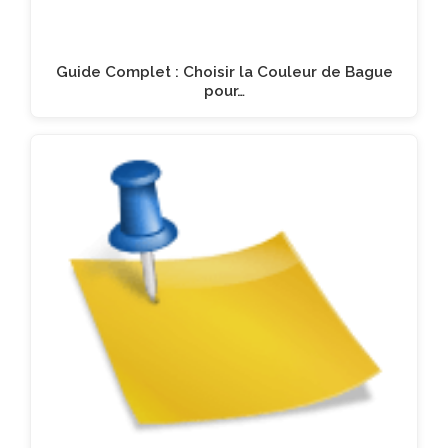
Guide Complet : Choisir la Couleur de Bague
pour…