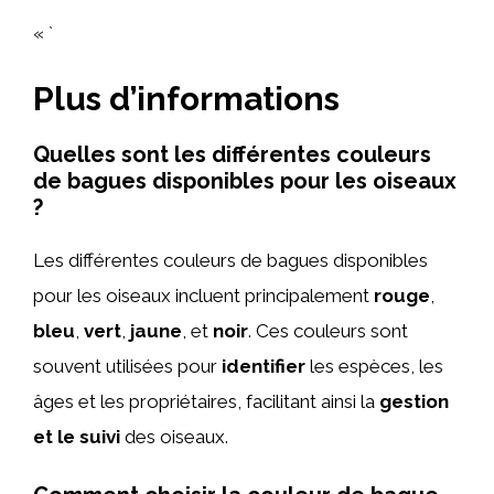
« `
Plus d’informations
Quelles sont les différentes couleurs
de bagues disponibles pour les oiseaux
?
Les différentes couleurs de bagues disponibles
pour les oiseaux incluent principalement
rouge
,
bleu
,
vert
,
jaune
, et
noir
. Ces couleurs sont
souvent utilisées pour
identifier
les espèces, les
âges et les propriétaires, facilitant ainsi la
gestion
et le suivi
des oiseaux.