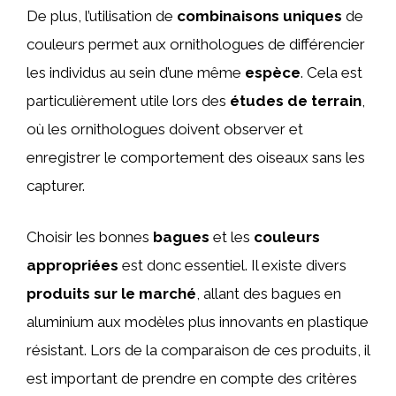
De plus, l’utilisation de
combinaisons uniques
de
couleurs permet aux ornithologues de différencier
les individus au sein d’une même
espèce
. Cela est
particulièrement utile lors des
études de terrain
,
où les ornithologues doivent observer et
enregistrer le comportement des oiseaux sans les
capturer.
Choisir les bonnes
bagues
et les
couleurs
appropriées
est donc essentiel. Il existe divers
produits sur le marché
, allant des bagues en
aluminium aux modèles plus innovants en plastique
résistant. Lors de la comparaison de ces produits, il
est important de prendre en compte des critères