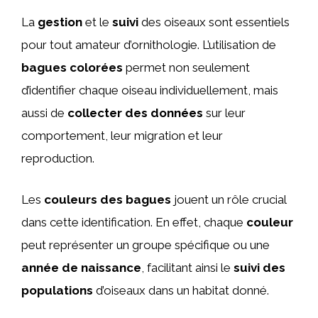
La
gestion
et le
suivi
des oiseaux sont essentiels
pour tout amateur d’ornithologie. L’utilisation de
bagues colorées
permet non seulement
d’identifier chaque oiseau individuellement, mais
aussi de
collecter des données
sur leur
comportement, leur migration et leur
reproduction.
Les
couleurs des bagues
jouent un rôle crucial
dans cette identification. En effet, chaque
couleur
peut représenter un groupe spécifique ou une
année de naissance
, facilitant ainsi le
suivi des
populations
d’oiseaux dans un habitat donné.