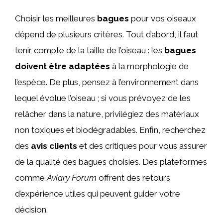
Choisir les meilleures
bagues
pour vos oiseaux
dépend de plusieurs critères. Tout d’abord, il faut
tenir compte de la taille de l’oiseau : les
bagues
doivent être adaptées
à la morphologie de
l’espèce. De plus, pensez à l’environnement dans
lequel évolue l’oiseau ; si vous prévoyez de les
relâcher dans la nature, privilégiez des matériaux
non toxiques et biodégradables. Enfin, recherchez
des
avis clients
et des critiques pour vous assurer
de la qualité des bagues choisies. Des plateformes
comme
Aviary Forum
offrent des retours
d’expérience utiles qui peuvent guider votre
décision.