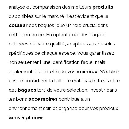
analyse et comparaison des meilleurs
produits
disponibles sur le marché, il est évident que la
couleur
des bagues joue un rôle crucial dans
cette démarche. En optant pour des bagues
colorées de haute qualité, adaptées aux besoins
spécifiques de chaque espèce, vous garantissez
non seulement une identification facile, mais
également le bien-être de vos
animaux
. N’oubliez
pas de considérer la taille, le matériau et la visibilité
des
bagues
lors de votre sélection. Investir dans
les bons
accessoires
contribue à un
environnement sain et organisé pour vos précieux
amis à plumes
.