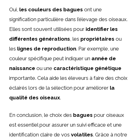
Oui,
les couleurs des bagues
ont une
signification particulière dans l’élevage des oiseaux.
Elles sont souvent utilisées pour
identifier les
différentes générations
, les
propriétaires
ou
les
lignes de reproduction
. Par exemple, une
couleur spécifique peut indiquer un
année de
naissance
ou une
caractéristique génétique
importante. Cela aide les éleveurs à faire des choix
éclairés lors de la sélection pour améliorer
la
qualité des oiseaux
.
En conclusion, le choix des
bagues
pour oiseaux
est essentiel pour assurer un suivi efficace et une
identification claire de vos
volatiles
. Grâce à notre