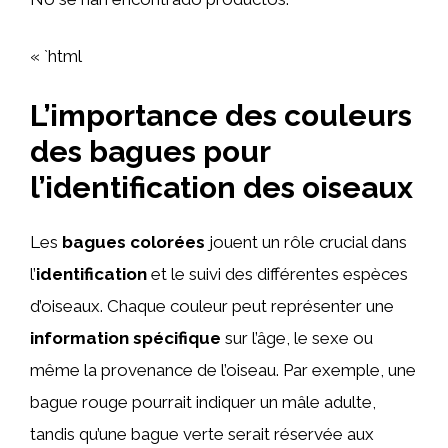
« `html
L’importance des couleurs
des bagues pour
l’identification des oiseaux
Les
bagues colorées
jouent un rôle crucial dans
l’
identification
et le suivi des différentes espèces
d’oiseaux. Chaque couleur peut représenter une
information spécifique
sur l’âge, le sexe ou
même la provenance de l’oiseau. Par exemple, une
bague rouge pourrait indiquer un mâle adulte,
tandis qu’une bague verte serait réservée aux