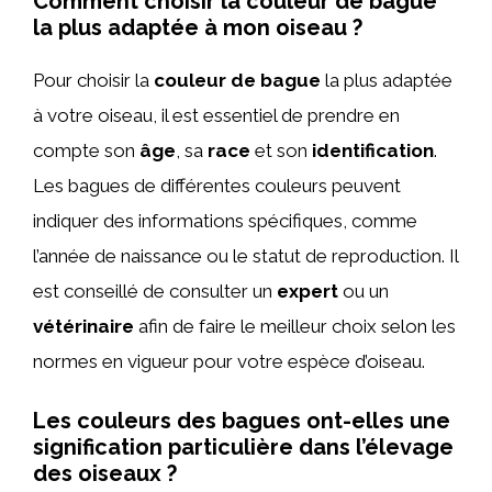
Comment choisir la couleur de bague
la plus adaptée à mon oiseau ?
Pour choisir la
couleur de bague
la plus adaptée
à votre oiseau, il est essentiel de prendre en
compte son
âge
, sa
race
et son
identification
.
Les bagues de différentes couleurs peuvent
indiquer des informations spécifiques, comme
l’année de naissance ou le statut de reproduction. Il
est conseillé de consulter un
expert
ou un
vétérinaire
afin de faire le meilleur choix selon les
normes en vigueur pour votre espèce d’oiseau.
Les couleurs des bagues ont-elles une
signification particulière dans l’élevage
des oiseaux ?