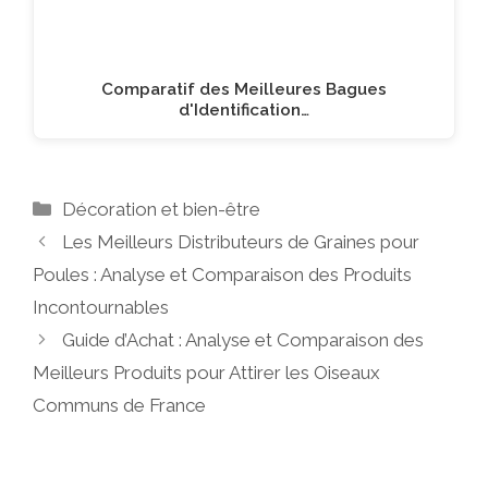
Comparatif des Meilleures Bagues
d'Identification…
Catégories
Décoration et bien-être
Les Meilleurs Distributeurs de Graines pour
Poules : Analyse et Comparaison des Produits
Incontournables
Guide d’Achat : Analyse et Comparaison des
Meilleurs Produits pour Attirer les Oiseaux
Communs de France