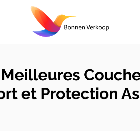
Meilleures Couche
rt et Protection A