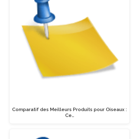
Comparatif des Meilleurs Produits pour Oiseaux :
Ce…