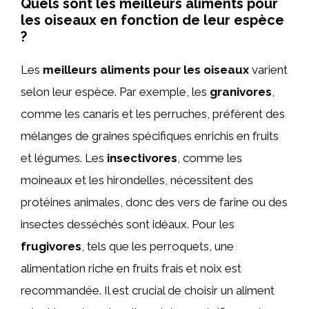
Quels sont les meilleurs aliments pour
les oiseaux en fonction de leur espèce
?
Les
meilleurs aliments pour les oiseaux
varient
selon leur espèce. Par exemple, les
granivores
,
comme les canaris et les perruches, préfèrent des
mélanges de graines spécifiques enrichis en fruits
et légumes. Les
insectivores
, comme les
moineaux et les hirondelles, nécessitent des
protéines animales, donc des vers de farine ou des
insectes desséchés sont idéaux. Pour les
frugivores
, tels que les perroquets, une
alimentation riche en fruits frais et noix est
recommandée. Il est crucial de choisir un aliment