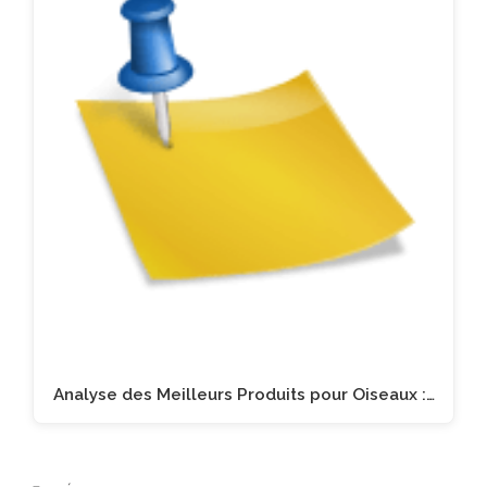
Analyse des Meilleurs Produits pour Oiseaux :…