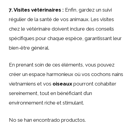
7.
Visites vétérinaires
:
Enfin, gardez un suivi
régulier de la santé de vos animaux. Les visites
chez le vétérinaire doivent inclure des conseils
spécifiques pour chaque espèce, garantissant leur
bien-être général.
En prenant soin de ces éléments, vous pouvez
créer un espace harmonieux où vos cochons nains
vietnamiens et vos
oiseaux
pourront cohabiter
sereinement, tout en bénéficiant d’un
environnement riche et stimulant.
No se han encontrado productos.