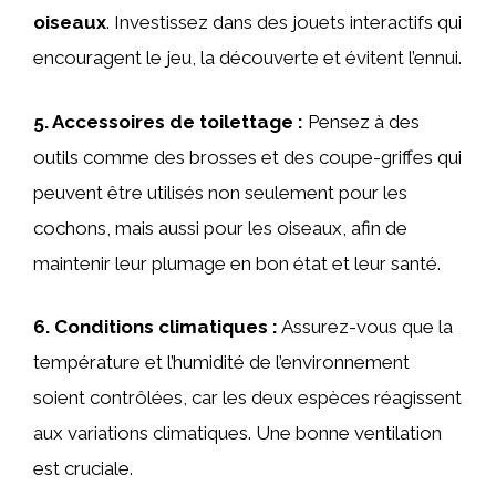
oiseaux
. Investissez dans des jouets interactifs qui
encouragent le jeu, la découverte et évitent l’ennui.
5.
Accessoires de toilettage
:
Pensez à des
outils comme des brosses et des coupe-griffes qui
peuvent être utilisés non seulement pour les
cochons, mais aussi pour les oiseaux, afin de
maintenir leur plumage en bon état et leur santé.
6.
Conditions climatiques
:
Assurez-vous que la
température et l’humidité de l’environnement
soient contrôlées, car les deux espèces réagissent
aux variations climatiques. Une bonne ventilation
est cruciale.