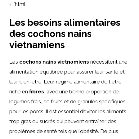
« `html
Les besoins alimentaires
des cochons nains
vietnamiens
Les
cochons nains vietnamiens
nécessitent une
alimentation équilibrée pour assurer leur santé et
leur bien-être. Leur régime alimentaire doit être
riche en
fibres
, avec une bonne proportion de
légumes frais, de fruits et de granulés spécifiques
pour les porcs. Il est essentiel d’éviter les aliments
trop gras ou sucrés qui peuvent entraîner des
problèmes de santé tels que l’obésité. De plus,