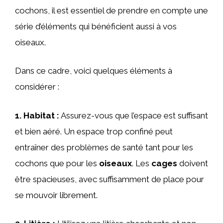
cochons, il est essentiel de prendre en compte une
série d’éléments qui bénéficient aussi à vos
oiseaux.
Dans ce cadre, voici quelques éléments à
considérer :
1.
Habitat
:
Assurez-vous que l’espace est suffisant
et bien aéré. Un espace trop confiné peut
entraîner des problèmes de santé tant pour les
cochons que pour les
oiseaux
. Les
cages
doivent
être spacieuses, avec suffisamment de place pour
se mouvoir librement.