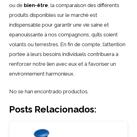
ou de
bien-être
, la comparaison des différents
produits disponibles sur le marché est
indispensable pour garantir une vie saine et
épanouissante à nos compagnons, qu’ils soient
volants ou terrestres. En fin de compte, l’attention
portée à leurs besoins individuels contribuera à
renforcer notre lien avec eux et à favoriser un
environnement harmonieux.
No se han encontrado productos.
Posts Relacionados: