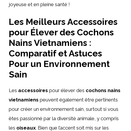
joyeuse et en pleine santé !
Les Meilleurs Accessoires
pour Élever des Cochons
Nains Vietnamiens :
Comparatif et Astuces
Pour un Environnement
Sain
Les
accessoires
pour élever des
cochons nains
vietnamiens
peuvent également être pertinents
pour créer un environnement sain, surtout si vous
êtes passionné par la diversité animale, y compris
les
oiseaux
. Bien que l’accent soit mis sur les