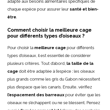
adapté aux besoins alimentaires spécifiques de
chaque espèce pour assurer leur
santé et bien-
être
.
Comment choisir la meilleure cage
pour différents types d’oiseaux ?
Pour choisir la
meilleure cage
pour différents
types d’oiseaux, il est essentiel de considérer
plusieurs critères. Tout d’abord,
la taille de la
cage
doit être adaptée à l’espèce : les oiseaux
plus grands comme les gris du Gabon nécessitent
plus d’espace que les canaris. Ensuite, vérifiez
l’espacement des barreaux
pour éviter que les
oiseaux ne s’échappent ou ne se blessent. Pensez