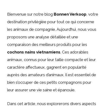
Bienvenue sur notre blog
Bonnen Verkoop
, votre
destination privilégiée pour tout ce qui concerne
les animaux de compagnie. Aujourd’hui, nous vous
proposons une analyse détaillée et une
comparaison des meilleurs produits pour les
cochons nains vietnamiens
. Ces adorables
animaux, connus pour leur taille compacte et leur
caractère affectueux, gagnent en popularité
auprès des amateurs d’animaux. Il est essentiel de
bien s’occuper de ces petits compagnons pour
leur assurer une vie saine et épanouie.
Dans cet article, nous explorerons divers aspects