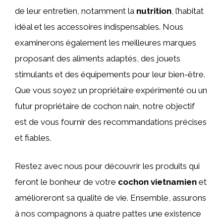
de leur entretien, notamment la
nutrition
, l’habitat
idéal et les accessoires indispensables. Nous
examinerons également les meilleures marques
proposant des aliments adaptés, des jouets
stimulants et des équipements pour leur bien-être.
Que vous soyez un propriétaire expérimenté ou un
futur propriétaire de cochon nain, notre objectif
est de vous fournir des recommandations précises
et fiables.
Restez avec nous pour découvrir les produits qui
feront le bonheur de votre
cochon vietnamien
et
amélioreront sa qualité de vie. Ensemble, assurons
à nos compagnons à quatre pattes une existence