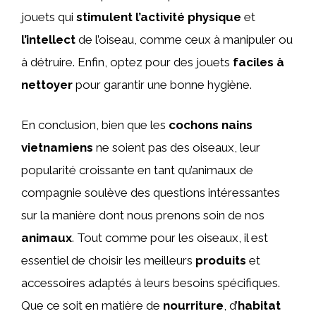
jouets qui
stimulent l’activité physique
et
l’intellect
de l’oiseau, comme ceux à manipuler ou
à détruire. Enfin, optez pour des jouets
faciles à
nettoyer
pour garantir une bonne hygiène.
En conclusion, bien que les
cochons nains
vietnamiens
ne soient pas des oiseaux, leur
popularité croissante en tant qu’animaux de
compagnie soulève des questions intéressantes
sur la manière dont nous prenons soin de nos
animaux
. Tout comme pour les oiseaux, il est
essentiel de choisir les meilleurs
produits
et
accessoires adaptés à leurs besoins spécifiques.
Que ce soit en matière de
nourriture
, d’
habitat