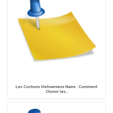
Les Cochons Vietnamiens Nains : Comment
Choisir les…