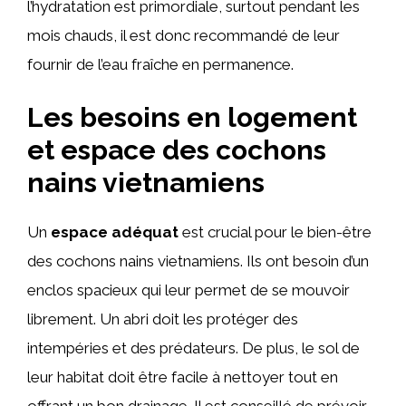
l’hydratation est primordiale, surtout pendant les
mois chauds, il est donc recommandé de leur
fournir de l’eau fraîche en permanence.
Les besoins en logement
et espace des cochons
nains vietnamiens
Un
espace adéquat
est crucial pour le bien-être
des cochons nains vietnamiens. Ils ont besoin d’un
enclos spacieux qui leur permet de se mouvoir
librement. Un abri doit les protéger des
intempéries et des prédateurs. De plus, le sol de
leur habitat doit être facile à nettoyer tout en