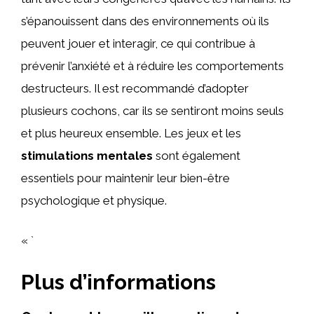
s’épanouissent dans des environnements où ils
peuvent jouer et interagir, ce qui contribue à
prévenir l’anxiété et à réduire les comportements
destructeurs. Il est recommandé d’adopter
plusieurs cochons, car ils se sentiront moins seuls
et plus heureux ensemble. Les jeux et les
stimulations mentales
sont également
essentiels pour maintenir leur bien-être
psychologique et physique.
« `
Plus d’informations