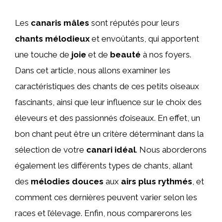
Les
canaris mâles
sont réputés pour leurs
chants mélodieux
et envoûtants, qui apportent
une touche de
joie
et de
beauté
à nos foyers.
Dans cet article, nous allons examiner les
caractéristiques des chants de ces petits oiseaux
fascinants, ainsi que leur influence sur le choix des
éleveurs et des passionnés d’oiseaux. En effet, un
bon chant peut être un critère déterminant dans la
sélection de votre
canari idéal
. Nous aborderons
également les différents types de chants, allant
des
mélodies douces
aux
airs plus rythmés
, et
comment ces dernières peuvent varier selon les
races et l’élevage. Enfin, nous comparerons les