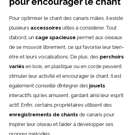
pour encourager le chant
Pour optimiser le chant des canaris mâles, il existe
plusieurs
accessoires
utiles à considérer. Tout
d’abord, un
cage spacieuse
permet aux oiseaux
de se mouvoir librement, ce qui favorise leur bien-
être et leurs vocalisations. De plus, des
perchoirs
variés
en bois, en plastique ou en corde peuvent
stimuler leur activité et encourager le chant. Il est
également conseillé d’intégrer des
jouets
interactifs qui les amusent, gardant ainsi leur esprit
actif. Enfin, certains propriétaires utilisent des
enregistrements de chants
de canaris pour
inspirer leur oiseau et l’aider à développer ses
propres mélodies.