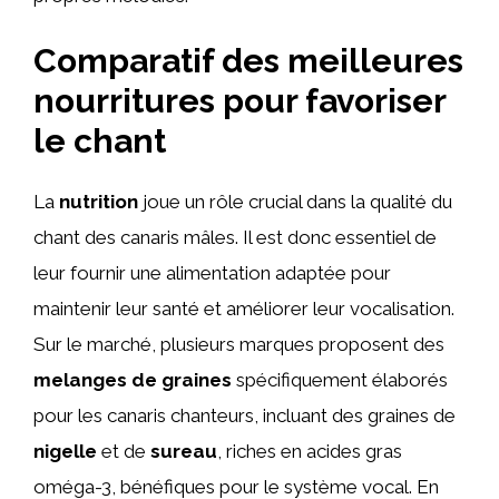
Comparatif des meilleures
nourritures pour favoriser
le chant
La
nutrition
joue un rôle crucial dans la qualité du
chant des canaris mâles. Il est donc essentiel de
leur fournir une alimentation adaptée pour
maintenir leur santé et améliorer leur vocalisation.
Sur le marché, plusieurs marques proposent des
melanges de graines
spécifiquement élaborés
pour les canaris chanteurs, incluant des graines de
nigelle
et de
sureau
, riches en acides gras
oméga-3, bénéfiques pour le système vocal. En