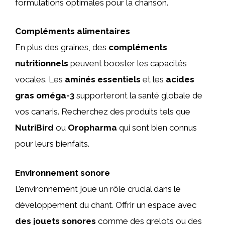
formulations optimales pour la chanson.
Compléments alimentaires
En plus des graines, des
compléments
nutritionnels
peuvent booster les capacités
vocales. Les
aminés essentiels
et les
acides
gras oméga-3
supporteront la santé globale de
vos canaris. Recherchez des produits tels que
NutriBird
ou
Oropharma
qui sont bien connus
pour leurs bienfaits.
Environnement sonore
L’environnement joue un rôle crucial dans le
développement du chant. Offrir un espace avec
des jouets sonores
comme des grelots ou des