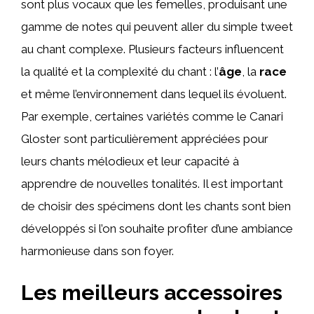
sont plus vocaux que les femelles, produisant une
gamme de notes qui peuvent aller du simple tweet
au chant complexe. Plusieurs facteurs influencent
la qualité et la complexité du chant : l’
âge
, la
race
et même l’environnement dans lequel ils évoluent.
Par exemple, certaines variétés comme le Canari
Gloster sont particulièrement appréciées pour
leurs chants mélodieux et leur capacité à
apprendre de nouvelles tonalités. Il est important
de choisir des spécimens dont les chants sont bien
développés si l’on souhaite profiter d’une ambiance
harmonieuse dans son foyer.
Les meilleurs accessoires