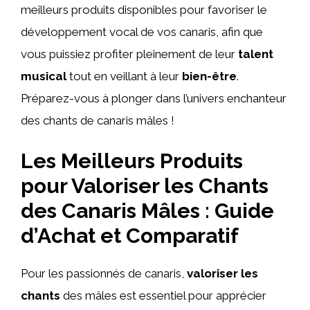
meilleurs produits disponibles pour favoriser le
développement vocal de vos canaris, afin que
vous puissiez profiter pleinement de leur
talent
musical
tout en veillant à leur
bien-être
.
Préparez-vous à plonger dans l’univers enchanteur
des chants de canaris mâles !
Les Meilleurs Produits
pour Valoriser les Chants
des Canaris Mâles : Guide
d’Achat et Comparatif
Pour les passionnés de canaris,
valoriser les
chants
des mâles est essentiel pour apprécier