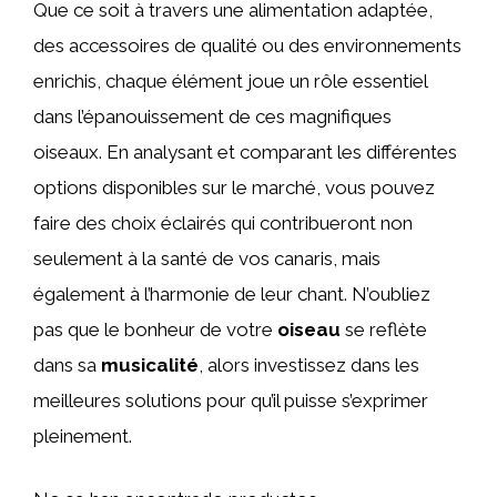
Que ce soit à travers une alimentation adaptée,
des accessoires de qualité ou des environnements
enrichis, chaque élément joue un rôle essentiel
dans l’épanouissement de ces magnifiques
oiseaux. En analysant et comparant les différentes
options disponibles sur le marché, vous pouvez
faire des choix éclairés qui contribueront non
seulement à la santé de vos canaris, mais
également à l’harmonie de leur chant. N’oubliez
pas que le bonheur de votre
oiseau
se reflète
dans sa
musicalité
, alors investissez dans les
meilleures solutions pour qu’il puisse s’exprimer
pleinement.