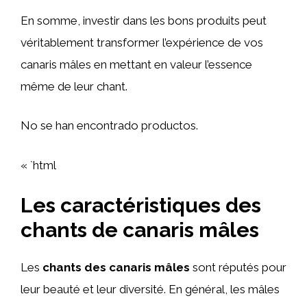
En somme, investir dans les bons produits peut
véritablement transformer l’expérience de vos
canaris mâles en mettant en valeur l’essence
même de leur chant.
No se han encontrado productos.
« `html
Les caractéristiques des
chants de canaris mâles
Les
chants des canaris mâles
sont réputés pour
leur beauté et leur diversité. En général, les mâles