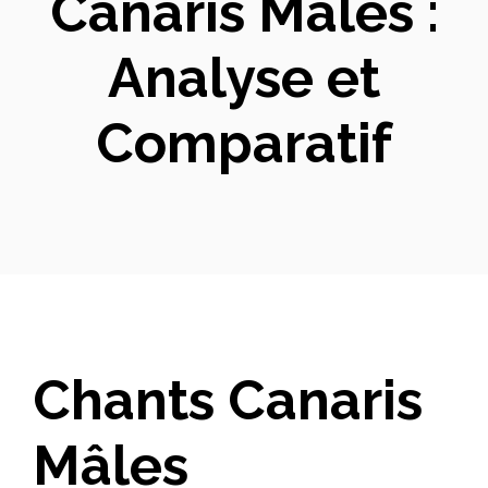
Canaris Mâles :
Analyse et
Comparatif
Chants Canaris
Mâles