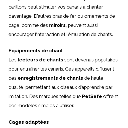
carillons peut stimuler vos canaris à chanter
davantage. D’autres bras de fer ou ornements de
cage, comme des
miroirs
, peuvent aussi
encourager l’interaction et l’émulation de chants.
Equipements de chant
Les
lecteurs de chants
sont devenus populaires
pour entraîner les canaris. Ces appareils diffusent
des
enregistrements de chants
de haute
qualité, permettant aux oiseaux d’apprendre par
imitation. Des marques telles que
PetSafe
offrent
des modèles simples à utiliser.
Cages adaptées