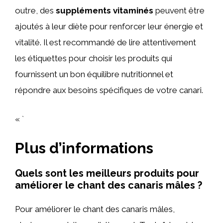
outre, des
suppléments vitaminés
peuvent être
ajoutés à leur diète pour renforcer leur énergie et
vitalité. Il est recommandé de lire attentivement
les étiquettes pour choisir les produits qui
fournissent un bon équilibre nutritionnel et
répondre aux besoins spécifiques de votre canari.
« `
Plus d’informations
Quels sont les meilleurs produits pour
améliorer le chant des canaris mâles ?
Pour améliorer le chant des canaris mâles,