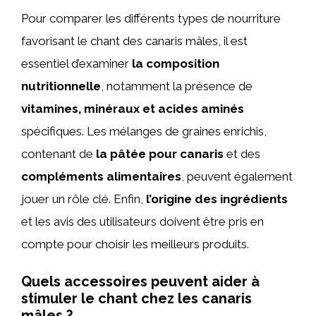
Pour comparer les différents types de nourriture
favorisant le chant des canaris mâles, il est
essentiel d’examiner
la composition
nutritionnelle
, notamment la présence de
vitamines, minéraux et acides aminés
spécifiques. Les mélanges de graines enrichis,
contenant de
la pâtée pour canaris
et des
compléments alimentaires
, peuvent également
jouer un rôle clé. Enfin,
l’origine des ingrédients
et les avis des utilisateurs doivent être pris en
compte pour choisir les meilleurs produits.
Quels accessoires peuvent aider à
stimuler le chant chez les canaris
mâles ?