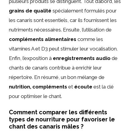
plusieurs produits se distinguent. Tout d’abord, les
grains de qualité
spécialement formulés pour
les canaris sont essentiels, car ils fournissent les
nutriments nécessaires. Ensuite, l’utilisation de
compléments alimentaires
comme les
vitamines A et D3 peut stimuler leur vocalisation.
Enfin, l’exposition à
enregistrements audio
de
chants de canaris contribue à enrichir leur
répertoire. En résumé, un bon mélange de
nutrition, compléments
et
écoute
est la clé
pour optimiser le chant.
Comment comparer les différents
types de nourriture pour favoriser le
chant des canaris mâles ?