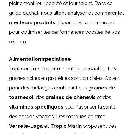
pleinement leur beauté et leur talent. Dans ce
guide d’achat, nous allons analyser et comparer les
meilleurs produits
disponibles sur le marché
pour optimiser les performances vocales de vos
oiseaux.
Alimentation spécialisée
Tout commence par une nutrition adaptée. Les
graines riches en protéines sont cruciales. Optez
pour des mélanges contenant des
graines de
tournesol
, des
graines de chènevis
et des
vitamines spécifiques
pour favoriser la santé
des cordes vocales. Des marques comme
Versele-Laga
et
Tropic Marin
proposent des