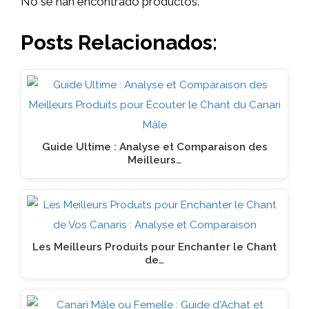
No se han encontrado productos.
Posts Relacionados:
Guide Ultime : Analyse et Comparaison des
Meilleurs…
Les Meilleurs Produits pour Enchanter le Chant
de…