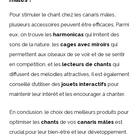
Pour stimuler le chant chez les canaris mâles,
plusieurs accessoires peuvent être efficaces. Parmi
eux, on trouve les
harmonicas
qui imitent des
sons de la nature, les
cages avec miroirs
qui
permettent aux oiseaux de se voir et de se sentir
en compétition, et les
lecteurs de chants
qui
diffusent des mélodies attractives. Il est également
conseillé d’utiliser des
jouets interactifs
pour
maintenir leur intérêt et les encourager à chanter.
En conclusion, le choix des meilleurs produits pour
optimiser les
chants
de vos
canaris mâles
est
crucial pour leur bien-être et leur développement.