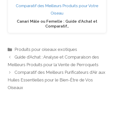
Canari Mâle ou Femelle : Guide d'Achat et
Comparatif…
Catégories
Produits pour oiseaux exotiques
Guide d’Achat : Analyse et Comparaison des
Meilleurs Produits pour la Vente de Perroquets
Comparatif des Meilleurs Purificateurs d’Air aux
Huiles Essentielles pour le Bien-Être de Vos
Oiseaux