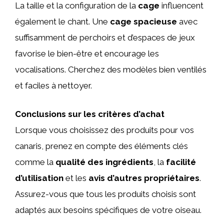
La taille et la configuration de la
cage
influencent
également le chant. Une
cage spacieuse
avec
suffisamment de perchoirs et d’espaces de jeux
favorise le bien-être et encourage les
vocalisations. Cherchez des modèles bien ventilés
et faciles à nettoyer.
Conclusions sur les critères d’achat
Lorsque vous choisissez des produits pour vos
canaris, prenez en compte des éléments clés
comme la
qualité des ingrédients
, la
facilité
d’utilisation
et les
avis d’autres propriétaires
.
Assurez-vous que tous les produits choisis sont
adaptés aux besoins spécifiques de votre oiseau.