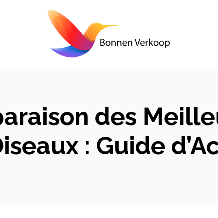
araison des Meille
Oiseaux : Guide d’