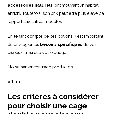
accessoires naturels
, promouvant un habitat
enrichi. Toutefois, son prix peut être plus élevé par
rapport aux autres modèles.
En tenant compte de ces options, il est important
de privilégier les
besoins spécifiques
de vos
oiseaux, ainsi que votre budget.
No se han encontrado productos.
« `html
Les critères à considérer
pour choisir une cage