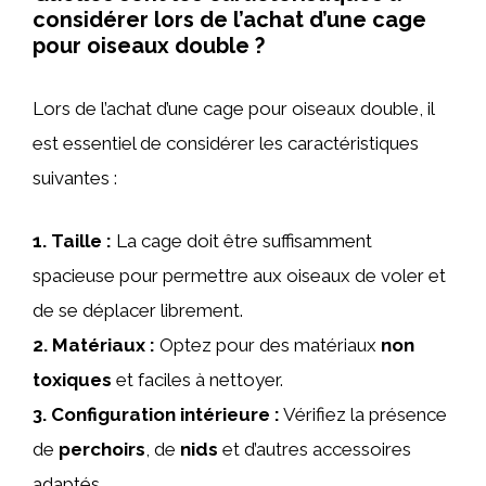
considérer lors de l’achat d’une cage
pour oiseaux double ?
Lors de l’achat d’une cage pour oiseaux double, il
est essentiel de considérer les caractéristiques
suivantes :
1.
Taille
:
La cage doit être suffisamment
spacieuse pour permettre aux oiseaux de voler et
de se déplacer librement.
2.
Matériaux
:
Optez pour des matériaux
non
toxiques
et faciles à nettoyer.
3.
Configuration intérieure
:
Vérifiez la présence
de
perchoirs
, de
nids
et d’autres accessoires
adaptés.