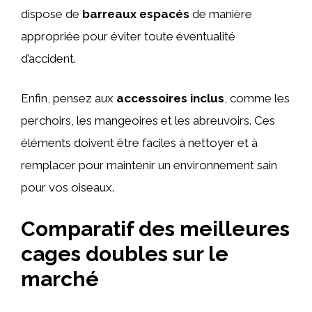
dispose de
barreaux espacés
de manière
appropriée pour éviter toute éventualité
d’accident.
Enfin, pensez aux
accessoires inclus
, comme les
perchoirs, les mangeoires et les abreuvoirs. Ces
éléments doivent être faciles à nettoyer et à
remplacer pour maintenir un environnement sain
pour vos oiseaux.
Comparatif des meilleures
cages doubles sur le
marché