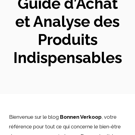
Guide d’Achat
et Analyse des
Produits
Indispensables
Bienvenue sur le blog
Bonnen Verkoop
, votre
référence pour tout ce qui concerne le bien-être