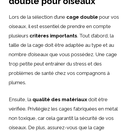
double pour oiseaux
Lors de la sélection d’une
cage double
pour vos
oiseaux, il est essentiel de prendre en compte
plusieurs
critères importants
. Tout d’abord, la
taille de la cage doit être adaptée au type et au
nombre d’oiseaux que vous possédez. Une cage
trop petite peut entraîner du stress et des
problèmes de santé chez vos compagnons à
plumes.
Ensuite, la
qualité des matériaux
doit être
vérifiée. Privilégiez les cages fabriquées en métal
non toxique, car cela garantit la sécurité de vos
oiseaux. De plus, assurez-vous que la cage