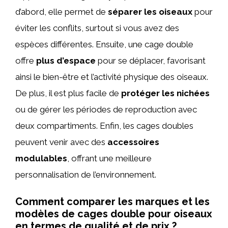
d’abord, elle permet de
séparer les oiseaux
pour
éviter les conflits, surtout si vous avez des
espèces différentes. Ensuite, une cage double
offre
plus d’espace
pour se déplacer, favorisant
ainsi le bien-être et l’activité physique des oiseaux.
De plus, il est plus facile de
protéger les nichées
ou de gérer les périodes de reproduction avec
deux compartiments. Enfin, les cages doubles
peuvent venir avec des
accessoires
modulables
, offrant une meilleure
personnalisation de l’environnement.
Comment comparer les marques et les
modèles de cages double pour oiseaux
en termes de qualité et de prix ?