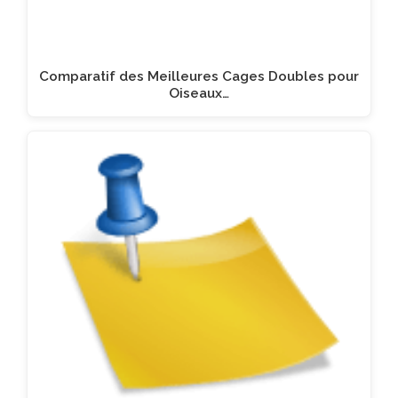
Comparatif des Meilleures Cages Doubles pour
Oiseaux…