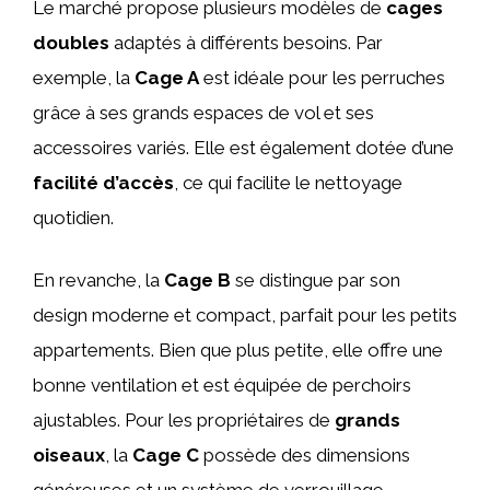
Le marché propose plusieurs modèles de
cages
doubles
adaptés à différents besoins. Par
exemple, la
Cage A
est idéale pour les perruches
grâce à ses grands espaces de vol et ses
accessoires variés. Elle est également dotée d’une
facilité d’accès
, ce qui facilite le nettoyage
quotidien.
En revanche, la
Cage B
se distingue par son
design moderne et compact, parfait pour les petits
appartements. Bien que plus petite, elle offre une
bonne ventilation et est équipée de perchoirs
ajustables. Pour les propriétaires de
grands
oiseaux
, la
Cage C
possède des dimensions