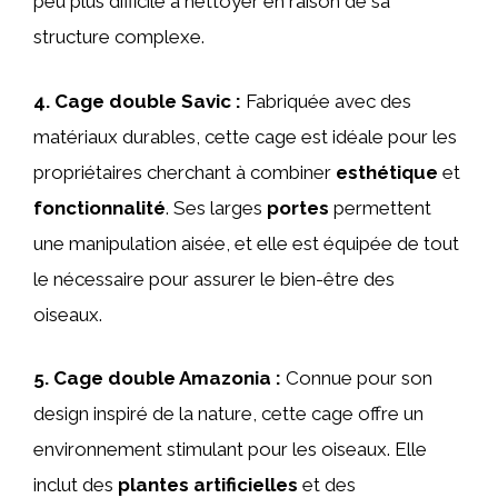
peu plus difficile à nettoyer en raison de sa
structure complexe.
4.
Cage double Savic
:
Fabriquée avec des
matériaux durables, cette cage est idéale pour les
propriétaires cherchant à combiner
esthétique
et
fonctionnalité
. Ses larges
portes
permettent
une manipulation aisée, et elle est équipée de tout
le nécessaire pour assurer le bien-être des
oiseaux.
5.
Cage double Amazonia
:
Connue pour son
design inspiré de la nature, cette cage offre un
environnement stimulant pour les oiseaux. Elle
inclut des
plantes artificielles
et des