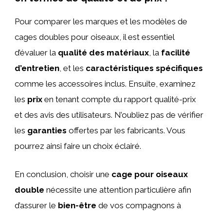
Pour comparer les marques et les modèles de
cages doubles pour oiseaux, il est essentiel
d’évaluer la
qualité des matériaux
, la
facilité
d’entretien
, et les
caractéristiques spécifiques
comme les accessoires inclus. Ensuite, examinez
les
prix
en tenant compte du rapport qualité-prix
et des avis des utilisateurs. N’oubliez pas de vérifier
les
garanties
offertes par les fabricants. Vous
pourrez ainsi faire un choix éclairé.
En conclusion, choisir une
cage pour oiseaux
double
nécessite une attention particulière afin
d’assurer le
bien-être
de vos compagnons à