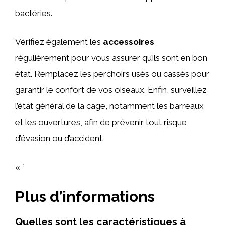
bactéries.
Vérifiez également les
accessoires
régulièrement pour vous assurer qu’ils sont en bon
état. Remplacez les perchoirs usés ou cassés pour
garantir le confort de vos oiseaux. Enfin, surveillez
l’état général de la cage, notamment les barreaux
et les ouvertures, afin de prévenir tout risque
d’évasion ou d’accident.
« `
Plus d’informations
Quelles sont les caractéristiques à