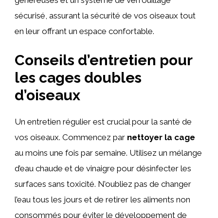
généreuses et un système de verrouillage
sécurisé, assurant la sécurité de vos oiseaux tout
en leur offrant un espace confortable.
Conseils d’entretien pour
les cages doubles
d’oiseaux
Un entretien régulier est crucial pour la santé de
vos oiseaux. Commencez par
nettoyer la cage
au moins une fois par semaine. Utilisez un mélange
d’eau chaude et de vinaigre pour désinfecter les
surfaces sans toxicité. N’oubliez pas de changer
l’eau tous les jours et de retirer les aliments non
consommés pour éviter le développement de