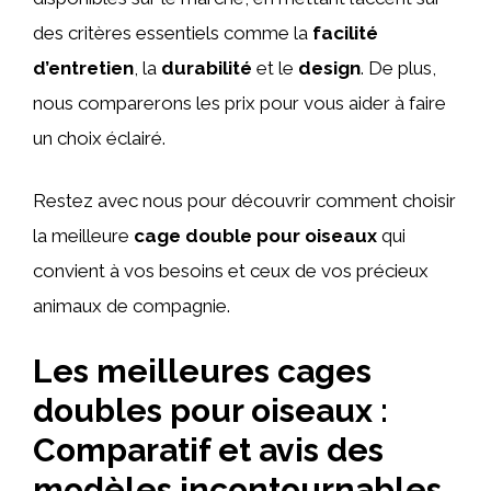
des critères essentiels comme la
facilité
d’entretien
, la
durabilité
et le
design
. De plus,
nous comparerons les prix pour vous aider à faire
un choix éclairé.
Restez avec nous pour découvrir comment choisir
la meilleure
cage double pour oiseaux
qui
convient à vos besoins et ceux de vos précieux
animaux de compagnie.
Les meilleures cages
doubles pour oiseaux :
Comparatif et avis des
modèles incontournables