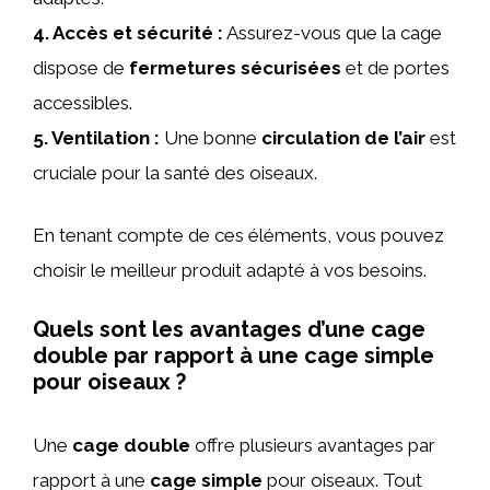
4.
Accès et sécurité
:
Assurez-vous que la cage
dispose de
fermetures sécurisées
et de portes
accessibles.
5.
Ventilation
:
Une bonne
circulation de l’air
est
cruciale pour la santé des oiseaux.
En tenant compte de ces éléments, vous pouvez
choisir le meilleur produit adapté à vos besoins.
Quels sont les avantages d’une cage
double par rapport à une cage simple
pour oiseaux ?
Une
cage double
offre plusieurs avantages par
rapport à une
cage simple
pour oiseaux. Tout