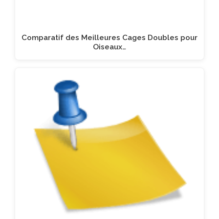
Comparatif des Meilleures Cages Doubles pour
Oiseaux…