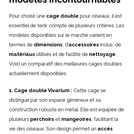
Pour choisir une
cage double
pour oiseaux, il est
essentiel de tenir compte de plusieurs critères. Les
modèles disponibles sur le marché varient en
termes de
dimensions
, d’
accessoires
inclus, de
matériaux
utilisés et de facilité de
nettoyage
.
Voici un comparatif des meilleures cages doubles
actuellement disponibles.
1.
Cage double Vivarium
:
Cette cage se
distingue par son espace généreux et sa
construction robuste en métal. Elle est équipée de
plusieurs
perchoirs
et
mangeoires
, facilitant la
vie des oiseaux. Son design permet un
accès