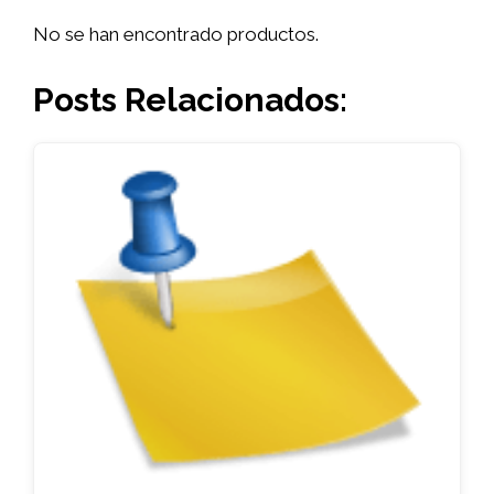
No se han encontrado productos.
Posts Relacionados: