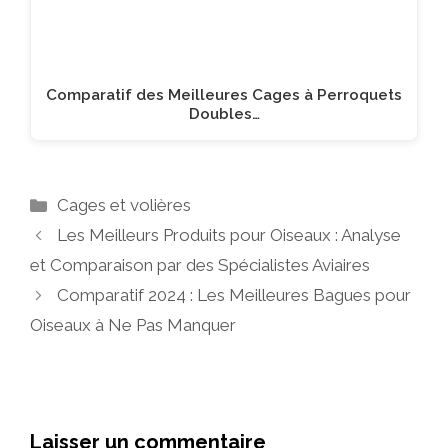
Comparatif des Meilleures Cages à Perroquets
Doubles…
Catégories
Cages et volières
Les Meilleurs Produits pour Oiseaux : Analyse
et Comparaison par des Spécialistes Aviaires
Comparatif 2024 : Les Meilleures Bagues pour
Oiseaux à Ne Pas Manquer
Laisser un commentaire