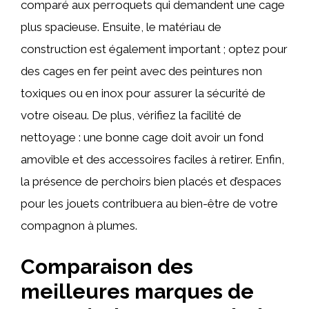
comparé aux perroquets qui demandent une cage
plus spacieuse. Ensuite, le matériau de
construction est également important ; optez pour
des cages en fer peint avec des peintures non
toxiques ou en inox pour assurer la sécurité de
votre oiseau. De plus, vérifiez la facilité de
nettoyage : une bonne cage doit avoir un fond
amovible et des accessoires faciles à retirer. Enfin,
la présence de perchoirs bien placés et d’espaces
pour les jouets contribuera au bien-être de votre
compagnon à plumes.
Comparaison des
meilleures marques de