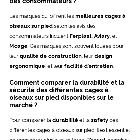
des consommateurs ?
Les marques qui offrent les
meilleures cages à
oiseaux sur pied
selon les avis des
consommateurs incluent
Ferplast
,
Aviary
, et
Mcage
. Ces marques sont souvent louées pour
leur
qualité de construction
, leur
design
ergonomique
, et leur
facilité d’entretien
.
Comment comparer la durabilité et la
sécurité des différentes cages à
oiseaux sur pied disponibles sur le
marché ?
Pour comparer la
durabilité
et la
safety
des
différentes cages à oiseaux sur pied, il est essentiel