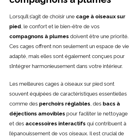
Lorsqu’il s’agit de choisir une
cage à oiseaux sur
pied
, le confort et le bien-être de vos
compagnons à plumes
doivent être une priorité.
Ces cages offrent non seulement un espace de vie
adapté, mais elles sont également conçues pour
s’intégrer harmonieusement dans votre intérieur.
Les meilleures cages à oiseaux sur pied sont
souvent équipées de caractéristiques essentielles
comme des
perchoirs réglables
, des
bacs à
déjections amovibles
pour faciliter le nettoyage
et des
accessoires interactifs
qui contribuent à
l’épanouissement de vos oiseaux. Il est crucial de