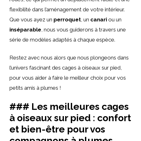
flexibilité dans l’aménagement de votre intérieur.
Que vous ayez un
perroquet
, un
canari
ou un
inséparable
, nous vous guiderons à travers une
série de modèles adaptés à chaque espèce.
Restez avec nous alors que nous plongeons dans
l’univers fascinant des cages à oiseaux sur pied,
pour vous aider à faire le meilleur choix pour vos
petits amis à plumes !
### Les meilleures cages
à oiseaux sur pied : confort
et bien-être pour vos
compagnons à plumes