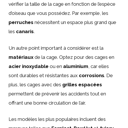
vérifier la taille de la cage en fonction de l’espèce
d’oiseau que vous possédez. Par exemple, les
perruches
nécessitent un espace plus grand que
les
canaris
.
Un autre point important à considérer est la
matériaux
de la cage. Optez pour des cages en
acier inoxydable
ou en
aluminium
, car elles
sont durables et résistantes aux
corrosions
. De
plus, les cages avec des
grilles espacées
permettent de prévenir les accidents tout en
offrant une bonne circulation de l’air.
Les modèles les plus populaires incluent des