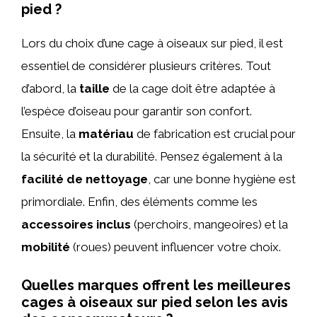
pied ?
Lors du choix d’une cage à oiseaux sur pied, il est
essentiel de considérer plusieurs critères. Tout
d’abord, la
taille
de la cage doit être adaptée à
l’espèce d’oiseau pour garantir son confort.
Ensuite, la
matériau
de fabrication est crucial pour
la sécurité et la durabilité. Pensez également à la
facilité de nettoyage
, car une bonne hygiène est
primordiale. Enfin, des éléments comme les
accessoires inclus
(perchoirs, mangeoires) et la
mobilité
(roues) peuvent influencer votre choix.
Quelles marques offrent les meilleures
cages à oiseaux sur pied selon les avis