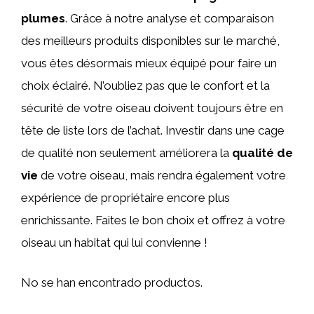
plumes
. Grâce à notre analyse et comparaison
des meilleurs produits disponibles sur le marché,
vous êtes désormais mieux équipé pour faire un
choix éclairé. N’oubliez pas que le confort et la
sécurité de votre oiseau doivent toujours être en
tête de liste lors de l’achat. Investir dans une cage
de qualité non seulement améliorera la
qualité de
vie
de votre oiseau, mais rendra également votre
expérience de propriétaire encore plus
enrichissante. Faites le bon choix et offrez à votre
oiseau un habitat qui lui convienne !
No se han encontrado productos.