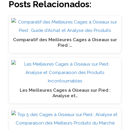
Posts Relacionados:
Comparatif des Meilleures Cages à Oiseaux sur
Pied :…
Les Meilleures Cages à Oiseaux sur Pied :
Analyse et…