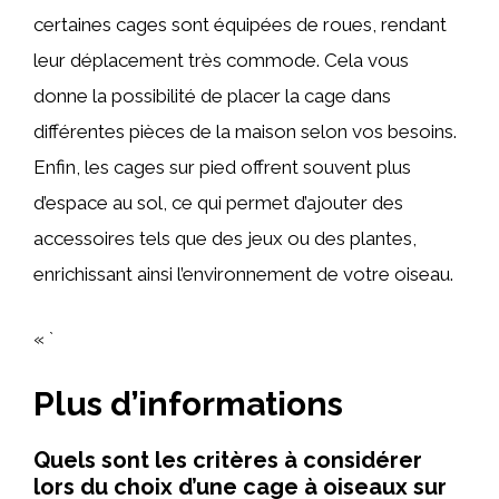
certaines cages sont équipées de roues, rendant
leur déplacement très commode. Cela vous
donne la possibilité de placer la cage dans
différentes pièces de la maison selon vos besoins.
Enfin, les cages sur pied offrent souvent plus
d’espace au sol, ce qui permet d’ajouter des
accessoires tels que des jeux ou des plantes,
enrichissant ainsi l’environnement de votre oiseau.
« `
Plus d’informations
Quels sont les critères à considérer
lors du choix d’une cage à oiseaux sur