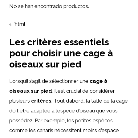
No se han encontrado productos.
« `html
Les critères essentiels
pour choisir une cage à
oiseaux sur pied
Lorsqu’il s’agit de sélectionner une
cage à
oiseaux sur pied
, il est crucial de considérer
plusieurs
critères
. Tout d’abord, la taille de la cage
doit être adaptée à l’espèce d’oiseau que vous
possédez. Par exemple, les petites espèces
comme les canaris nécessitent moins d’espace