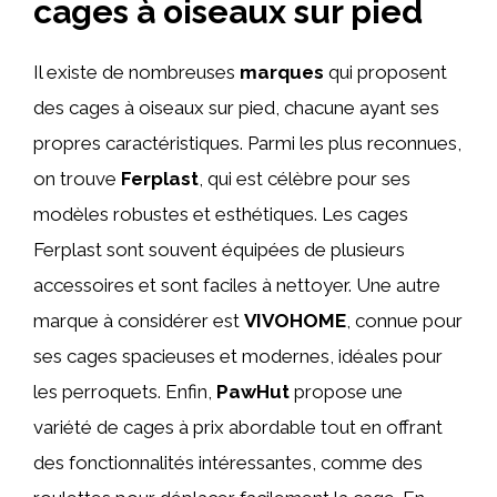
cages à oiseaux sur pied
Il existe de nombreuses
marques
qui proposent
des cages à oiseaux sur pied, chacune ayant ses
propres caractéristiques. Parmi les plus reconnues,
on trouve
Ferplast
, qui est célèbre pour ses
modèles robustes et esthétiques. Les cages
Ferplast sont souvent équipées de plusieurs
accessoires et sont faciles à nettoyer. Une autre
marque à considérer est
VIVOHOME
, connue pour
ses cages spacieuses et modernes, idéales pour
les perroquets. Enfin,
PawHut
propose une
variété de cages à prix abordable tout en offrant
des fonctionnalités intéressantes, comme des