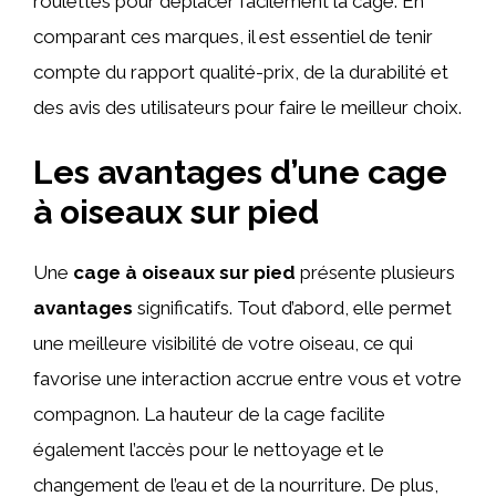
roulettes pour déplacer facilement la cage. En
comparant ces marques, il est essentiel de tenir
compte du rapport qualité-prix, de la durabilité et
des avis des utilisateurs pour faire le meilleur choix.
Les avantages d’une cage
à oiseaux sur pied
Une
cage à oiseaux sur pied
présente plusieurs
avantages
significatifs. Tout d’abord, elle permet
une meilleure visibilité de votre oiseau, ce qui
favorise une interaction accrue entre vous et votre
compagnon. La hauteur de la cage facilite
également l’accès pour le nettoyage et le
changement de l’eau et de la nourriture. De plus,