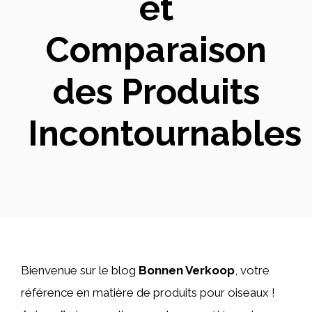
et
Comparaison
des Produits
Incontournables
Bienvenue sur le blog
Bonnen Verkoop
, votre
référence en matière de produits pour oiseaux !