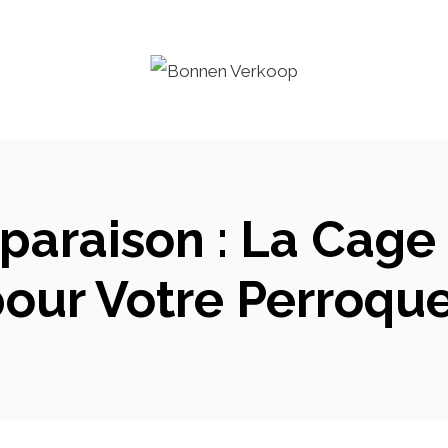
paraison : La Cage
our Votre Perroqu