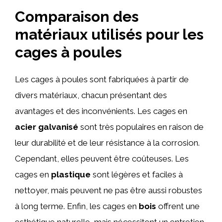
Comparaison des
matériaux utilisés pour les
cages à poules
Les cages à poules sont fabriquées à partir de
divers matériaux, chacun présentant des
avantages et des inconvénients. Les cages en
acier galvanisé
sont très populaires en raison de
leur durabilité et de leur résistance à la corrosion.
Cependant, elles peuvent être coûteuses. Les
cages en
plastique
sont légères et faciles à
nettoyer, mais peuvent ne pas être aussi robustes
à long terme. Enfin, les cages en
bois
offrent une
esthétique naturelle, mais nécessitent un entretien