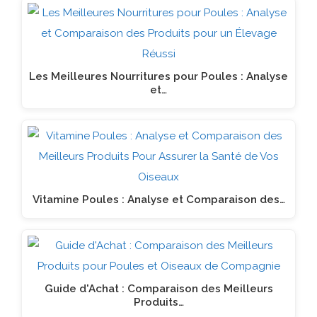
Les Meilleures Nourritures pour Poules : Analyse
et…
Vitamine Poules : Analyse et Comparaison des…
Guide d'Achat : Comparaison des Meilleurs
Produits…