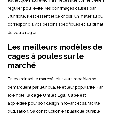
régulier pour éviter les dommages causés par
l’humidité. Il est essentiel de choisir un matériau qui
correspond à vos besoins spécifiques et au climat
de votre région.
Les meilleurs modèles de
cages à poules sur le
marché
En examinant le marché, plusieurs modèles se
démarquent par leur qualité et leur popularité. Par
exemple, la
cage Omlet Eglu Cube
est
appréciée pour son design innovant et sa facilité
d’utilisation. Sa construction en plastique durable