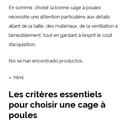
En somme, choisir la bonne cage à poules
nécessite une attention particulière aux détails
allant de la taille, des matériaux, de la ventilation à
l’ameublement, tout en gardant à l’esprit le coût
d’acquisition.
No se han encontrado productos.
« `html
Les critères essentiels
pour choisir une cage à
poules