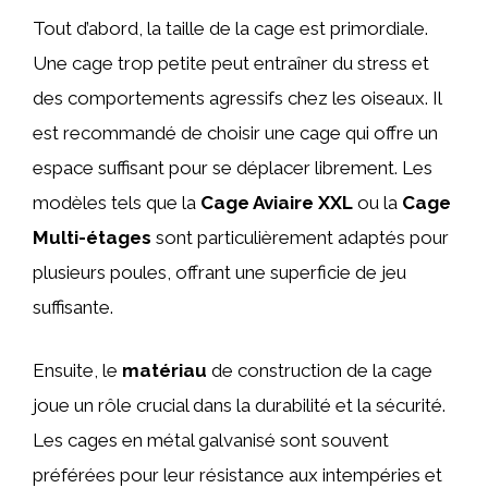
Tout d’abord, la taille de la cage est primordiale.
Une cage trop petite peut entraîner du stress et
des comportements agressifs chez les oiseaux. Il
est recommandé de choisir une cage qui offre un
espace suffisant pour se déplacer librement. Les
modèles tels que la
Cage Aviaire XXL
ou la
Cage
Multi-étages
sont particulièrement adaptés pour
plusieurs poules, offrant une superficie de jeu
suffisante.
Ensuite, le
matériau
de construction de la cage
joue un rôle crucial dans la durabilité et la sécurité.
Les cages en métal galvanisé sont souvent
préférées pour leur résistance aux intempéries et