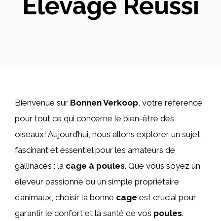
Élevage Réussi
Bienvenue sur
Bonnen Verkoop
, votre référence
pour tout ce qui concerne le bien-être des
oiseaux! Aujourd’hui, nous allons explorer un sujet
fascinant et essentiel pour les amateurs de
gallinacés : la
cage à poules
. Que vous soyez un
éleveur passionné ou un simple propriétaire
d’animaux, choisir la bonne
cage
est crucial pour
garantir le confort et la santé de vos
poules
.