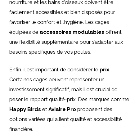
nourriture et les bains d’oiseaux doivent être
facilement accessibles et bien disposés pour
favoriser le confort et l’hygiène. Les cages
équipées de
accessoires modulables
offrent
une flexibilité supplémentaire pour s’adapter aux
besoins spécifiques de vos poules.
Enfin, il est important de considérer le
prix
.
Certaines cages peuvent représenter un
investissement significatif, mais il est crucial de
peser le rapport qualité-prix. Des marques comme
Happy Birds
et
Aviaire Pro
proposent des
options variées qui allient qualité et accessibilité
financière.