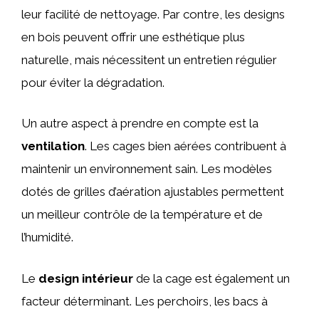
leur facilité de nettoyage. Par contre, les designs
en bois peuvent offrir une esthétique plus
naturelle, mais nécessitent un entretien régulier
pour éviter la dégradation.
Un autre aspect à prendre en compte est la
ventilation
. Les cages bien aérées contribuent à
maintenir un environnement sain. Les modèles
dotés de grilles d’aération ajustables permettent
un meilleur contrôle de la température et de
l’humidité.
Le
design intérieur
de la cage est également un
facteur déterminant. Les perchoirs, les bacs à