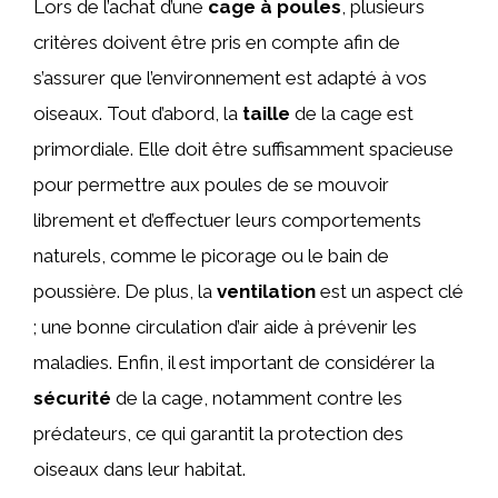
Lors de l’achat d’une
cage à poules
, plusieurs
critères doivent être pris en compte afin de
s’assurer que l’environnement est adapté à vos
oiseaux. Tout d’abord, la
taille
de la cage est
primordiale. Elle doit être suffisamment spacieuse
pour permettre aux poules de se mouvoir
librement et d’effectuer leurs comportements
naturels, comme le picorage ou le bain de
poussière. De plus, la
ventilation
est un aspect clé
; une bonne circulation d’air aide à prévenir les
maladies. Enfin, il est important de considérer la
sécurité
de la cage, notamment contre les
prédateurs, ce qui garantit la protection des
oiseaux dans leur habitat.