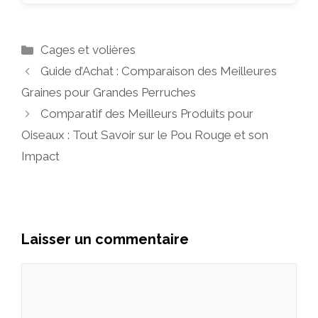
Catégories
Cages et volières
Guide d’Achat : Comparaison des Meilleures
Graines pour Grandes Perruches
Comparatif des Meilleurs Produits pour
Oiseaux : Tout Savoir sur le Pou Rouge et son
Impact
Laisser un commentaire
Commentaire