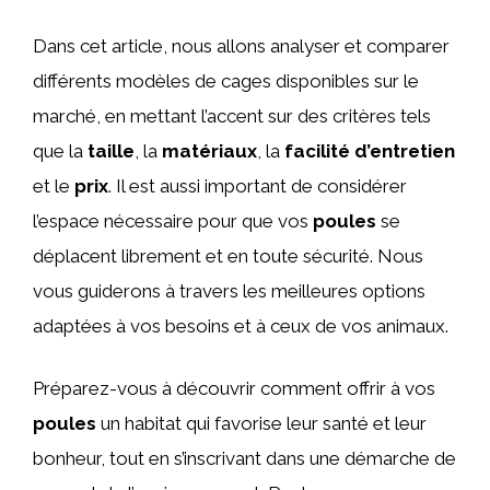
Dans cet article, nous allons analyser et comparer
différents modèles de cages disponibles sur le
marché, en mettant l’accent sur des critères tels
que la
taille
, la
matériaux
, la
facilité d’entretien
et le
prix
. Il est aussi important de considérer
l’espace nécessaire pour que vos
poules
se
déplacent librement et en toute sécurité. Nous
vous guiderons à travers les meilleures options
adaptées à vos besoins et à ceux de vos animaux.
Préparez-vous à découvrir comment offrir à vos
poules
un habitat qui favorise leur santé et leur
bonheur, tout en s’inscrivant dans une démarche de