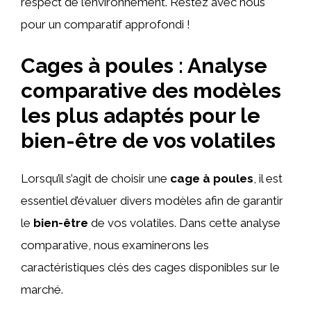
respect de l’environnement. Restez avec nous
pour un comparatif approfondi !
Cages à poules : Analyse
comparative des modèles
les plus adaptés pour le
bien-être de vos volatiles
Lorsqu’il s’agit de choisir une
cage à poules
, il est
essentiel d’évaluer divers modèles afin de garantir
le
bien-être
de vos volatiles. Dans cette analyse
comparative, nous examinerons les
caractéristiques clés des cages disponibles sur le
marché.