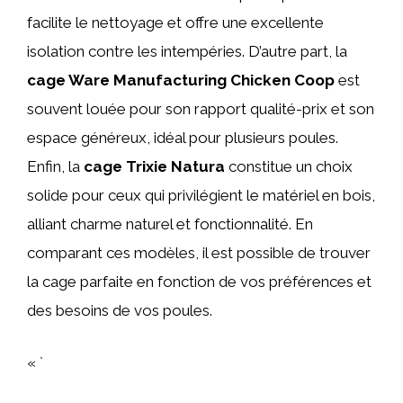
facilite le nettoyage et offre une excellente
isolation contre les intempéries. D’autre part, la
cage Ware Manufacturing Chicken Coop
est
souvent louée pour son rapport qualité-prix et son
espace généreux, idéal pour plusieurs poules.
Enfin, la
cage Trixie Natura
constitue un choix
solide pour ceux qui privilégient le matériel en bois,
alliant charme naturel et fonctionnalité. En
comparant ces modèles, il est possible de trouver
la cage parfaite en fonction de vos préférences et
des besoins de vos poules.
« `