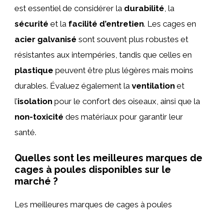
est essentiel de considérer la
durabilité
, la
sécurité
et la
facilité d’entretien
. Les cages en
acier galvanisé
sont souvent plus robustes et
résistantes aux intempéries, tandis que celles en
plastique
peuvent être plus légères mais moins
durables. Évaluez également la
ventilation
et
l’
isolation
pour le confort des oiseaux, ainsi que la
non-toxicité
des matériaux pour garantir leur
santé.
Quelles sont les meilleures marques de
cages à poules disponibles sur le
marché ?
Les meilleures marques de cages à poules