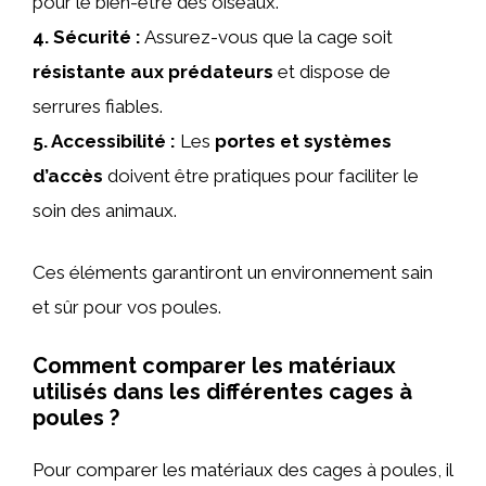
pour le bien-être des oiseaux.
4.
Sécurité
:
Assurez-vous que la cage soit
résistante aux prédateurs
et dispose de
serrures fiables.
5.
Accessibilité
:
Les
portes et systèmes
d’accès
doivent être pratiques pour faciliter le
soin des animaux.
Ces éléments garantiront un environnement sain
et sûr pour vos poules.
Comment comparer les matériaux
utilisés dans les différentes cages à
poules ?
Pour comparer les matériaux des cages à poules, il