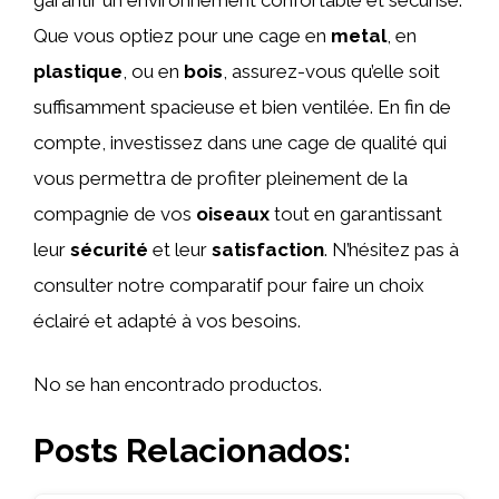
Que vous optiez pour une cage en
metal
, en
plastique
, ou en
bois
, assurez-vous qu’elle soit
suffisamment spacieuse et bien ventilée. En fin de
compte, investissez dans une cage de qualité qui
vous permettra de profiter pleinement de la
compagnie de vos
oiseaux
tout en garantissant
leur
sécurité
et leur
satisfaction
. N’hésitez pas à
consulter notre comparatif pour faire un choix
éclairé et adapté à vos besoins.
No se han encontrado productos.
Posts Relacionados: