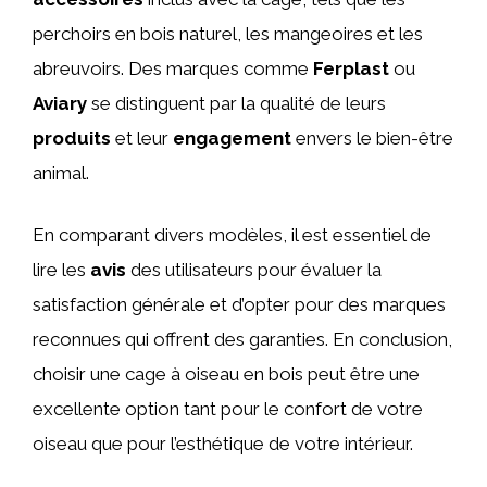
perchoirs en bois naturel, les mangeoires et les
abreuvoirs. Des marques comme
Ferplast
ou
Aviary
se distinguent par la qualité de leurs
produits
et leur
engagement
envers le bien-être
animal.
En comparant divers modèles, il est essentiel de
lire les
avis
des utilisateurs pour évaluer la
satisfaction générale et d’opter pour des marques
reconnues qui offrent des garanties. En conclusion,
choisir une cage à oiseau en bois peut être une
excellente option tant pour le confort de votre
oiseau que pour l’esthétique de votre intérieur.