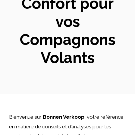
Confort pour
vos
Compagnons
Volants
Bienvenue sur
Bonnen Verkoop
, votre référence
en matière de conseils et d’analyses pour les