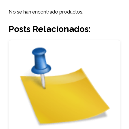
No se han encontrado productos.
Posts Relacionados: