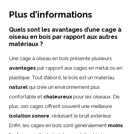
Plus d’informations
Quels sont les avantages d’une cage à
oiseau en bois par rapport aux autres
matériaux ?
Une cage à oiseau en bois présente plusieurs
avantages
par rapport aux cages en métal ou en
plastique. Tout d’abord, le bois est un matériau
naturel
qui crée un environnement plus
confortable et
chaleureux
pour les oiseaux. De
plus, ces cages offrent souvent une meilleure
isolation sonore
, réduisant le bruit extérieur.
Enfin, les cages en bois sont généralement
moins