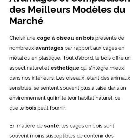
des Meilleurs Modèles du
Marché
Choisir une
cage à oiseau en bois
présente de
nombreux
avantages
par rapport aux cages en
métal ou en plastique. Tout d’abord, le bois offre un
aspect naturel et
esthétique
qui s’intègre mieux
dans nos intérieurs. Les oiseaux, étant des animaux
sensibles, se sentent souvent plus à l’aise dans un
environnement qui imite leur habitat naturel, ce
que le
bois
peut fournir.
En matière de
santé
, les cages en bois sont
souvent moins susceptibles de contenir des