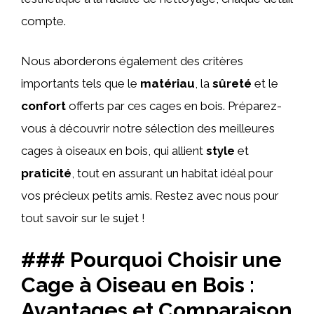
compte.
Nous aborderons également des critères
importants tels que le
matériau
, la
sûreté
et le
confort
offerts par ces cages en bois. Préparez-
vous à découvrir notre sélection des meilleures
cages à oiseaux en bois, qui allient
style
et
praticité
, tout en assurant un habitat idéal pour
vos précieux petits amis. Restez avec nous pour
tout savoir sur le sujet !
### Pourquoi Choisir une
Cage à Oiseau en Bois :
Avantages et Comparaison