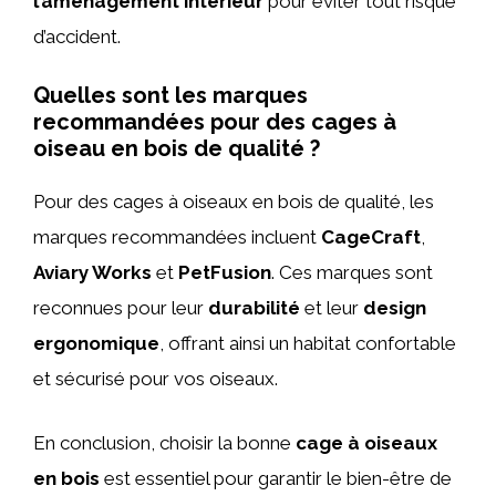
l’aménagement intérieur
pour éviter tout risque
d’accident.
Quelles sont les marques
recommandées pour des cages à
oiseau en bois de qualité ?
Pour des cages à oiseaux en bois de qualité, les
marques recommandées incluent
CageCraft
,
Aviary Works
et
PetFusion
. Ces marques sont
reconnues pour leur
durabilité
et leur
design
ergonomique
, offrant ainsi un habitat confortable
et sécurisé pour vos oiseaux.
En conclusion, choisir la bonne
cage à oiseaux
en bois
est essentiel pour garantir le bien-être de