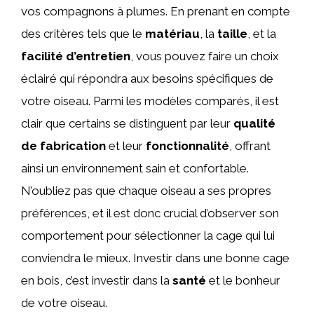
vos compagnons à plumes. En prenant en compte
des critères tels que le
matériau
, la
taille
, et la
facilité d’entretien
, vous pouvez faire un choix
éclairé qui répondra aux besoins spécifiques de
votre oiseau. Parmi les modèles comparés, il est
clair que certains se distinguent par leur
qualité
de fabrication
et leur
fonctionnalité
, offrant
ainsi un environnement sain et confortable.
N’oubliez pas que chaque oiseau a ses propres
préférences, et il est donc crucial d’observer son
comportement pour sélectionner la cage qui lui
conviendra le mieux. Investir dans une bonne cage
en bois, c’est investir dans la
santé
et le bonheur
de votre oiseau.