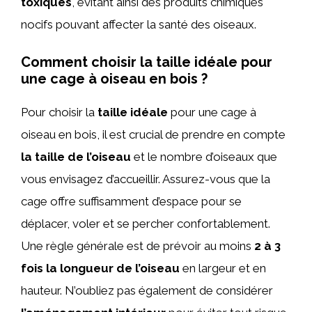
toxiques
, évitant ainsi des produits chimiques
nocifs pouvant affecter la santé des oiseaux.
Comment choisir la taille idéale pour
une cage à oiseau en bois ?
Pour choisir la
taille idéale
pour une cage à
oiseau en bois, il est crucial de prendre en compte
la taille de l’oiseau
et le nombre d’oiseaux que
vous envisagez d’accueillir. Assurez-vous que la
cage offre suffisamment d’espace pour se
déplacer, voler et se percher confortablement.
Une règle générale est de prévoir au moins
2 à 3
fois la longueur de l’oiseau
en largeur et en
hauteur. N’oubliez pas également de considérer