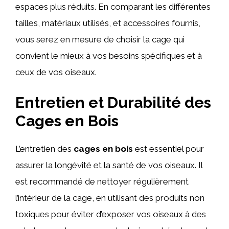
espaces plus réduits. En comparant les différentes
tailles, matériaux utilisés, et accessoires fournis,
vous serez en mesure de choisir la cage qui
convient le mieux à vos besoins spécifiques et à
ceux de vos oiseaux.
Entretien et Durabilité des
Cages en Bois
L’entretien des
cages en bois
est essentiel pour
assurer la longévité et la santé de vos oiseaux. Il
est recommandé de nettoyer régulièrement
l’intérieur de la cage, en utilisant des produits non
toxiques pour éviter d’exposer vos oiseaux à des