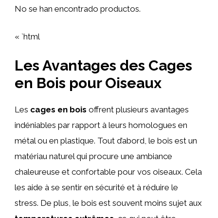
No se han encontrado productos.
« `html
Les Avantages des Cages
en Bois pour Oiseaux
Les
cages en bois
offrent plusieurs avantages
indéniables par rapport à leurs homologues en
métal ou en plastique. Tout d’abord, le bois est un
matériau naturel qui procure une ambiance
chaleureuse et confortable pour vos oiseaux. Cela
les aide à se sentir en sécurité et à réduire le
stress. De plus, le bois est souvent moins sujet aux