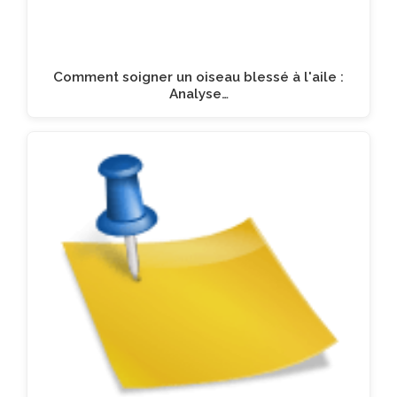
Comment soigner un oiseau blessé à l'aile :
Analyse…