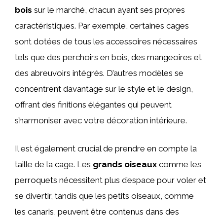
bois
sur le marché, chacun ayant ses propres
caractéristiques. Par exemple, certaines cages
sont dotées de tous les accessoires nécessaires
tels que des perchoirs en bois, des mangeoires et
des abreuvoirs intégrés. D’autres modèles se
concentrent davantage sur le style et le design,
offrant des finitions élégantes qui peuvent
s’harmoniser avec votre décoration intérieure.
Il est également crucial de prendre en compte la
taille de la cage. Les
grands oiseaux
comme les
perroquets nécessitent plus d’espace pour voler et
se divertir, tandis que les petits oiseaux, comme
les canaris, peuvent être contenus dans des