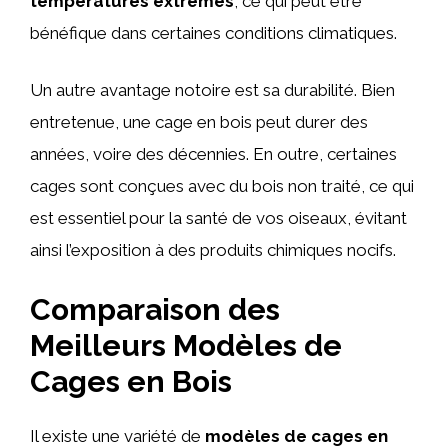
temperatures extrêmes
, ce qui peut être
bénéfique dans certaines conditions climatiques.
Un autre avantage notoire est sa durabilité. Bien
entretenue, une cage en bois peut durer des
années, voire des décennies. En outre, certaines
cages sont conçues avec du bois non traité, ce qui
est essentiel pour la santé de vos oiseaux, évitant
ainsi l’exposition à des produits chimiques nocifs.
Comparaison des
Meilleurs Modèles de
Cages en Bois
Il existe une variété de
modèles de cages en