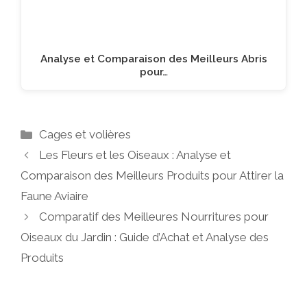
Analyse et Comparaison des Meilleurs Abris
pour…
Catégories
Cages et volières
Les Fleurs et les Oiseaux : Analyse et
Comparaison des Meilleurs Produits pour Attirer la
Faune Aviaire
Comparatif des Meilleures Nourritures pour
Oiseaux du Jardin : Guide d’Achat et Analyse des
Produits