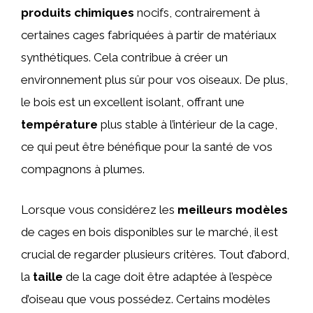
produits chimiques
nocifs, contrairement à
certaines cages fabriquées à partir de matériaux
synthétiques. Cela contribue à créer un
environnement plus sûr pour vos oiseaux. De plus,
le bois est un excellent isolant, offrant une
température
plus stable à l’intérieur de la cage,
ce qui peut être bénéfique pour la santé de vos
compagnons à plumes.
Lorsque vous considérez les
meilleurs modèles
de cages en bois disponibles sur le marché, il est
crucial de regarder plusieurs critères. Tout d’abord,
la
taille
de la cage doit être adaptée à l’espèce
d’oiseau que vous possédez. Certains modèles