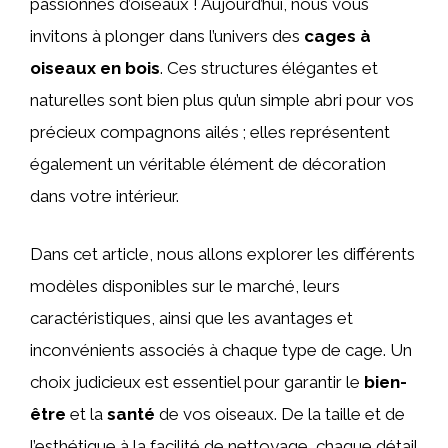
passionnés d’oiseaux ! Aujourd’hui, nous vous
invitons à plonger dans l’univers des
cages à
oiseaux en bois
. Ces structures élégantes et
naturelles sont bien plus qu’un simple abri pour vos
précieux compagnons ailés ; elles représentent
également un véritable élément de décoration
dans votre intérieur.
Dans cet article, nous allons explorer les différents
modèles disponibles sur le marché, leurs
caractéristiques, ainsi que les avantages et
inconvénients associés à chaque type de cage. Un
choix judicieux est essentiel pour garantir le
bien-
être
et la
santé
de vos oiseaux. De la taille et de
l’esthétique à la facilité de nettoyage, chaque détail