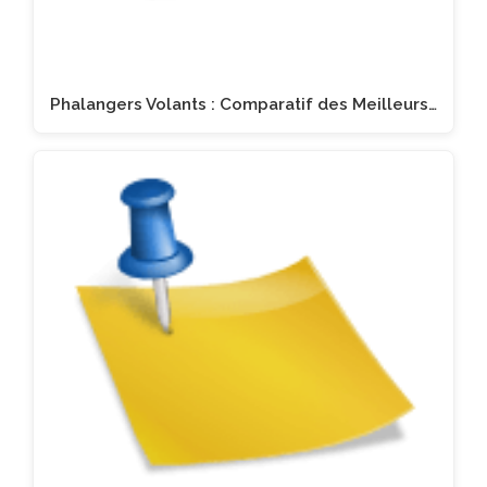
Phalangers Volants : Comparatif des Meilleurs…