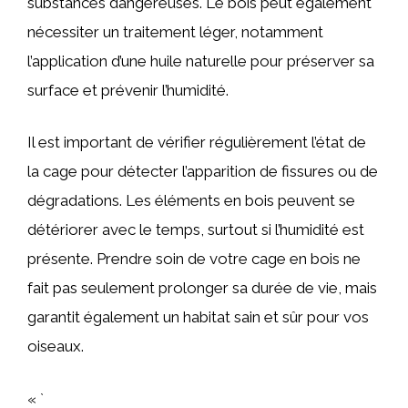
substances dangereuses. Le bois peut également
nécessiter un traitement léger, notamment
l’application d’une huile naturelle pour préserver sa
surface et prévenir l’humidité.
Il est important de vérifier régulièrement l’état de
la cage pour détecter l’apparition de fissures ou de
dégradations. Les éléments en bois peuvent se
détériorer avec le temps, surtout si l’humidité est
présente. Prendre soin de votre cage en bois ne
fait pas seulement prolonger sa durée de vie, mais
garantit également un habitat sain et sûr pour vos
oiseaux.
« `