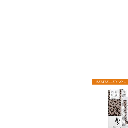
BESTSELLER NO. 2