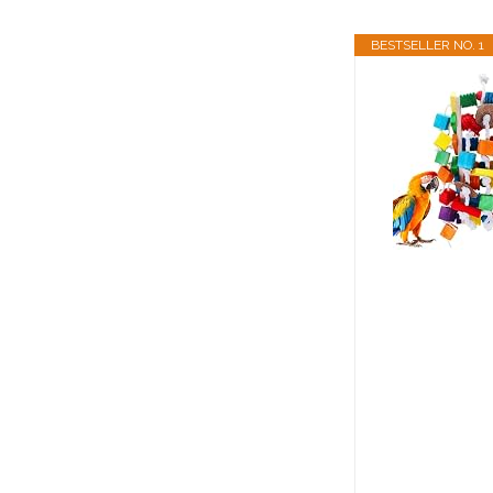
BESTSELLER NO. 1