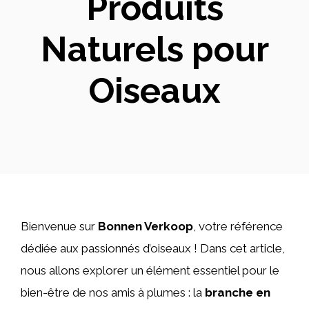
Produits
Naturels pour
Oiseaux
Bienvenue sur
Bonnen Verkoop
, votre référence
dédiée aux passionnés d’oiseaux ! Dans cet article,
nous allons explorer un élément essentiel pour le
bien-être de nos amis à plumes : la
branche en