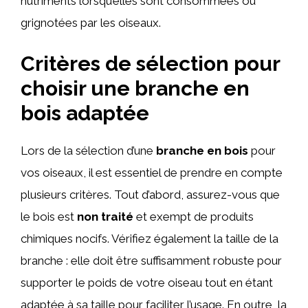
nutriments lorsqu’elles sont consommées ou
grignotées par les oiseaux.
Critères de sélection pour
choisir une branche en
bois adaptée
Lors de la sélection d’une
branche en bois
pour
vos oiseaux, il est essentiel de prendre en compte
plusieurs critères. Tout d’abord, assurez-vous que
le bois est
non traité
et exempt de produits
chimiques nocifs. Vérifiez également la taille de la
branche : elle doit être suffisamment robuste pour
supporter le poids de votre oiseau tout en étant
adaptée à sa taille pour faciliter l’usage. En outre, la