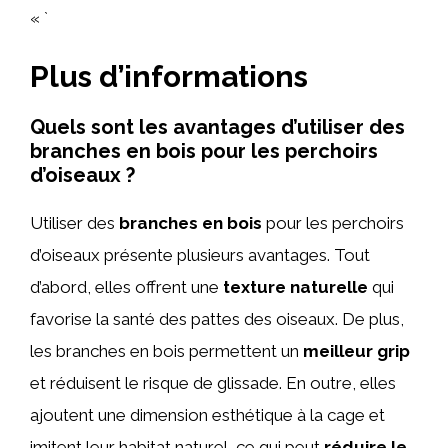
« `
Plus d’informations
Quels sont les avantages d’utiliser des
branches en bois pour les perchoirs
d’oiseaux ?
Utiliser des
branches en bois
pour les perchoirs
d’oiseaux présente plusieurs avantages. Tout
d’abord, elles offrent une
texture naturelle
qui
favorise la santé des pattes des oiseaux. De plus,
les branches en bois permettent un
meilleur grip
et réduisent le risque de glissade. En outre, elles
ajoutent une dimension esthétique à la cage et
imitent leur habitat naturel, ce qui peut
réduire le