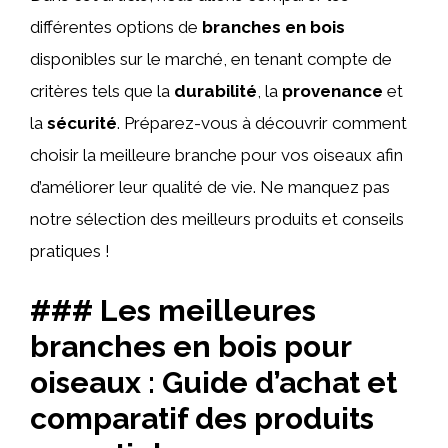
différentes options de
branches en bois
disponibles sur le marché, en tenant compte de
critères tels que la
durabilité
, la
provenance
et
la
sécurité
. Préparez-vous à découvrir comment
choisir la meilleure branche pour vos oiseaux afin
d’améliorer leur qualité de vie. Ne manquez pas
notre sélection des meilleurs produits et conseils
pratiques !
### Les meilleures
branches en bois pour
oiseaux : Guide d’achat et
comparatif des produits