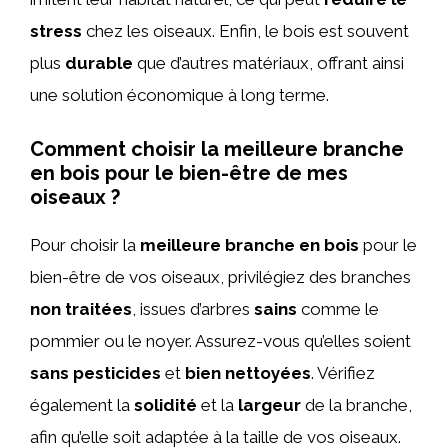
stress
chez les oiseaux. Enfin, le bois est souvent
plus
durable
que d’autres matériaux, offrant ainsi
une solution économique à long terme.
Comment choisir la meilleure branche
en bois pour le bien-être de mes
oiseaux ?
Pour choisir la
meilleure branche en bois
pour le
bien-être de vos oiseaux, privilégiez des branches
non traitées
, issues d’arbres
sains
comme le
pommier ou le noyer. Assurez-vous qu’elles soient
sans pesticides
et
bien nettoyées
. Vérifiez
également la
solidité
et la
largeur
de la branche,
afin qu’elle soit adaptée à la taille de vos oiseaux.