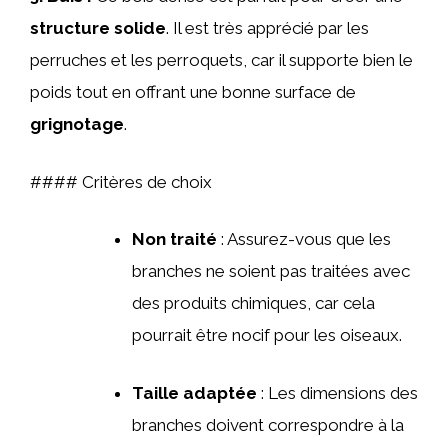
structure solide
. Il est très apprécié par les
perruches et les perroquets, car il supporte bien le
poids tout en offrant une bonne surface de
grignotage
.
#### Critères de choix
Non traité
: Assurez-vous que les
branches ne soient pas traitées avec
des produits chimiques, car cela
pourrait être nocif pour les oiseaux.
Taille adaptée
: Les dimensions des
branches doivent correspondre à la