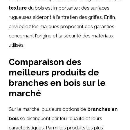
texture
du bois est importante ; des surfaces
rugueuses aideront à l’entretien des griffes. Enfin,
privilégiez les marques proposant des garanties
concernant l’origine et la sécurité des matériaux
utilisés.
Comparaison des
meilleurs produits de
branches en bois sur le
marché
Sur le marché, plusieurs options de
branches en
bois
se distinguent par leur qualité et leurs
caractéristiques. Parmi les produits les plus