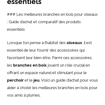
essentiels
### Les meilleures branches en bois pour oiseaux
: Guide d’achat et comparatif des produits
essentiels
Lorsque l’on pense à l’habitat des
oiseaux
, il est
essentiel de leur fournir des accessoires qui
favorisent leur bien-être. Parmi ces accessoires,
les
branches en bois
jouent un rôle crucial en
offrant un espace naturel et stimulant pour le
perchoir
et le
jeu
. Voici un guide d’achat pour vous
aider à choisir les meilleures branches en bois pour
vos amis à plumes.