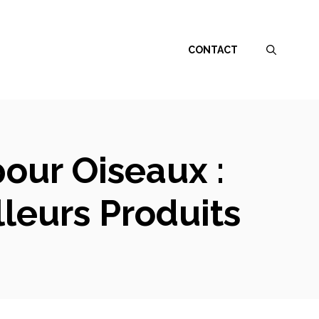
CONTACT
our Oiseaux :
leurs Produits