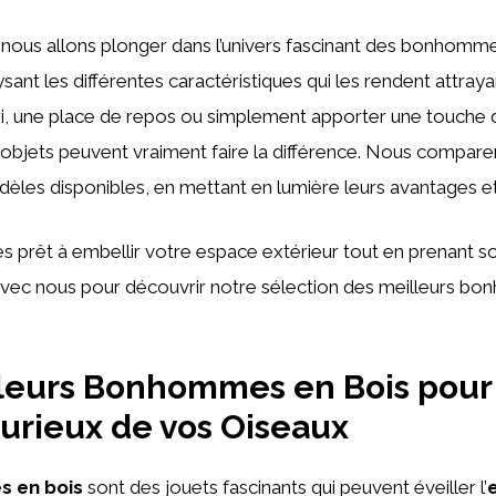
, nous allons plonger dans l’univers fascinant des bonhomm
sant les différentes caractéristiques qui les rendent attraya
bri, une place de repos ou simplement apporter une touche
s objets peuvent vraiment faire la différence. Nous compa
dèles disponibles, en mettant en lumière leurs avantages e
tes prêt à embellir votre espace extérieur tout en prenant s
avec nous pour découvrir notre sélection des meilleurs b
leurs Bonhommes en Bois pour 
 Curieux de vos Oiseaux
 en bois
sont des jouets fascinants qui peuvent éveiller l’