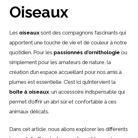
Oiseaux
Les
oiseaux
sont des compagnons fascinants qui
apportent une touche de vie et de couleur à notre
quotidien. Pour les
passionnés d’ornithologie
ou
simplement pour les amateurs de nature, la
création d’un espace accueillant pour nos amis à
plumes est essentielle. C’est ici qu’intervient la
boîte à oiseaux
, un accessoire indispensable qui
permet d’offrir un abri sûr et confortable à ces
animaux délicats.
Dans cet article, nous allons explorer les différents