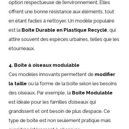
option respectueuse de l’environnement. Elles
offrent une bonne résistance aux éléments, tout
en étant faciles à nettoyer. Un modèle populaire
est la
Boîte Durable en Plastique Recyclé
, qui
attire souvent des espèces urbaines, telles que les
étourneaux.
4. Boîte à oiseaux modulable
Ces modèles innovants permettent de
modifier
la taille
ou la forme de la boîte selon les besoins
des oiseaux. Par exemple, la
Boîte Modulable
est idéale pour les familles d’oiseaux qui
grandissent et ont besoin de plus d’espace. Ce
type de boîte est non seulement pratique mais