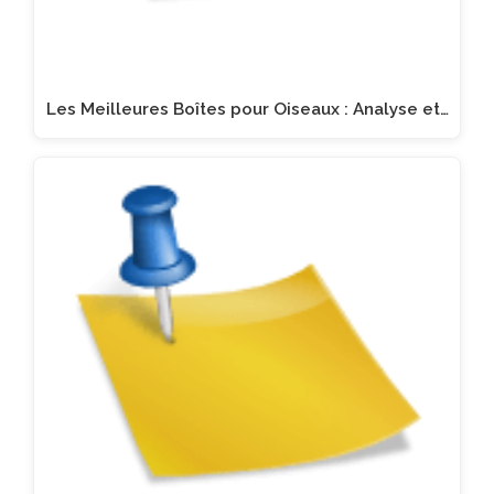
Les Meilleures Boîtes pour Oiseaux : Analyse et…