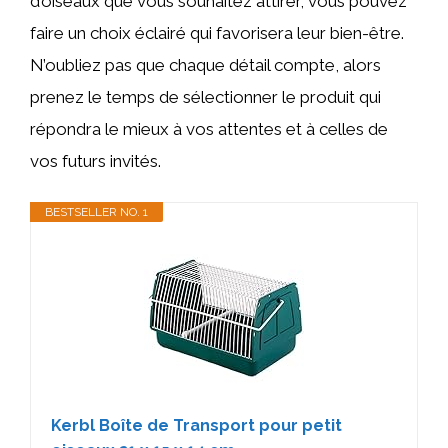
d’oiseaux que vous souhaitez attirer, vous pouvez
faire un choix éclairé qui favorisera leur bien-être.
N’oubliez pas que chaque détail compte, alors
prenez le temps de sélectionner le produit qui
répondra le mieux à vos attentes et à celles de
vos futurs invités.
BESTSELLER NO. 1
Kerbl Boîte de Transport pour petit