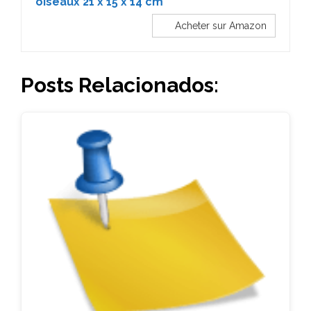
oiseaux 21 x 15 x 14 cm
Acheter sur Amazon
Posts Relacionados: