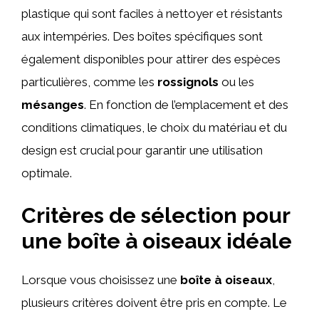
plastique qui sont faciles à nettoyer et résistants
aux intempéries. Des boîtes spécifiques sont
également disponibles pour attirer des espèces
particulières, comme les
rossignols
ou les
mésanges
. En fonction de l’emplacement et des
conditions climatiques, le choix du matériau et du
design est crucial pour garantir une utilisation
optimale.
Critères de sélection pour
une boîte à oiseaux idéale
Lorsque vous choisissez une
boîte à oiseaux
,
plusieurs critères doivent être pris en compte. Le