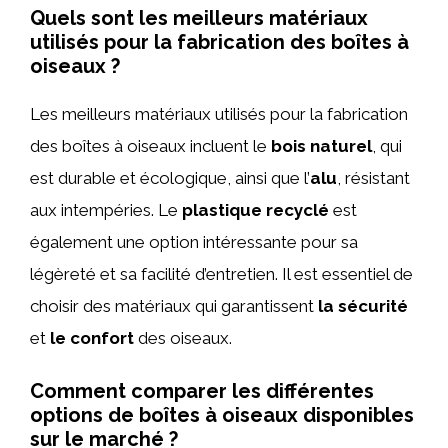
Quels sont les meilleurs matériaux
utilisés pour la fabrication des boîtes à
oiseaux ?
Les meilleurs matériaux utilisés pour la fabrication
des boîtes à oiseaux incluent le
bois naturel
, qui
est durable et écologique, ainsi que l’
alu
, résistant
aux intempéries. Le
plastique recyclé
est
également une option intéressante pour sa
légèreté et sa facilité d’entretien. Il est essentiel de
choisir des matériaux qui garantissent
la sécurité
et
le confort
des oiseaux.
Comment comparer les différentes
options de boîtes à oiseaux disponibles
sur le marché ?