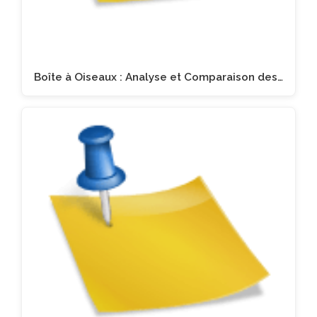
Boîte à Oiseaux : Analyse et Comparaison des…