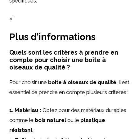
spécifiques.
« `
Plus d’informations
Quels sont les critères à prendre en
compte pour choisir une boîte à
oiseaux de qualité ?
Pour choisir une
boîte à oiseaux de qualité
, il est
essentiel de prendre en compte plusieurs critères :
1.
Matériau
:
Optez pour des matériaux durables
comme le
bois naturel
ou le
plastique
résistant
.