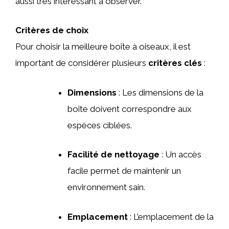
aussi très intéressant à observer.
Critères de choix
Pour choisir la meilleure boîte à oiseaux, il est
important de considérer plusieurs
critères clés
:
Dimensions
: Les dimensions de la
boîte doivent correspondre aux
espèces ciblées.
Facilité de nettoyage
: Un accès
facile permet de maintenir un
environnement sain.
Emplacement
: L’emplacement de la