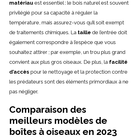
matériau
est essentiel : le bois naturel est souvent
privilégié pour sa capacité à réguler la
température, mais assurez-vous qu’il soit exempt
de traitements chimiques. La
taille
de l’entrée doit
également correspondre à l’espèce que vous
souhaitez attirer ; par exemple, un trou plus grand
convient aux plus gros oiseaux. De plus, la
facilité
d’accès
pour le nettoyage et la protection contre
les prédateurs sont des éléments primordiaux à ne
pas négliger.
Comparaison des
meilleurs modèles de
boîtes à oiseaux en 2023