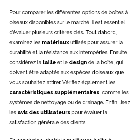
Pour comparer les différentes options de boîtes à
oiseaux disponibles sur le marché, il est essentiel
d’évaluer plusieurs critères clés. Tout d’abord,
examinez les
matériaux
utilisés pour assurer la
durabilité et la résistance aux intempéries. Ensuite,
considérez la
taille
et le
design
de la boîte, qui
doivent être adaptés aux espèces d’oiseaux que
vous souhaitez attirer. Vérifiez également les
caractéristiques supplémentaires
, comme les
systèmes de nettoyage ou de drainage. Enfin, lisez
les
avis des utilisateurs
pour évaluer la
satisfaction générale des clients.