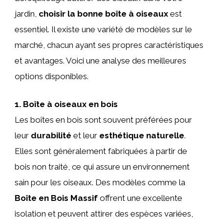
jardin,
choisir la bonne boîte à oiseaux
est
essentiel. Il existe une variété de modèles sur le
marché, chacun ayant ses propres caractéristiques
et avantages. Voici une analyse des meilleures
options disponibles.
1. Boîte à oiseaux en bois
Les boîtes en bois sont souvent préférées pour
leur
durabilité
et leur
esthétique naturelle
.
Elles sont généralement fabriquées à partir de
bois non traité, ce qui assure un environnement
sain pour les oiseaux. Des modèles comme la
Boîte en Bois Massif
offrent une excellente
isolation et peuvent attirer des espèces variées,