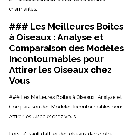
charmantes.
### Les Meilleures Boîtes
à Oiseaux : Analyse et
Comparaison des Modèles
Incontournables pour
Attirer les Oiseaux chez
Vous
### Les Meilleures Boîtes à Oiseaux : Analyse et
Comparaison des Modèles Incontournables pour
Attirer les Oiseaux chez Vous
Lorsqu’il s’agit d’attirer des oiseaux dans votre