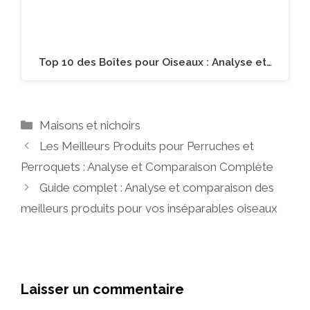
Top 10 des Boîtes pour Oiseaux : Analyse et…
Catégories
Maisons et nichoirs
Les Meilleurs Produits pour Perruches et
Perroquets : Analyse et Comparaison Complète
Guide complet : Analyse et comparaison des
meilleurs produits pour vos inséparables oiseaux
Laisser un commentaire