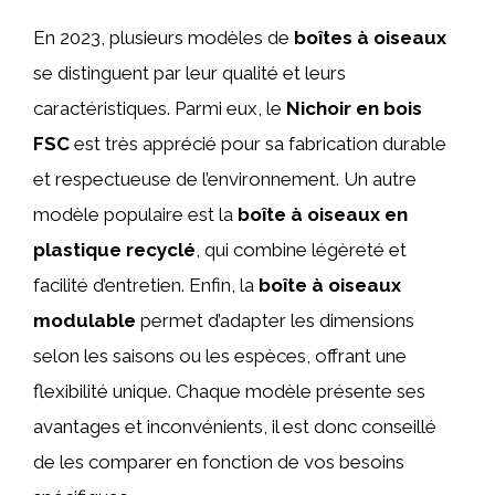
En 2023, plusieurs modèles de
boîtes à oiseaux
se distinguent par leur qualité et leurs
caractéristiques. Parmi eux, le
Nichoir en bois
FSC
est très apprécié pour sa fabrication durable
et respectueuse de l’environnement. Un autre
modèle populaire est la
boîte à oiseaux en
plastique recyclé
, qui combine légèreté et
facilité d’entretien. Enfin, la
boîte à oiseaux
modulable
permet d’adapter les dimensions
selon les saisons ou les espèces, offrant une
flexibilité unique. Chaque modèle présente ses
avantages et inconvénients, il est donc conseillé
de les comparer en fonction de vos besoins