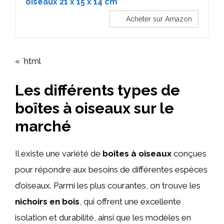
oiseaux 21 x 15 x 14 cm
Acheter sur Amazon
« `html
Les différents types de
boîtes à oiseaux sur le
marché
Il existe une variété de
boîtes à oiseaux
conçues
pour répondre aux besoins de différentes espèces
d’oiseaux. Parmi les plus courantes, on trouve les
nichoirs en bois
, qui offrent une excellente
isolation et durabilité, ainsi que les modèles en