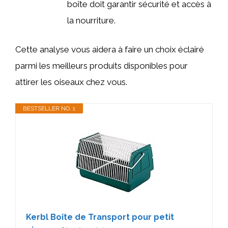
boîte doit garantir sécurité et accès à
la nourriture.
Cette analyse vous aidera à faire un choix éclairé
parmi les meilleurs produits disponibles pour
attirer les oiseaux chez vous.
BESTSELLER NO. 1
Kerbl Boîte de Transport pour petit