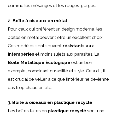
comme les mésanges et les rouges-gorges.
2. Boîte à oiseaux en métal
Pour ceux qui préfèrent un design moderne, les
boîtes en métal peuvent être un excellent choix.
Ces modèles sont souvent
résistants aux
intempéries
et moins sujets aux parasites. La
Boîte Métallique Écologique
est un bon
exemple, combinant durabilité et style. Cela dit, il
est crucial de veiller à ce que l’intérieur ne devienne
pas trop chaud en été.
3. Boîte à oiseaux en plastique recyclé
Les boîtes faites en
plastique recyclé
sont une