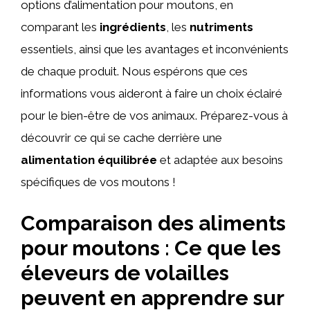
options d’alimentation pour moutons, en
comparant les
ingrédients
, les
nutriments
essentiels, ainsi que les avantages et inconvénients
de chaque produit. Nous espérons que ces
informations vous aideront à faire un choix éclairé
pour le bien-être de vos animaux. Préparez-vous à
découvrir ce qui se cache derrière une
alimentation équilibrée
et adaptée aux besoins
spécifiques de vos moutons !
Comparaison des aliments
pour moutons : Ce que les
éleveurs de volailles
peuvent en apprendre sur