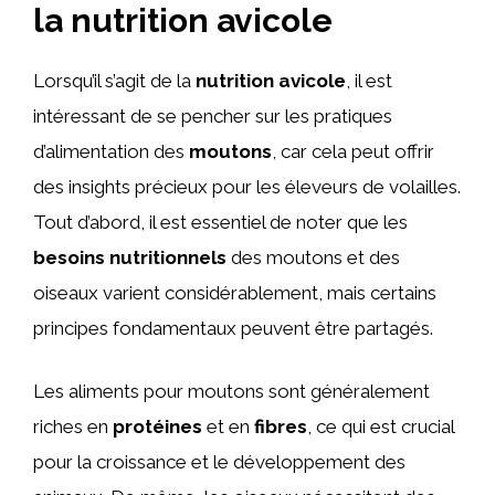
la nutrition avicole
Lorsqu’il s’agit de la
nutrition avicole
, il est
intéressant de se pencher sur les pratiques
d’alimentation des
moutons
, car cela peut offrir
des insights précieux pour les éleveurs de volailles.
Tout d’abord, il est essentiel de noter que les
besoins nutritionnels
des moutons et des
oiseaux varient considérablement, mais certains
principes fondamentaux peuvent être partagés.
Les aliments pour moutons sont généralement
riches en
protéines
et en
fibres
, ce qui est crucial
pour la croissance et le développement des