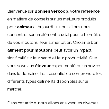
Bienvenue sur
Bonnen Verkoop
, votre référence
en matière de conseils sur les meilleurs produits
pour
animaux
! Aujourd’hui, nous allons nous
concentrer sur un élément crucial pour le bien-être
de vos moutons : leur alimentation. Choisir le bon
aliment pour moutons
peut avoir un impact
significatif sur leur santé et leur productivité. Que
vous soyez un
éleveur
expérimenté ou un novice
dans le domaine, il est essentiel de comprendre les
différents types d’aliments disponibles sur le
marché.
Dans cet article, nous allons analyser les diverses