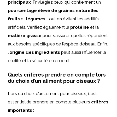
principaux
. Privilégiez ceux qui contiennent un
pourcentage élevé de graines naturelles
,
fruits
et
légumes
, tout en évitant les additifs
artificiels. Vérifiez également la
protéine
et la
matière grasse
pour s’assurer qu’elles répondent
aux besoins spécifiques de l’espèce d’oiseau. Enfin,
l’
origine des ingrédients
peut aussi influencer la
qualité et la sécurité du produit.
Quels critères prendre en compte lors
du choix d’un aliment pour oiseaux ?
Lors du choix d’un aliment pour oiseaux, il est
essentiel de prendre en compte plusieurs
critères
importants
: