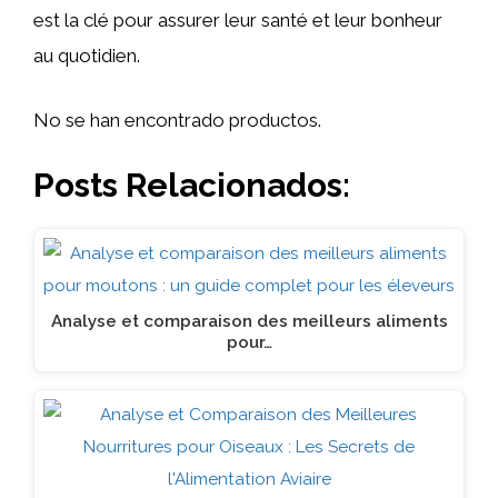
est la clé pour assurer leur santé et leur bonheur
au quotidien.
No se han encontrado productos.
Posts Relacionados:
Analyse et comparaison des meilleurs aliments
pour…