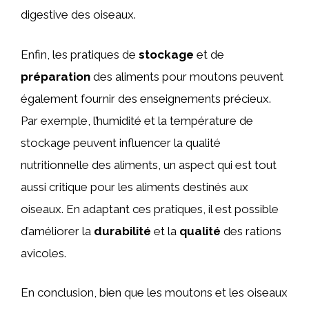
digestive des oiseaux.
Enfin, les pratiques de
stockage
et de
préparation
des aliments pour moutons peuvent
également fournir des enseignements précieux.
Par exemple, l’humidité et la température de
stockage peuvent influencer la qualité
nutritionnelle des aliments, un aspect qui est tout
aussi critique pour les aliments destinés aux
oiseaux. En adaptant ces pratiques, il est possible
d’améliorer la
durabilité
et la
qualité
des rations
avicoles.
En conclusion, bien que les moutons et les oiseaux