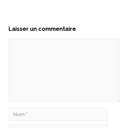
Laisser un commentaire
Commentaire
Nom