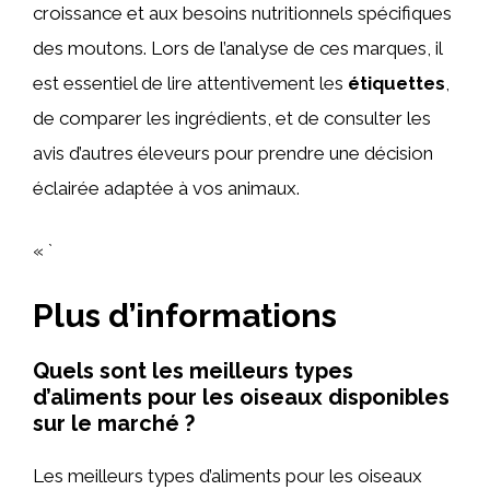
croissance et aux besoins nutritionnels spécifiques
des moutons. Lors de l’analyse de ces marques, il
est essentiel de lire attentivement les
étiquettes
,
de comparer les ingrédients, et de consulter les
avis d’autres éleveurs pour prendre une décision
éclairée adaptée à vos animaux.
« `
Plus d’informations
Quels sont les meilleurs types
d’aliments pour les oiseaux disponibles
sur le marché ?
Les meilleurs types d’aliments pour les oiseaux