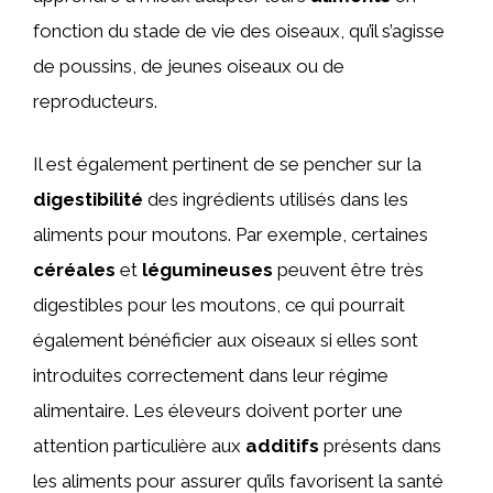
fonction du stade de vie des oiseaux, qu’il s’agisse
de poussins, de jeunes oiseaux ou de
reproducteurs.
Il est également pertinent de se pencher sur la
digestibilité
des ingrédients utilisés dans les
aliments pour moutons. Par exemple, certaines
céréales
et
légumineuses
peuvent être très
digestibles pour les moutons, ce qui pourrait
également bénéficier aux oiseaux si elles sont
introduites correctement dans leur régime
alimentaire. Les éleveurs doivent porter une
attention particulière aux
additifs
présents dans
les aliments pour assurer qu’ils favorisent la santé