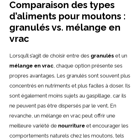
Comparaison des types
d’aliments pour moutons :
granulés vs. mélange en
vrac
Lorsqu’il s’agit de choisir entre des
granulés
et un
mélange en vrac
, chaque option présente ses
propres avantages. Les granulés sont souvent plus
concentrés en nutriments et plus faciles à doser. Ils
sont également moins sujets au gaspillage, car ils
ne peuvent pas être dispersés par le vent. En
revanche, un mélange en vrac peut offrir une
meilleure variété de
nourriture
et encourager les
comportements naturels chez les moutons, tels