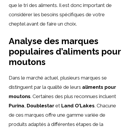
que le tri des aliments. Il est donc important de
considérer les besoins spécifiques de votre
cheptel avant de faire un choix.
Analyse des marques
populaires d’aliments pour
moutons
Dans le marché actuel, plusieurs marques se
distinguent par la qualité de leurs
aliments pour
moutons
. Certaines des plus reconnues incluent
Purina
,
Doublestar
et
Land O’Lakes
. Chacune
de ces marques offre une gamme variée de
produits adaptés à différentes étapes de la