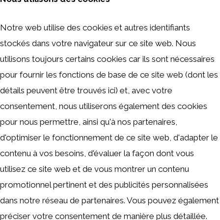
Notre web utilise des cookies et autres identifiants
stockés dans votre navigateur sur ce site web. Nous
utilisons toujours certains cookies car ils sont nécessaires
pour fournir les fonctions de base de ce site web (dont les
détails peuvent être trouvés ici) et, avec votre
consentement, nous utiliserons également des cookies
pour nous permettre, ainsi qu'à nos partenaires,
d'optimiser le fonctionnement de ce site web, d'adapter le
contenu à vos besoins, d'évaluer la façon dont vous
utilisez ce site web et de vous montrer un contenu
promotionnel pertinent et des publicités personnalisées
dans notre réseau de partenaires. Vous pouvez également
préciser votre consentement de manière plus détaillée.