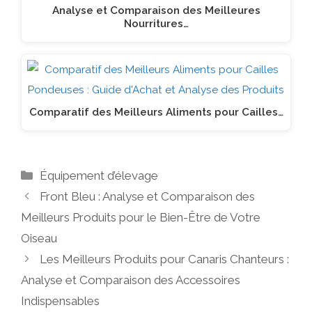
Analyse et Comparaison des Meilleures
Nourritures…
Comparatif des Meilleurs Aliments pour Cailles…
Catégories
Équipement d’élevage
Front Bleu : Analyse et Comparaison des
Meilleurs Produits pour le Bien-Être de Votre
Oiseau
Les Meilleurs Produits pour Canaris Chanteurs :
Analyse et Comparaison des Accessoires
Indispensables