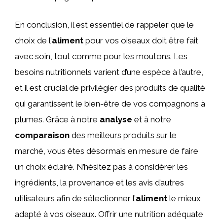
En conclusion, il est essentiel de rappeler que le
choix de l’
aliment
pour vos oiseaux doit être fait
avec soin, tout comme pour les moutons. Les
besoins nutritionnels varient d’une espèce à l’autre,
et il est crucial de privilégier des produits de qualité
qui garantissent le bien-être de vos compagnons à
plumes. Grâce à notre
analyse
et à notre
comparaison
des meilleurs produits sur le
marché, vous êtes désormais en mesure de faire
un choix éclairé. N’hésitez pas à considérer les
ingrédients, la provenance et les avis d’autres
utilisateurs afin de sélectionner l’
aliment
le mieux
adapté à vos oiseaux. Offrir une nutrition adéquate