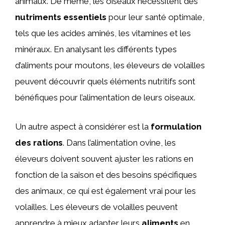
animaux. De même, les oiseaux nécessitent des
nutriments essentiels
pour leur santé optimale,
tels que les acides aminés, les vitamines et les
minéraux. En analysant les différents types
d’aliments pour moutons, les éleveurs de volailles
peuvent découvrir quels éléments nutritifs sont
bénéfiques pour l’alimentation de leurs oiseaux.
Un autre aspect à considérer est la
formulation
des rations
. Dans l’alimentation ovine, les
éleveurs doivent souvent ajuster les rations en
fonction de la saison et des besoins spécifiques
des animaux, ce qui est également vrai pour les
volailles. Les éleveurs de volailles peuvent
apprendre à mieux adapter leurs
aliments
en