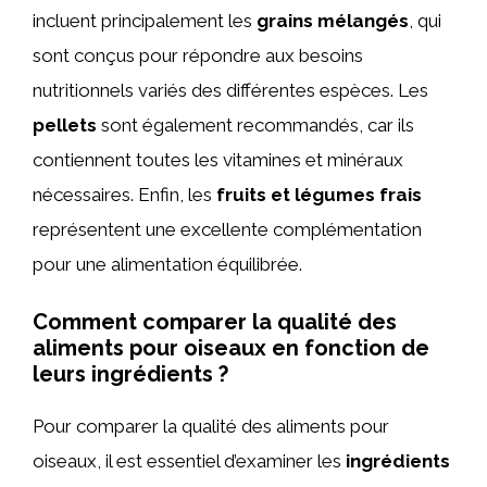
incluent principalement les
grains mélangés
, qui
sont conçus pour répondre aux besoins
nutritionnels variés des différentes espèces. Les
pellets
sont également recommandés, car ils
contiennent toutes les vitamines et minéraux
nécessaires. Enfin, les
fruits et légumes frais
représentent une excellente complémentation
pour une alimentation équilibrée.
Comment comparer la qualité des
aliments pour oiseaux en fonction de
leurs ingrédients ?
Pour comparer la qualité des aliments pour
oiseaux, il est essentiel d’examiner les
ingrédients