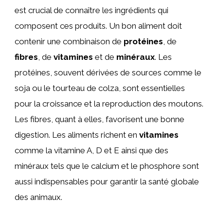
est crucial de connaître les ingrédients qui
composent ces produits. Un bon aliment doit
contenir une combinaison de
protéines
, de
fibres
, de
vitamines
et de
minéraux
. Les
protéines, souvent dérivées de sources comme le
soja ou le tourteau de colza, sont essentielles
pour la croissance et la reproduction des moutons.
Les fibres, quant à elles, favorisent une bonne
digestion. Les aliments richent en
vitamines
comme la vitamine A, D et E ainsi que des
minéraux tels que le calcium et le phosphore sont
aussi indispensables pour garantir la santé globale
des animaux.