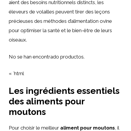
aient des besoins nutritionnels distincts, les
éleveurs de volailles peuvent tirer des leçons
précieuses des méthodes d’alimentation ovine
pour optimiser la santé et le bien-être de leurs
oiseaux.
No se han encontrado productos.
« `html
Les ingrédients essentiels
des aliments pour
moutons
Pour choisir le meilleur
aliment pour moutons
, il