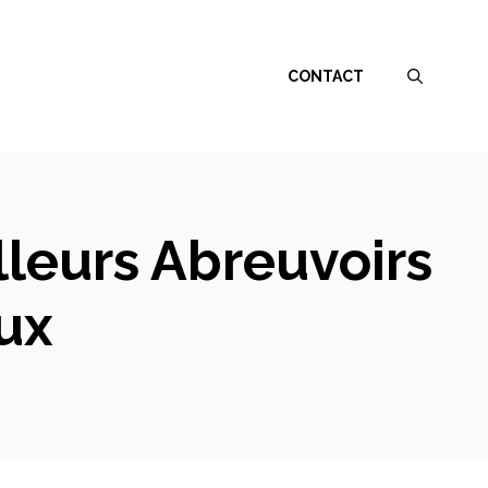
CONTACT
lleurs Abreuvoirs
ux